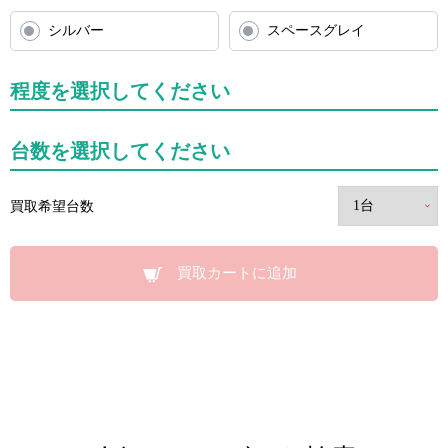
シルバー
スペースグレイ
程度を選択してください
台数を選択してください
買取希望台数
買取カートに追加