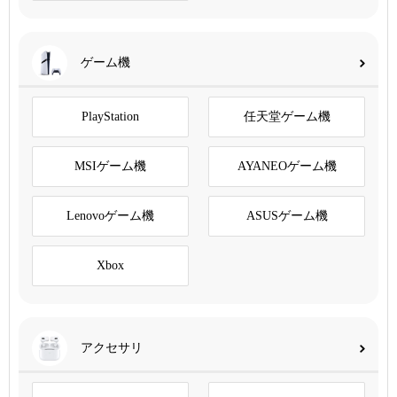
ゲーム機
PlayStation
任天堂ゲーム機
MSIゲーム機
AYANEOゲーム機
Lenovoゲーム機
ASUSゲーム機
Xbox
アクセサリ