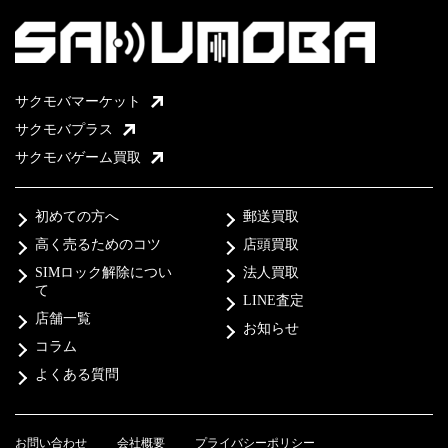
サクモバマーケット
サクモバプラス
サクモバゲーム買取
初めての方へ
郵送買取
高く売るためのコツ
店頭買取
SIMロック解除につい
法人買取
て
LINE査定
店舗一覧
お知らせ
コラム
よくある質問
お問い合わせ
会社概要
プライバシーポリシー