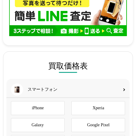
買取価格表
スマートフォン
iPhone
Xperia
Galaxy
Google Pixel