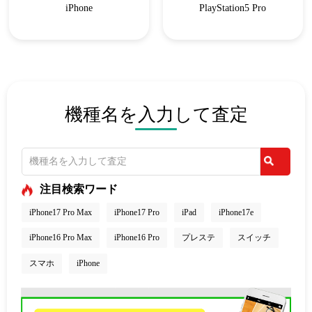
iPhone
PlayStation5 Pro
機種名を入力して査定
注目検索ワード
iPhone17 Pro Max
iPhone17 Pro
iPad
iPhone17e
iPhone16 Pro Max
iPhone16 Pro
プレステ
スイッチ
スマホ
iPhone