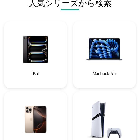
人気シリーズから検索
iPad
MacBook Air