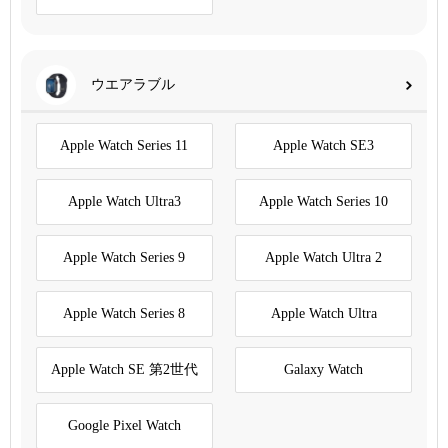
ウエアラブル
Apple Watch Series 11
Apple Watch SE3
Apple Watch Ultra3
Apple Watch Series 10
Apple Watch Series 9
Apple Watch Ultra 2
Apple Watch Series 8
Apple Watch Ultra
Apple Watch SE 第2世代
Galaxy Watch
Google Pixel Watch