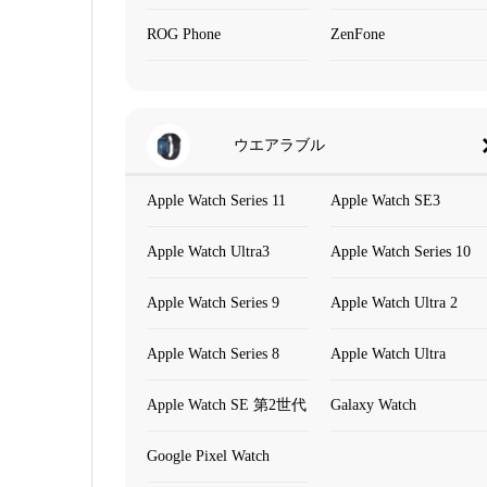
ROG Phone
ZenFone
ウエアラブル
Apple Watch Series 11
Apple Watch SE3
Apple Watch Ultra3
Apple Watch Series 10
Apple Watch Series 9
Apple Watch Ultra 2
Apple Watch Series 8
Apple Watch Ultra
Apple Watch SE 第2世代
Galaxy Watch
Google Pixel Watch