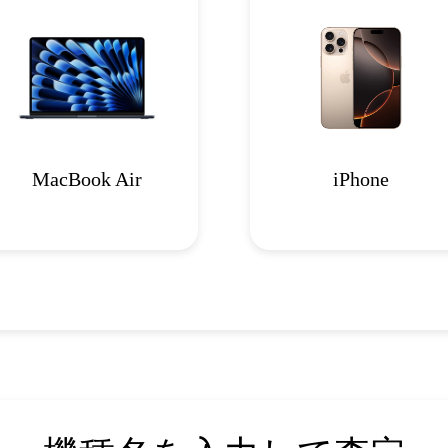
MacBook Air
iPhone