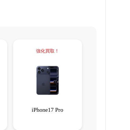
強化買取！
iPhone17 Pro