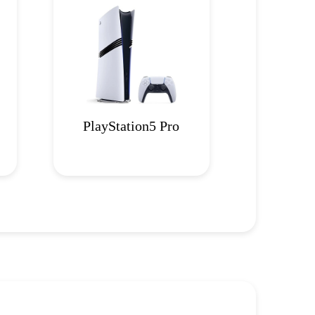
PlayStation5 Pro