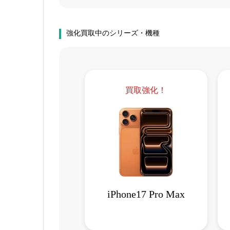
強化買取中のシリーズ・機種
買取強化！
iPhone17 Pro Max