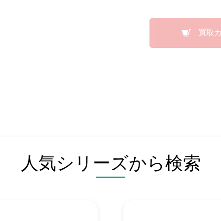
買取
人気シリーズから検索