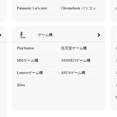
Panasonic Let's note
Chromebook パソコン
ゲーム機
PlayStation
任天堂ゲーム機
MSIゲーム機
AYANEOゲーム機
Lenovoゲーム機
ASUSゲーム機
Xbox