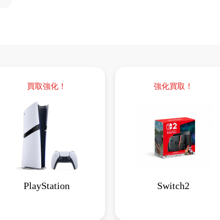
買取強化！
強化買取！
PlayStation
Switch2