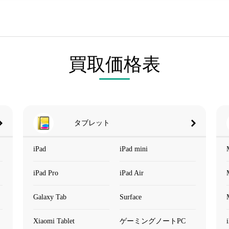
買取価格表
タブレット
iPad
iPad mini
iPad Pro
iPad Air
Galaxy Tab
Surface
Xiaomi Tablet
ゲーミングノートPC