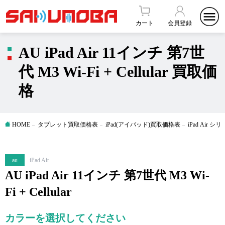
カート
会員登録
AU iPad Air 11インチ 第7世
代 M3 Wi-Fi + Cellular 買取価
格
HOME
タブレット買取価格表
iPad(アイパッド)買取価格表
iPad Air
au
iPad Air
AU iPad Air 11インチ 第7世代 M3 Wi-
Fi + Cellular
カラーを選択してください