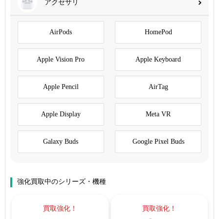
アクセサリ
AirPods
HomePod
Apple Vision Pro
Apple Keyboard
Apple Pencil
AirTag
Apple Display
Meta VR
Galaxy Buds
Google Pixel Buds
強化買取中のシリーズ・機種
買取強化！
買取強化！