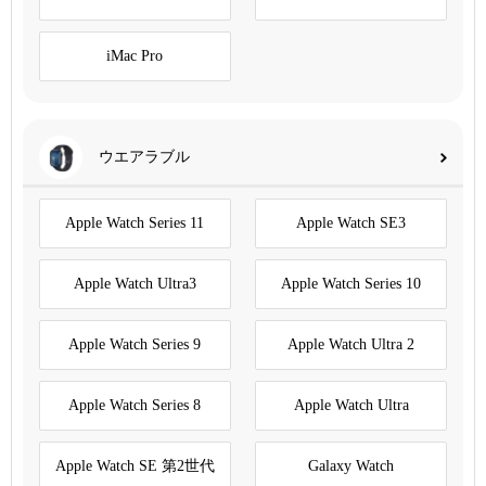
iMac Pro
ウエアラブル
Apple Watch Series 11
Apple Watch SE3
Apple Watch Ultra3
Apple Watch Series 10
Apple Watch Series 9
Apple Watch Ultra 2
Apple Watch Series 8
Apple Watch Ultra
Apple Watch SE 第2世代
Galaxy Watch