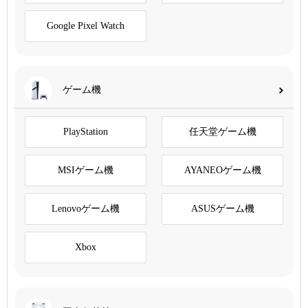
Google Pixel Watch
ゲーム機
PlayStation
任天堂ゲーム機
MSIゲーム機
AYANEOゲーム機
Lenovoゲーム機
ASUSゲーム機
Xbox