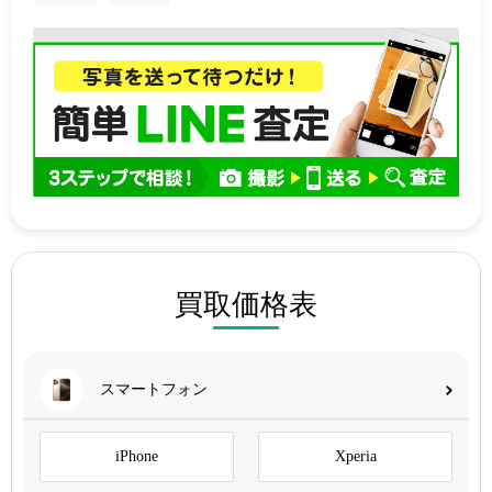
買取価格表
スマートフォン
iPhone
Xperia