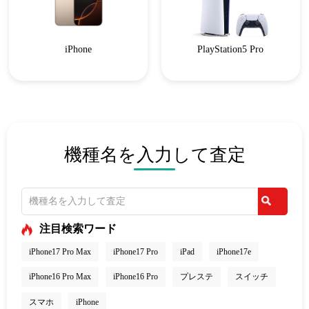
iPhone
PlayStation5 Pro
機種名を入力して査定
注目検索ワード
iPhone17 Pro Max
iPhone17 Pro
iPad
iPhone17e
iPhone16 Pro Max
iPhone16 Pro
プレステ
スイッチ
スマホ
iPhone