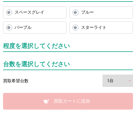
スペースグレイ
ブルー
パープル
スターライト
程度を選択してください
台数を選択してください
買取希望台数
買取カートに追加