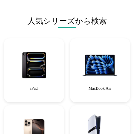
人気シリーズから検索
iPad
MacBook Air