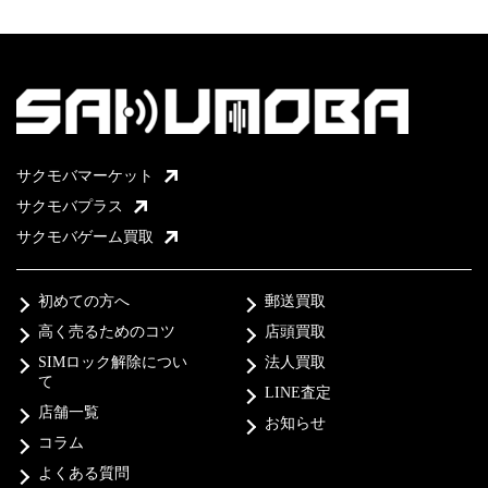
サクモバマーケット
サクモバプラス
サクモバゲーム買取
初めての方へ
郵送買取
高く売るためのコツ
店頭買取
SIMロック解除につい
法人買取
て
LINE査定
店舗一覧
お知らせ
コラム
よくある質問