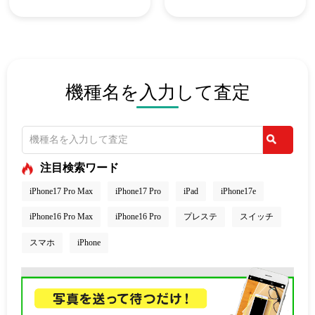
機種名を入力して査定
注目検索ワード
iPhone17 Pro Max
iPhone17 Pro
iPad
iPhone17e
iPhone16 Pro Max
iPhone16 Pro
プレステ
スイッチ
スマホ
iPhone