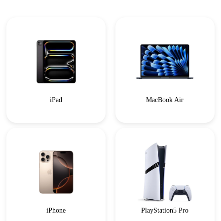
iPad
MacBook Air
iPhone
PlayStation5 Pro