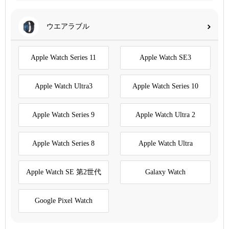
ウエアラブル
Apple Watch Series 11
Apple Watch SE3
Apple Watch Ultra3
Apple Watch Series 10
Apple Watch Series 9
Apple Watch Ultra 2
Apple Watch Series 8
Apple Watch Ultra
Apple Watch SE 第2世代
Galaxy Watch
Google Pixel Watch