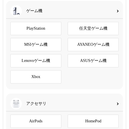
ゲーム機
PlayStation
任天堂ゲーム機
MSIゲーム機
AYANEOゲーム機
Lenovoゲーム機
ASUSゲーム機
Xbox
アクセサリ
AirPods
HomePod