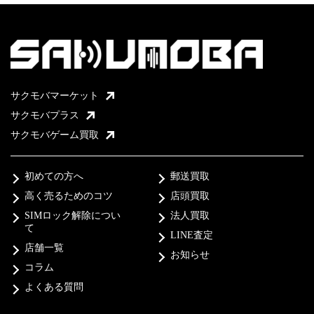
サクモバマーケット
サクモバプラス
サクモバゲーム買取
初めての方へ
郵送買取
高く売るためのコツ
店頭買取
SIMロック解除につい
法人買取
て
LINE査定
店舗一覧
お知らせ
コラム
よくある質問