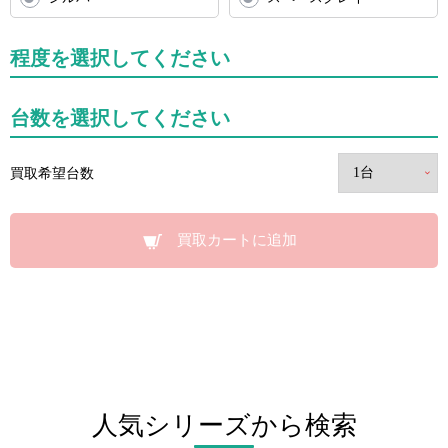
程度を選択してください
台数を選択してください
買取希望台数
買取カートに追加
人気シリーズから検索