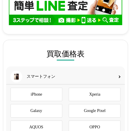
買取価格表
スマートフォン
iPhone
Xperia
Galaxy
Google Pixel
AQUOS
OPPO