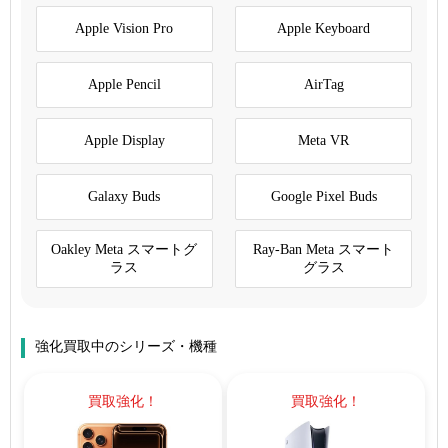
Apple Vision Pro
Apple Keyboard
Apple Pencil
AirTag
Apple Display
Meta VR
Galaxy Buds
Google Pixel Buds
Oakley Meta スマートグ
Ray-Ban Meta スマート
ラス
グラス
強化買取中のシリーズ・機種
買取強化！
買取強化！