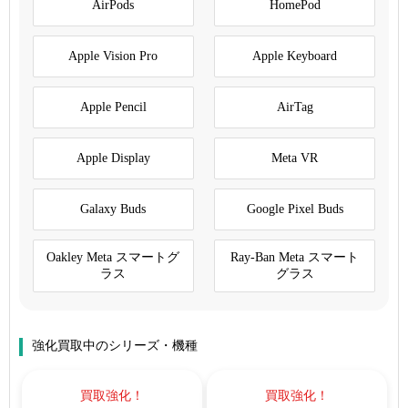
AirPods
HomePod
Apple Vision Pro
Apple Keyboard
Apple Pencil
AirTag
Apple Display
Meta VR
Galaxy Buds
Google Pixel Buds
Oakley Meta スマートグ
Ray-Ban Meta スマート
ラス
グラス
強化買取中のシリーズ・機種
買取強化！
買取強化！