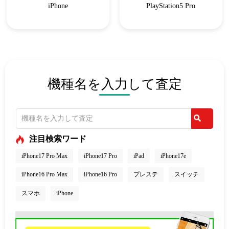
iPhone
PlayStation5 Pro
機種名を入力して査定
注目検索ワード
iPhone17 Pro Max
iPhone17 Pro
iPad
iPhone17e
iPhone16 Pro Max
iPhone16 Pro
プレステ
スイッチ
スマホ
iPhone