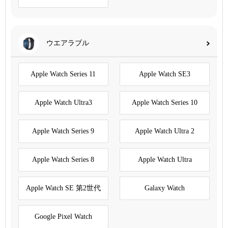
ウエアラブル
Apple Watch Series 11
Apple Watch SE3
Apple Watch Ultra3
Apple Watch Series 10
Apple Watch Series 9
Apple Watch Ultra 2
Apple Watch Series 8
Apple Watch Ultra
Apple Watch SE 第2世代
Galaxy Watch
Google Pixel Watch