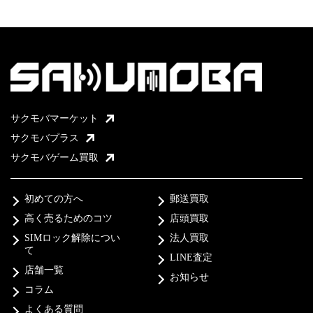
サクモバマーケット
サクモバプラス
サクモバゲーム買取
初めての方へ
郵送買取
高く売るためのコツ
店頭買取
SIMロック解除につい
法人買取
て
LINE査定
店舗一覧
お知らせ
コラム
よくある質問