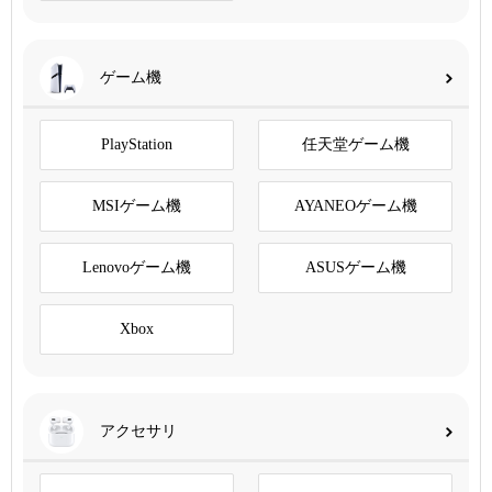
ゲーム機
PlayStation
任天堂ゲーム機
MSIゲーム機
AYANEOゲーム機
Lenovoゲーム機
ASUSゲーム機
Xbox
アクセサリ