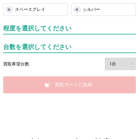
スペースグレイ
シルバー
程度を選択してください
台数を選択してください
買取希望台数
買取カートに追加