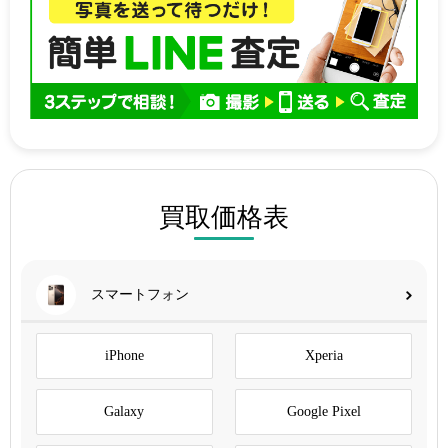
買取価格表
スマートフォン
iPhone
Xperia
Galaxy
Google Pixel