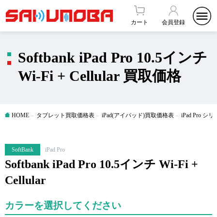
カート
会員登録
Softbank iPad Pro 10.5インチ
Wi-Fi + Cellular 買取価格
HOME
タブレット買取価格表
iPad(アイパッド)買取価格表
iPad Pro
SoftBank
iPad Pro
Softbank iPad Pro 10.5インチ Wi-Fi +
Cellular
カラーを選択してください