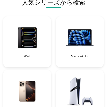
人気シリーズから検索
iPad
MacBook Air