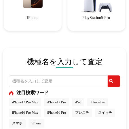
iPhone
PlayStation5 Pro
機種名を入力して査定
注目検索ワード
iPhone17 Pro Max
iPhone17 Pro
iPad
iPhone17e
iPhone16 Pro Max
iPhone16 Pro
プレステ
スイッチ
スマホ
iPhone