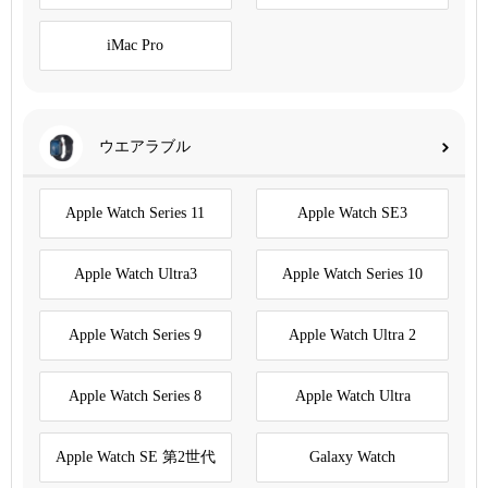
iMac Pro
ウエアラブル
Apple Watch Series 11
Apple Watch SE3
Apple Watch Ultra3
Apple Watch Series 10
Apple Watch Series 9
Apple Watch Ultra 2
Apple Watch Series 8
Apple Watch Ultra
Apple Watch SE 第2世代
Galaxy Watch