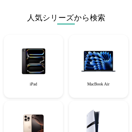
人気シリーズから検索
iPad
MacBook Air