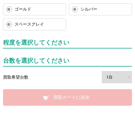
ゴールド
シルバー
スペースグレイ
程度を選択してください
台数を選択してください
買取希望台数
買取カートに追加