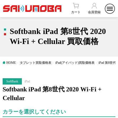
カート
会員登録
Softbank iPad 第8世代 2020
Wi-Fi + Cellular 買取価格
HOME
タブレット買取価格表
iPad(アイパッド)買取価格表
iPad 第8世
SoftBank
iPad
Softbank iPad 第8世代 2020 Wi-Fi +
Cellular
カラーを選択してください