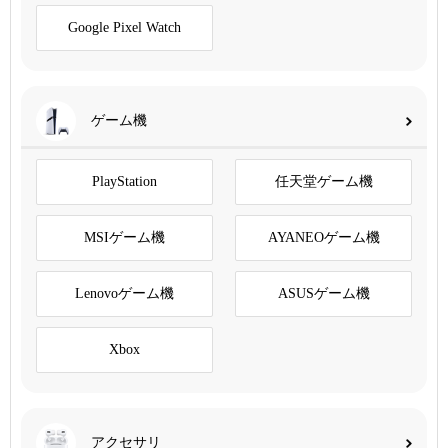
Google Pixel Watch
ゲーム機
PlayStation
任天堂ゲーム機
MSIゲーム機
AYANEOゲーム機
Lenovoゲーム機
ASUSゲーム機
Xbox
アクセサリ