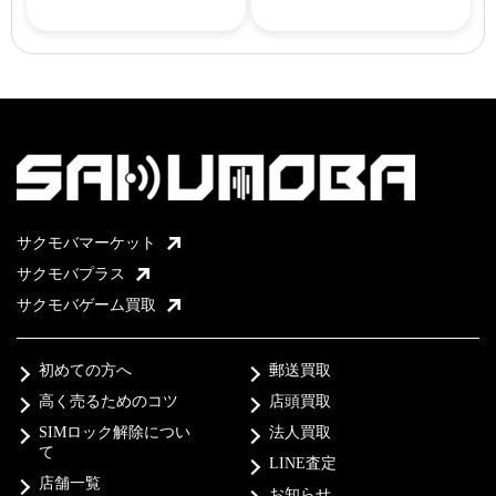
サクモバマーケット
サクモバプラス
サクモバゲーム買取
初めての方へ
郵送買取
高く売るためのコツ
店頭買取
SIMロック解除につい
法人買取
て
LINE査定
店舗一覧
お知らせ