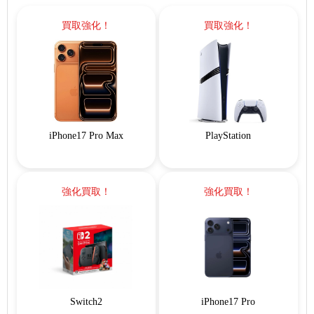
買取強化！
買取強化！
iPhone17 Pro Max
PlayStation
強化買取！
強化買取！
Switch2
iPhone17 Pro