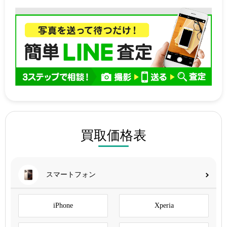
買取価格表
スマートフォン
iPhone
Xperia