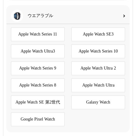
ウエアラブル
Apple Watch Series 11
Apple Watch SE3
Apple Watch Ultra3
Apple Watch Series 10
Apple Watch Series 9
Apple Watch Ultra 2
Apple Watch Series 8
Apple Watch Ultra
Apple Watch SE 第2世代
Galaxy Watch
Google Pixel Watch