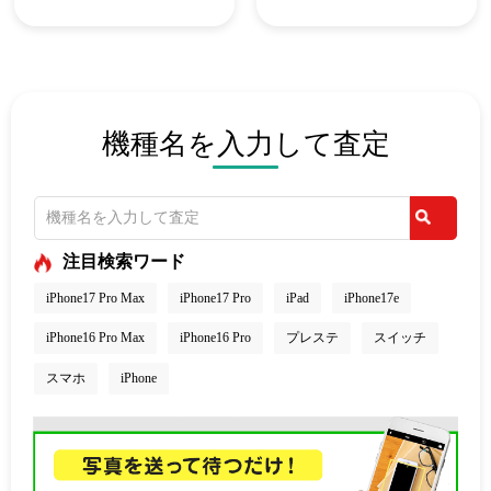
機種名を入力して査定
注目検索ワード
iPhone17 Pro Max
iPhone17 Pro
iPad
iPhone17e
iPhone16 Pro Max
iPhone16 Pro
プレステ
スイッチ
スマホ
iPhone