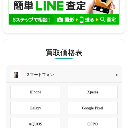
買取価格表
スマートフォン
iPhone
Xperia
Galaxy
Google Pixel
AQUOS
OPPO