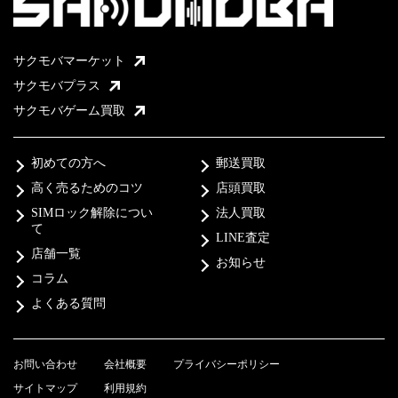
サクモバマーケット
サクモバプラス
サクモバゲーム買取
初めての方へ
郵送買取
高く売るためのコツ
店頭買取
SIMロック解除につい
法人買取
て
LINE査定
店舗一覧
お知らせ
コラム
よくある質問
お問い合わせ
会社概要
プライバシーポリシー
サイトマップ
利用規約