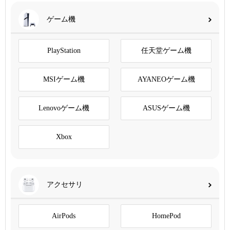
ゲーム機
PlayStation
任天堂ゲーム機
MSIゲーム機
AYANEOゲーム機
Lenovoゲーム機
ASUSゲーム機
Xbox
アクセサリ
AirPods
HomePod