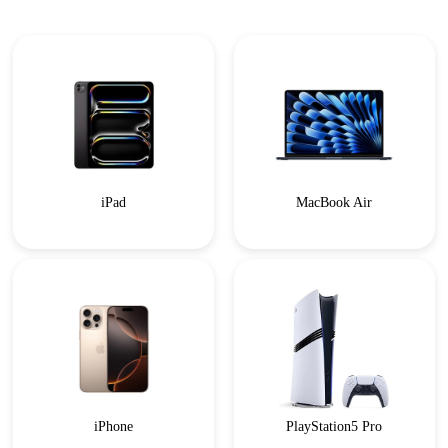
iPad
MacBook Air
iPhone
PlayStation5 Pro