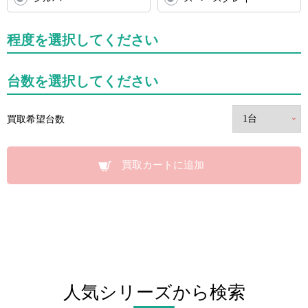
程度を選択してください
台数を選択してください
買取希望台数
買取カートに追加
人気シリーズから検索