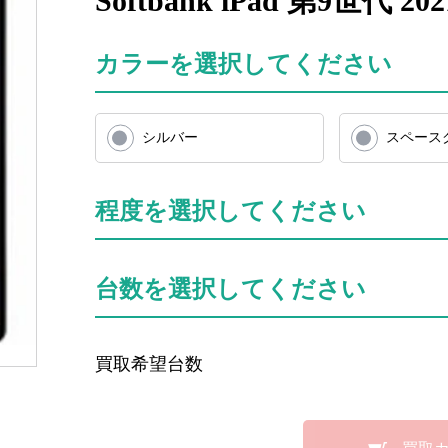
Softbank iPad 第9世代 2021 
カラーを選択してください
シルバー
スペース
程度を選択してください
台数を選択してください
買取希望台数