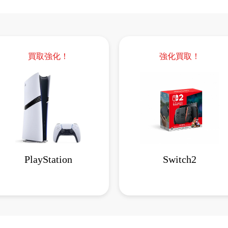
買取強化！
強化買取！
PlayStation
Switch2