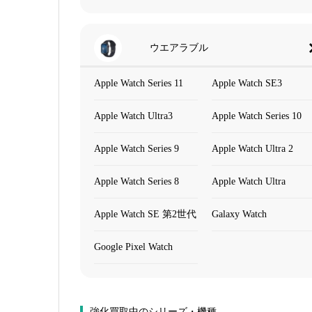
ウエアラブル
Apple Watch Series 11
Apple Watch SE3
Apple Watch Ultra3
Apple Watch Series 10
Apple Watch Series 9
Apple Watch Ultra 2
Apple Watch Series 8
Apple Watch Ultra
Apple Watch SE 第2世代
Galaxy Watch
Google Pixel Watch
強化買取中のシリーズ・機種