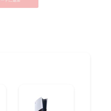
カートに追加