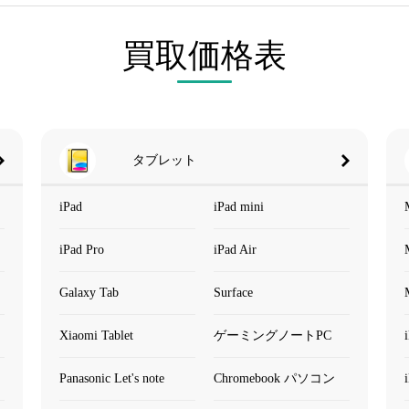
買取価格表
タブレット
iPad
iPad mini
iPad Pro
iPad Air
Galaxy Tab
Surface
Xiaomi Tablet
ゲーミングノートPC
Panasonic Let's note
Chromebook パソコン