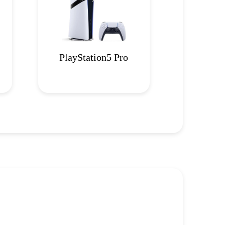
PlayStation5 Pro