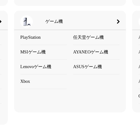
ゲーム機
PlayStation
任天堂ゲーム機
MSIゲーム機
AYANEOゲーム機
Lenovoゲーム機
ASUSゲーム機
Xbox