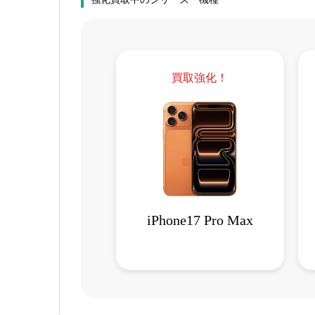
買取強化！
iPhone17 Pro Max