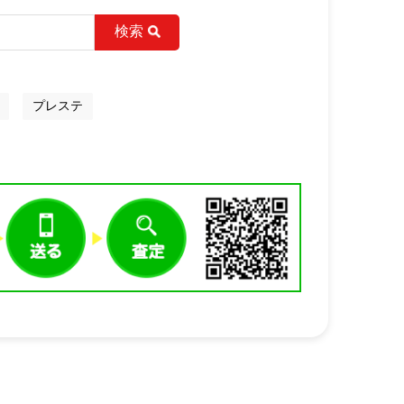
検索
プレステ