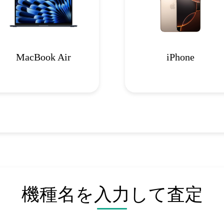
MacBook Air
iPhone
機種名を入力して査定