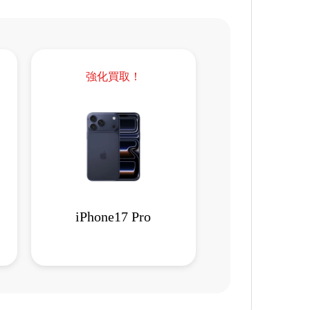
強化買取！
iPhone17 Pro