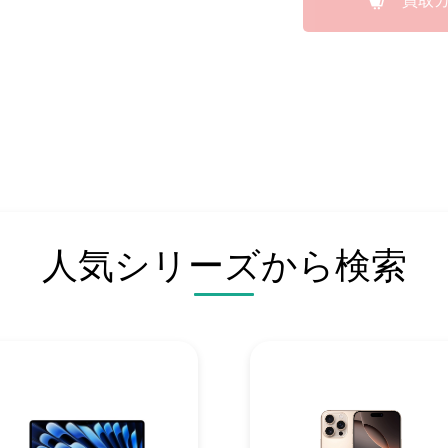
買取
人気シリーズから検索