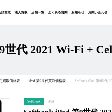
店頭買取
法人買取
店舗一覧
よくある質問
お知らせ
お問い合わせ
第9世代 2021 Wi-Fi + 
ッド)買取価格表
iPad 第9世代買取価格表
Softbank iPad 第9世代 2
SoftBank
iPad