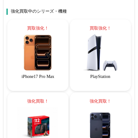
強化買取中のシリーズ・機種
買取強化！
買取強化！
iPhone17 Pro Max
PlayStation
強化買取！
強化買取！