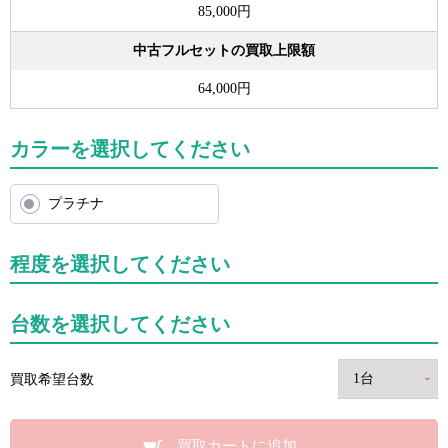
85,000円
中古フルセットの買取上限額
64,000円
カラーを選択してください
プラチナ
程度を選択してください
台数を選択してください
買取希望台数
買取カートに追加