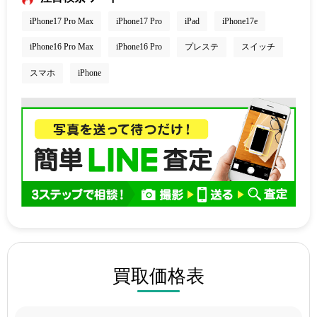
iPhone17 Pro Max
iPhone17 Pro
iPad
iPhone17e
iPhone16 Pro Max
iPhone16 Pro
プレステ
スイッチ
スマホ
iPhone
買取価格表