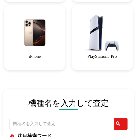
iPhone
PlayStation5 Pro
機種名を入力して査定
注目検索ワード