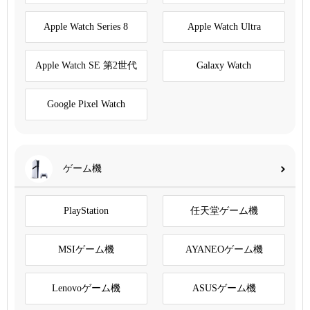
Apple Watch Series 8
Apple Watch Ultra
Apple Watch SE 第2世代
Galaxy Watch
Google Pixel Watch
ゲーム機
PlayStation
任天堂ゲーム機
MSIゲーム機
AYANEOゲーム機
Lenovoゲーム機
ASUSゲーム機