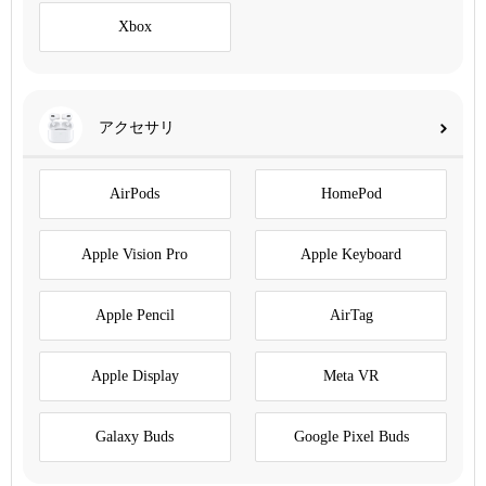
Xbox
アクセサリ
AirPods
HomePod
Apple Vision Pro
Apple Keyboard
Apple Pencil
AirTag
Apple Display
Meta VR
Galaxy Buds
Google Pixel Buds