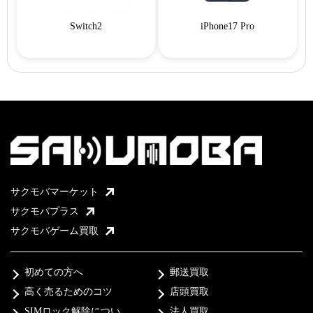
Switch2
iPhone17 Pro
サクモバマーケット
サクモバプラス
サクモバゲーム買取
初めての方へ
郵送買取
高く売るためのコツ
店頭買取
SIMロック解除につい
法人買取