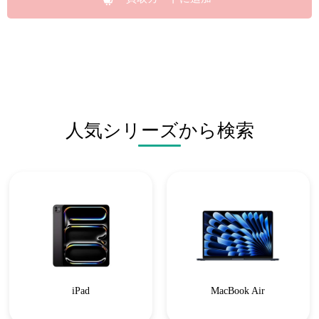
人気シリーズから検索
iPad
MacBook Air