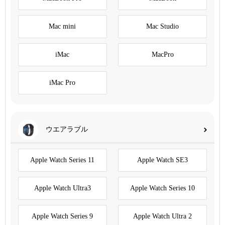
Mac mini
Mac Studio
iMac
MacPro
iMac Pro
ウエアラブル
Apple Watch Series 11
Apple Watch SE3
Apple Watch Ultra3
Apple Watch Series 10
Apple Watch Series 9
Apple Watch Ultra 2