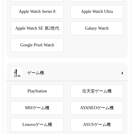
Apple Watch Series 8
Apple Watch Ultra
Apple Watch SE 第2世代
Galaxy Watch
Google Pixel Watch
ゲーム機
PlayStation
任天堂ゲーム機
MSIゲーム機
AYANEOゲーム機
Lenovoゲーム機
ASUSゲーム機