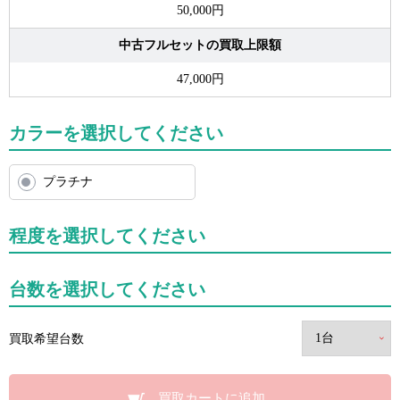
50,000円
中古フルセットの買取上限額
47,000円
カラーを選択してください
プラチナ
程度を選択してください
台数を選択してください
買取希望台数
買取カートに追加