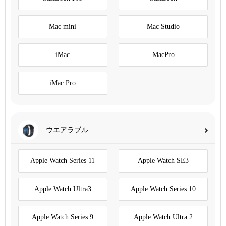
Mac mini
Mac Studio
iMac
MacPro
iMac Pro
ウエアラブル
Apple Watch Series 11
Apple Watch SE3
Apple Watch Ultra3
Apple Watch Series 10
Apple Watch Series 9
Apple Watch Ultra 2