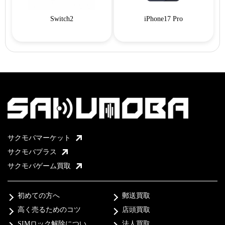
Switch2
iPhone17 Pro
サクモバマーケット
サクモバプラス
サクモバゲーム買取
初めての方へ
郵送買取
高く売るためのコツ
店頭買取
SIMロック解除につい
法人買取