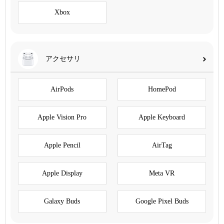
Xbox
アクセサリ
AirPods
HomePod
Apple Vision Pro
Apple Keyboard
Apple Pencil
AirTag
Apple Display
Meta VR
Galaxy Buds
Google Pixel Buds