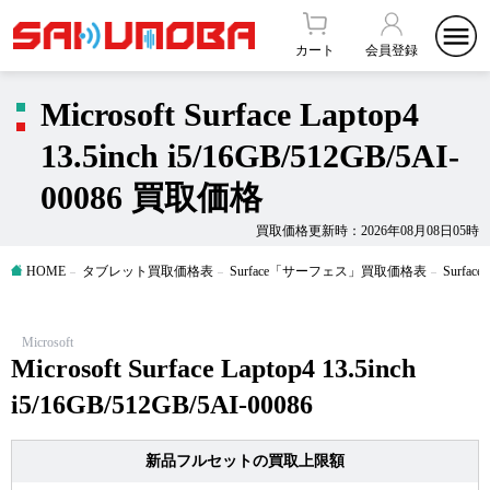
カート
会員登録
Microsoft Surface Laptop4
13.5inch i5/16GB/512GB/5AI-
00086 買取価格
買取価格更新時：2026年08月08日05時
HOME
タブレット買取価格表
Surface「サーフェス」買取価格表
Surfac
Microsoft
Microsoft Surface Laptop4 13.5inch
i5/16GB/512GB/5AI-00086
新品フルセットの買取上限額