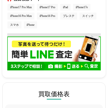
iPhone17 Pro Max
iPhone17 Pro
iPad
iPhone17e
iPhone16 Pro Max
iPhone16 Pro
プレステ
スイッチ
スマホ
iPhone
買取価格表