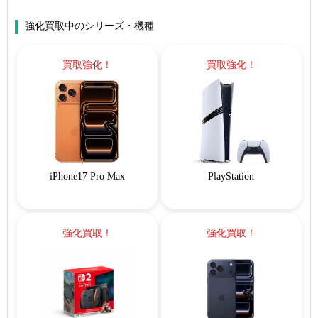
強化買取中のシリーズ・機種
買取強化！
買取強化！
iPhone17 Pro Max
PlayStation
強化買取！
強化買取！