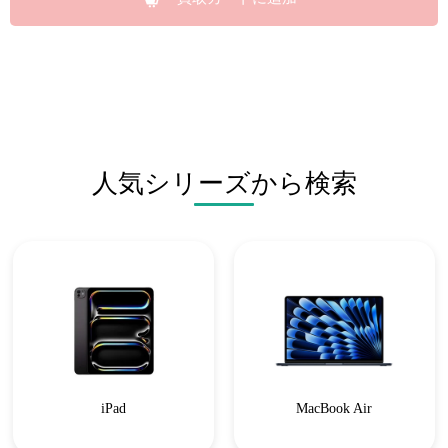
人気シリーズから検索
iPad
MacBook Air