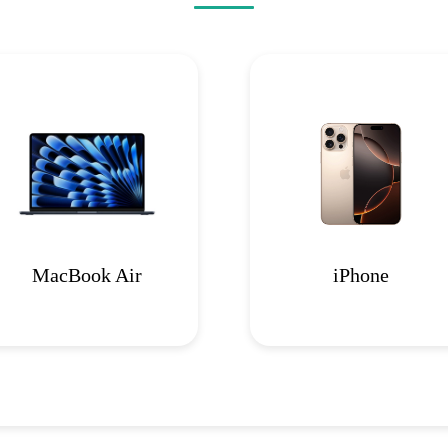
MacBook Air
iPhone