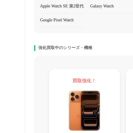
Apple Watch SE 第2世代
Galaxy Watch
Google Pixel Watch
強化買取中のシリーズ・機種
買取強化！