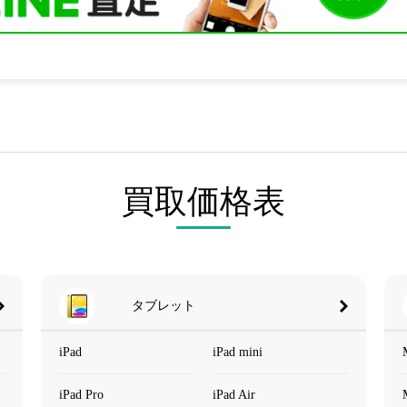
買取価格表
タブレット
iPad
iPad mini
iPad Pro
iPad Air