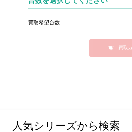
台数を選択してください
買取希望台数
買取
人気シリーズから検索