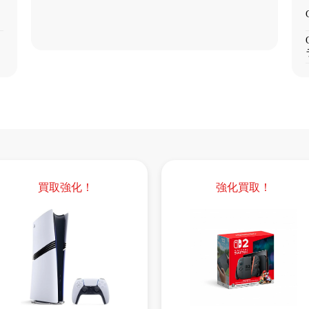
買取強化！
強化買取！