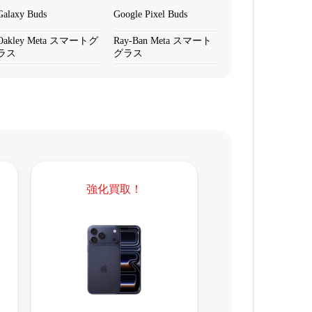
Galaxy Buds
Google Pixel Buds
Oakley Meta スマートグ
Ray-Ban Meta スマート
ラス
グラス
強化買取！