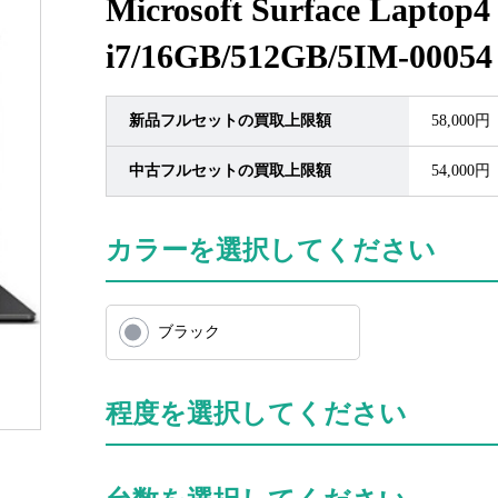
Microsoft Surface Laptop4
i7/16GB/512GB/5IM-00054
新品フルセットの買取上限額
58,000円
中古フルセットの買取上限額
54,000円
カラーを選択してください
ブラック
程度を選択してください