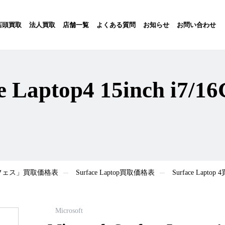
店頭買取
法人買取
店舗一覧
よくある質問
お知らせ
お問い合わせ
ce Laptop4 15inch i7/
サーフェス」買取価格表
Surface Laptop買取価格表
Surface Lapto
Microsoft