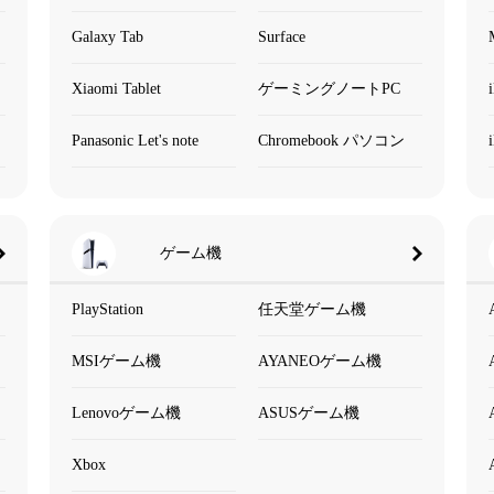
Galaxy Tab
Surface
Xiaomi Tablet
ゲーミングノートPC
Panasonic Let's note
Chromebook パソコン
ゲーム機
PlayStation
任天堂ゲーム機
MSIゲーム機
AYANEOゲーム機
Lenovoゲーム機
ASUSゲーム機
Xbox