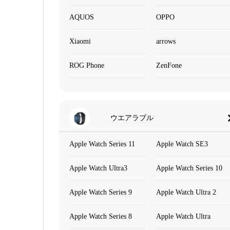
AQUOS
OPPO
Xiaomi
arrows
ROG Phone
ZenFone
ウエアラブル
Apple Watch Series 11
Apple Watch SE3
Apple Watch Ultra3
Apple Watch Series 10
Apple Watch Series 9
Apple Watch Ultra 2
Apple Watch Series 8
Apple Watch Ultra