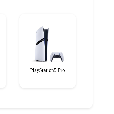
PlayStation5 Pro