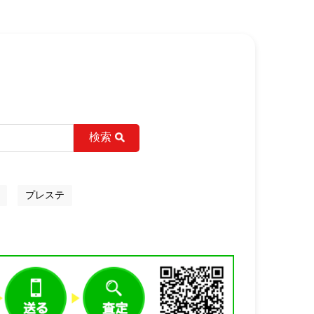
検索
プレステ