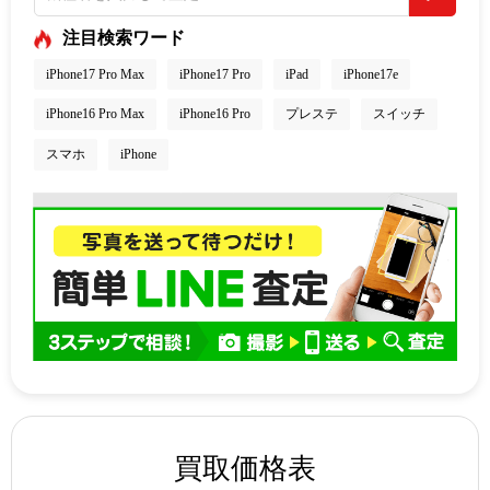
注目検索ワード
iPhone17 Pro Max
iPhone17 Pro
iPad
iPhone17e
iPhone16 Pro Max
iPhone16 Pro
プレステ
スイッチ
スマホ
iPhone
買取価格表