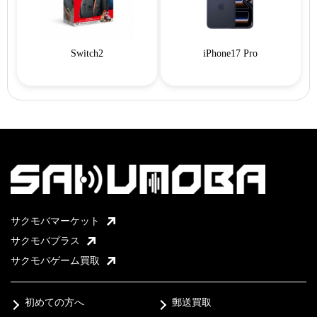
Switch2
iPhone17 Pro
サクモバマーケット
サクモバプラス
サクモバゲーム買取
初めての方へ
郵送買取