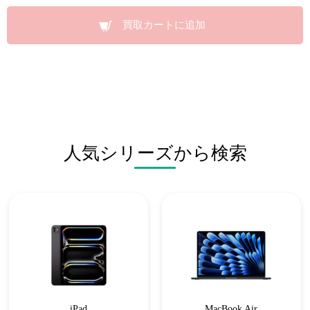
買取カートに追加
人気シリーズから検索
iPad
MacBook Air