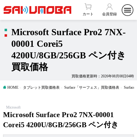
カート
会員登録
Microsoft Surface Pro2 7NX-
00001 Corei5
4200U/8GB/256GB ペン付き
買取価格
買取価格更新時：2026年08月08日04時
HOME
タブレット買取価格表
Surface「サーフェス」買取価格表
Surfa
Microsoft
Microsoft Surface Pro2 7NX-00001
Corei5 4200U/8GB/256GB ペン付き