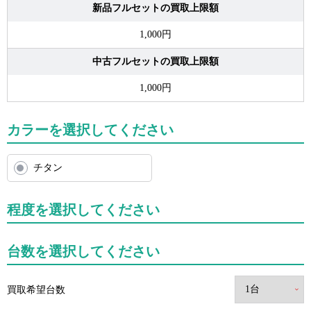
新品フルセットの買取上限額
1,000円
中古フルセットの買取上限額
1,000円
カラーを選択してください
チタン
程度を選択してください
台数を選択してください
買取希望台数