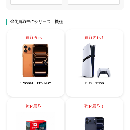
強化買取中のシリーズ・機種
買取強化！
買取強化！
iPhone17 Pro Max
PlayStation
強化買取！
強化買取！