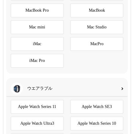
MacBook Pro
MacBook
Mac mini
Mac Studio
iMac
MacPro
iMac Pro
ウエアラブル
Apple Watch Series 11
Apple Watch SE3
Apple Watch Ultra3
Apple Watch Series 10