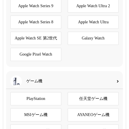
Apple Watch Series 9
Apple Watch Ultra 2
Apple Watch Series 8
Apple Watch Ultra
Apple Watch SE 第2世代
Galaxy Watch
Google Pixel Watch
ゲーム機
PlayStation
任天堂ゲーム機
MSIゲーム機
AYANEOゲーム機