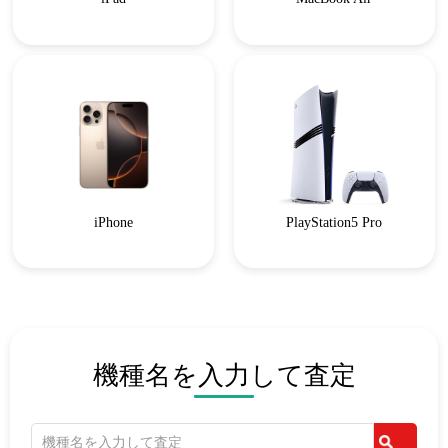
iPhone
PlayStation5 Pro
機種名を入力して査定