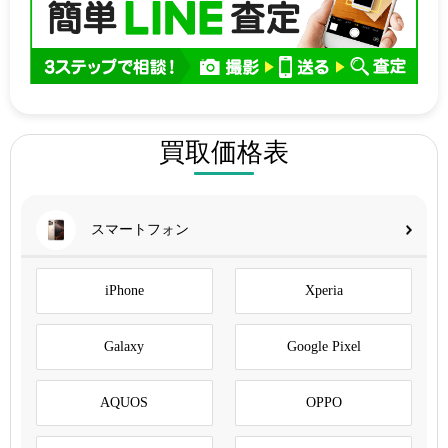
買取価格表
スマートフォン
iPhone
Xperia
Galaxy
Google Pixel
AQUOS
OPPO