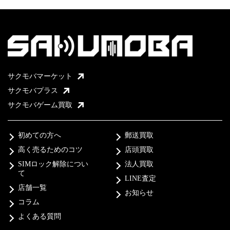
サクモバマーケット
サクモバプラス
サクモバゲーム買取
初めての方へ
郵送買取
高く売るためのコツ
店頭買取
SIMロック解除につい
法人買取
て
LINE査定
店舗一覧
お知らせ
コラム
よくある質問