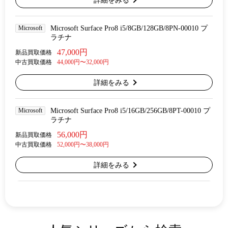
詳細をみる
Microsoft
Microsoft Surface Pro8 i5/8GB/128GB/8PN-00010 プ
ラチナ
47,000円
新品買取価格
中古買取価格
44,000円〜32,000円
詳細をみる
Microsoft
Microsoft Surface Pro8 i5/16GB/256GB/8PT-00010 プ
ラチナ
56,000円
新品買取価格
中古買取価格
52,000円〜38,000円
詳細をみる