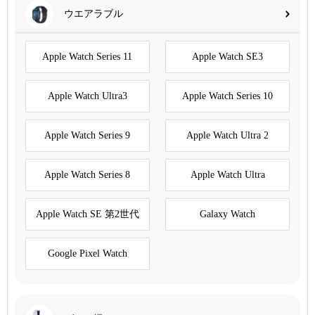
ウエアラブル
Apple Watch Series 11
Apple Watch SE3
Apple Watch Ultra3
Apple Watch Series 10
Apple Watch Series 9
Apple Watch Ultra 2
Apple Watch Series 8
Apple Watch Ultra
Apple Watch SE 第2世代
Galaxy Watch
Google Pixel Watch