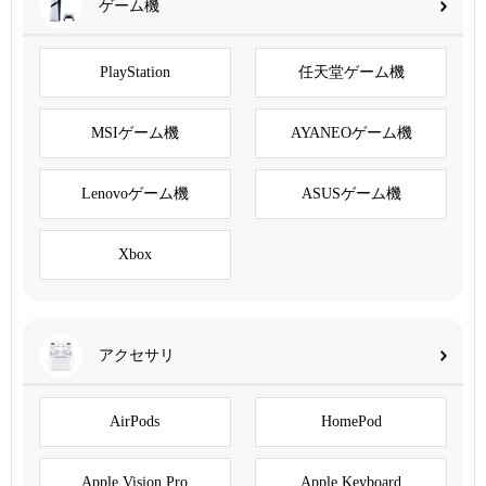
ゲーム機
PlayStation
任天堂ゲーム機
MSIゲーム機
AYANEOゲーム機
Lenovoゲーム機
ASUSゲーム機
Xbox
アクセサリ
AirPods
HomePod
Apple Vision Pro
Apple Keyboard