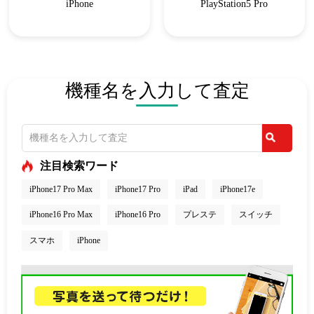
iPhone
PlayStation5 Pro
機種名を入力して査定
注目検索ワード
iPhone17 Pro Max
iPhone17 Pro
iPad
iPhone17e
iPhone16 Pro Max
iPhone16 Pro
プレステ
スイッチ
スマホ
iPhone