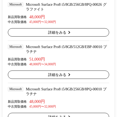
Microsoft
Microsoft Surface Pro8 i5/8GB/256GB/8PQ-00026 グ
ラファイト
48,000円
新品買取価格
中古買取価格
45,000円〜32,000円
詳細をみる
Microsoft
Microsoft Surface Pro8 i5/8GB/512GB/EBP-00010 プ
ラチナ
51,000円
新品買取価格
中古買取価格
48,000円〜34,000円
詳細をみる
Microsoft
Microsoft Surface Pro8 i5/8GB/256GB/8PQ-00010 プ
ラチナ
48,000円
新品買取価格
中古買取価格
45,000円〜32,000円