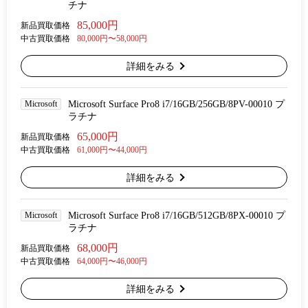
チナ
85,000円
新品買取価格
中古買取価格
80,000円〜58,000円
詳細をみる
Microsoft
Microsoft Surface Pro8 i7/16GB/256GB/8PV-00010 プ
ラチナ
65,000円
新品買取価格
中古買取価格
61,000円〜44,000円
詳細をみる
Microsoft
Microsoft Surface Pro8 i7/16GB/512GB/8PX-00010 プ
ラチナ
68,000円
新品買取価格
中古買取価格
64,000円〜46,000円
詳細をみる