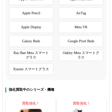
Apple Pencil
AirTag
Apple Display
Meta VR
Galaxy Buds
Google Pixel Buds
Ray-Ban Meta スマート
Oakley Meta スマートグ
グラス
ラス
Xiaomi スマートグラス
強化買取中のシリーズ・機種
買取強化！
買取強化！