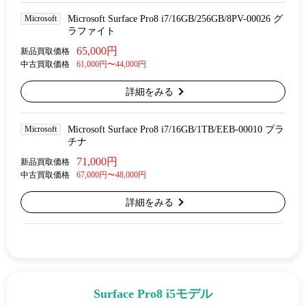
Microsoft
Microsoft Surface Pro8 i7/16GB/256GB/8PV-00026 グ
ラファイト
65,000円
新品買取価格
中古買取価格
61,000円〜44,000円
詳細をみる
Microsoft
Microsoft Surface Pro8 i7/16GB/1TB/EEB-00010 プラ
チナ
71,000円
新品買取価格
中古買取価格
67,000円〜48,000円
詳細をみる
Surface Pro8 i5モデル