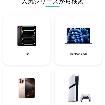
人気シリーズから検索
iPad
MacBook Air