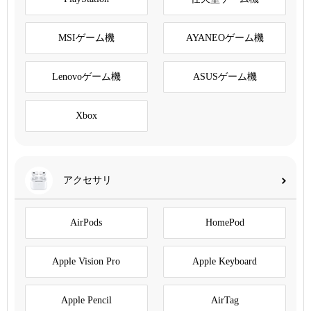
MSIゲーム機
AYANEOゲーム機
Lenovoゲーム機
ASUSゲーム機
Xbox
アクセサリ
AirPods
HomePod
Apple Vision Pro
Apple Keyboard
Apple Pencil
AirTag