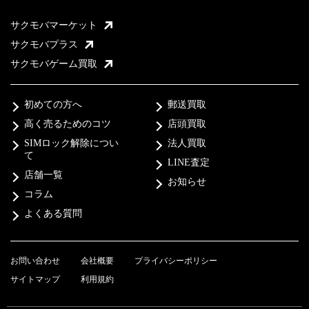
サクモバマーケット
サクモバプラス
サクモバゲーム買取
初めての方へ
郵送買取
高く売るためのコツ
店頭買取
SIMロック解除につい
法人買取
て
LINE査定
店舗一覧
お知らせ
コラム
よくある質問
お問い合わせ
会社概要
プライバシーポリシー
サイトマップ
利用規約