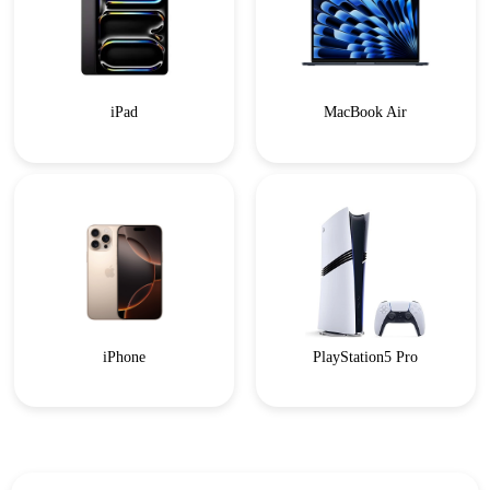
iPad
MacBook Air
iPhone
PlayStation5 Pro