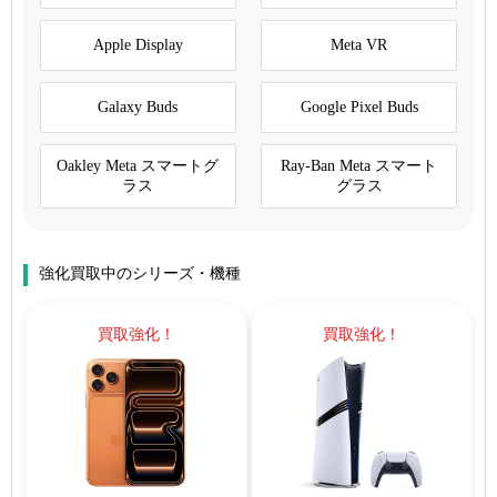
Apple Display
Meta VR
Galaxy Buds
Google Pixel Buds
Oakley Meta スマートグ
Ray-Ban Meta スマート
ラス
グラス
強化買取中のシリーズ・機種
買取強化！
買取強化！