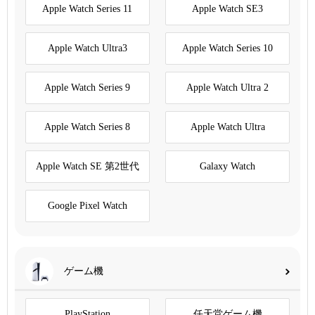
Apple Watch Series 11
Apple Watch SE3
Apple Watch Ultra3
Apple Watch Series 10
Apple Watch Series 9
Apple Watch Ultra 2
Apple Watch Series 8
Apple Watch Ultra
Apple Watch SE 第2世代
Galaxy Watch
Google Pixel Watch
ゲーム機
PlayStation
任天堂ゲーム機