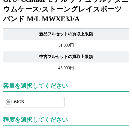
ウムケース/ストーングレイスポーツ
バンド M/L MWXE3J/A
新品フルセットの買取上限額
51,000円
中古フルセットの買取上限額
43,000円
容量を選択してください
64GB
程度を選択してください