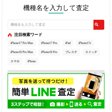
機種名を入力して査定
注目検索ワード
iPhone17 Pro Max
iPhone17 Pro
iPad
iPhone17e
iPhone16 Pro Max
iPhone16 Pro
プレステ
スイッチ
スマホ
iPhone