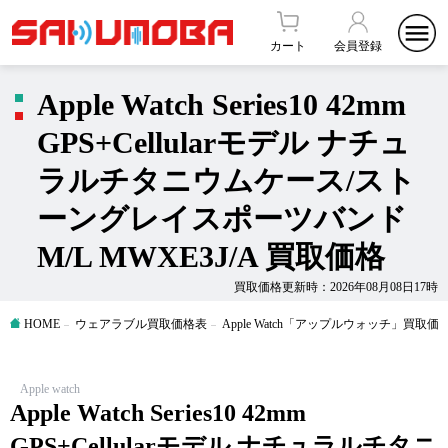
カート
会員登録
Apple Watch Series10 42mm
GPS+Cellularモデル ナチュ
ラルチタニウムケース/スト
ーングレイスポーツバンド
M/L MWXE3J/A 買取価格
買取価格更新時：2026年08月08日17時
HOME
ウェアラブル買取価格表
Apple Watch「アップルウォッチ」買取価
Apple watch
Apple Watch Series10 42mm
GPS+Cellularモデル ナチュラルチタニ