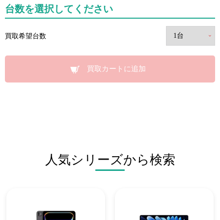
台数を選択してください
買取希望台数
買取カートに追加
人気シリーズから検索