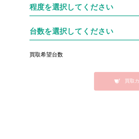
程度を選択してください
台数を選択してください
買取希望台数
買取