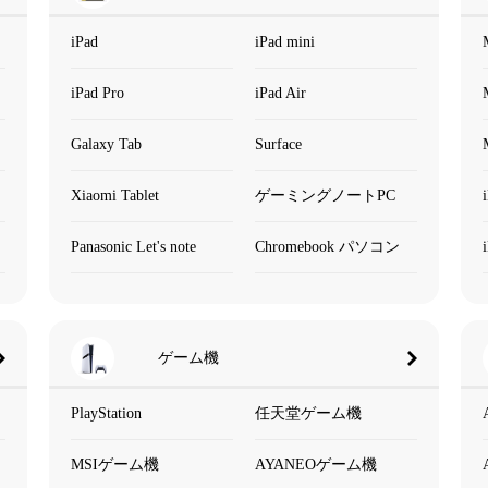
iPad
iPad mini
iPad Pro
iPad Air
Galaxy Tab
Surface
Xiaomi Tablet
ゲーミングノートPC
Panasonic Let's note
Chromebook パソコン
ゲーム機
PlayStation
任天堂ゲーム機
MSIゲーム機
AYANEOゲーム機