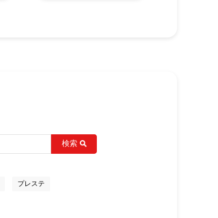
検索
プレステ