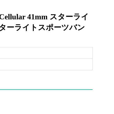
PS+Cellular 41mm スターライ
スターライトスポーツバン