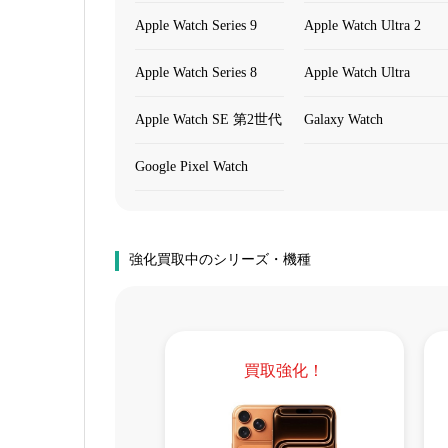
Apple Watch Series 9
Apple Watch Ultra 2
Apple Watch Series 8
Apple Watch Ultra
Apple Watch SE 第2世代
Galaxy Watch
Google Pixel Watch
強化買取中のシリーズ・機種
買取強化！