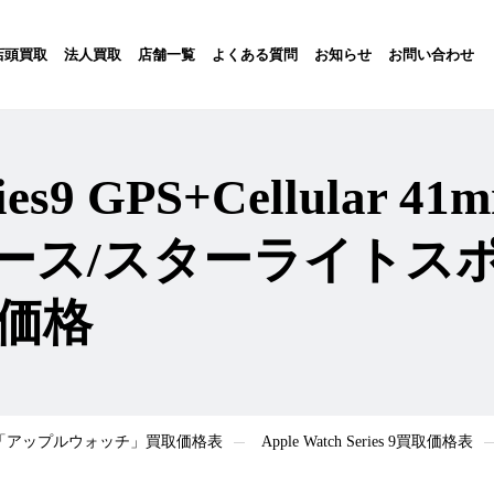
店頭買取
法人買取
店舗一覧
よくある質問
お知らせ
お問い合わせ
eries9 GPS+Cellula
ース/スターライトスポ
取価格
atch「アップルウォッチ」買取価格表
Apple Watch Series 9買取価格表