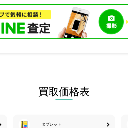
買取価格表
タブレット