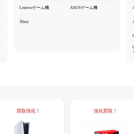
Lenovoゲーム機
ASUSゲーム機
Xbox
買取強化！
強化買取！