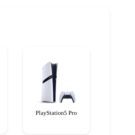
PlayStation5 Pro