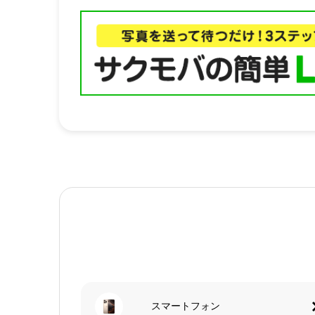
スマートフォン