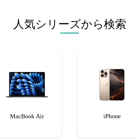
人気シリーズから検索
MacBook Air
iPhone