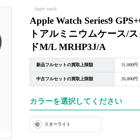
Apple watch
Apple Watch Series9 G
トアルミニウムケース/
ドM/L MRHP3J/A
新品フルセットの買取上限額
31,000円
中古フルセットの買取上限額
26,000円
カラーを選択してください
スターライト