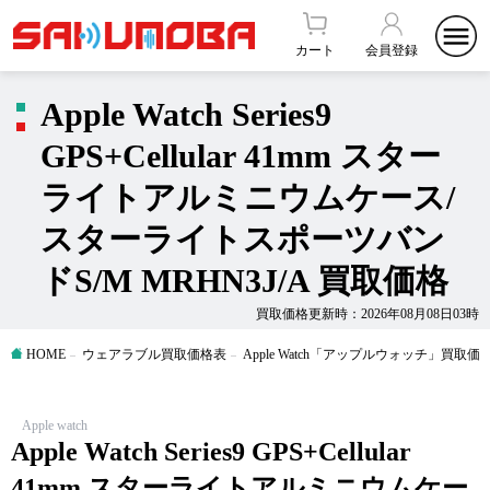
カート
会員登録
Apple Watch Series9
GPS+Cellular 41mm スター
ライトアルミニウムケース/
スターライトスポーツバン
ドS/M MRHN3J/A 買取価格
買取価格更新時：2026年08月08日03時
HOME
ウェアラブル買取価格表
Apple Watch「アップルウォッチ」買取価
Apple watch
Apple Watch Series9 GPS+Cellular
41mm スターライトアルミニウムケー