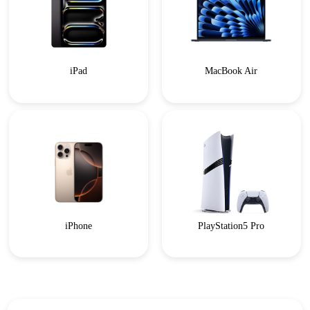
iPad
MacBook Air
iPhone
PlayStation5 Pro