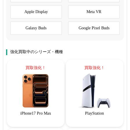
Apple Display
Meta VR
Galaxy Buds
Google Pixel Buds
強化買取中のシリーズ・機種
買取強化！
買取強化！
iPhone17 Pro Max
PlayStation