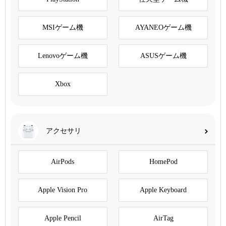
MSIゲーム機
AYANEOゲーム機
Lenovoゲーム機
ASUSゲーム機
Xbox
アクセサリ
AirPods
HomePod
Apple Vision Pro
Apple Keyboard
Apple Pencil
AirTag