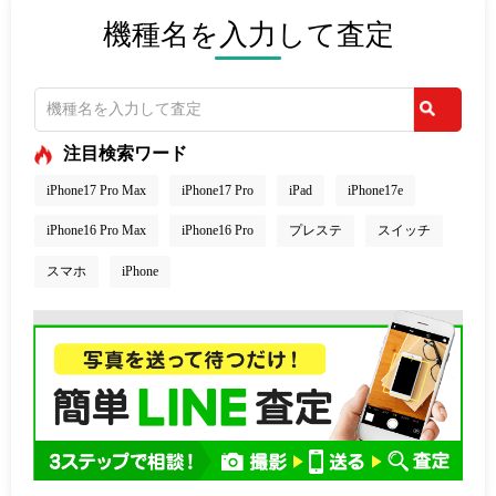
機種名を入力して査定
注目検索ワード
iPhone17 Pro Max
iPhone17 Pro
iPad
iPhone17e
iPhone16 Pro Max
iPhone16 Pro
プレステ
スイッチ
スマホ
iPhone