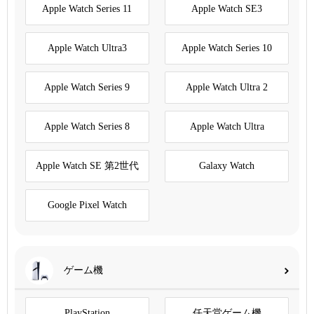
Apple Watch Series 11
Apple Watch SE3
Apple Watch Ultra3
Apple Watch Series 10
Apple Watch Series 9
Apple Watch Ultra 2
Apple Watch Series 8
Apple Watch Ultra
Apple Watch SE 第2世代
Galaxy Watch
Google Pixel Watch
ゲーム機
PlayStation
任天堂ゲーム機