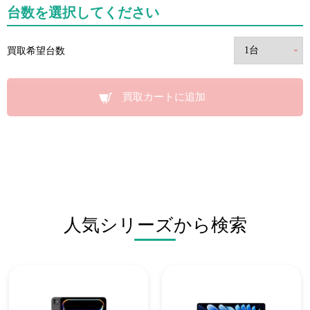
台数を選択してください
買取希望台数
買取カートに追加
人気シリーズから検索