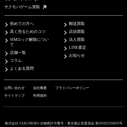
サクモバゲーム買取
初めての方へ
郵送買取
高く売るためのコツ
店頭買取
SIMロック解除につい
法人買取
て
LINE査定
店舗一覧
お知らせ
コラム
よくある質問
お問い合わせ
会社概要
プライバシーポリシー
サイトマップ
利用規約
株式会社 SAKUMOBA 古物商許可番号：東京都公安委員会 第301032516033号