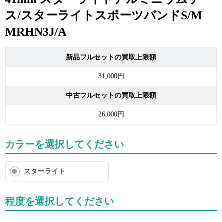
ス/スターライトスポーツバンドS/M
MRHN3J/A
新品フルセットの買取上限額
31,000円
中古フルセットの買取上限額
26,000円
カラーを選択してください
スターライト
程度を選択してください