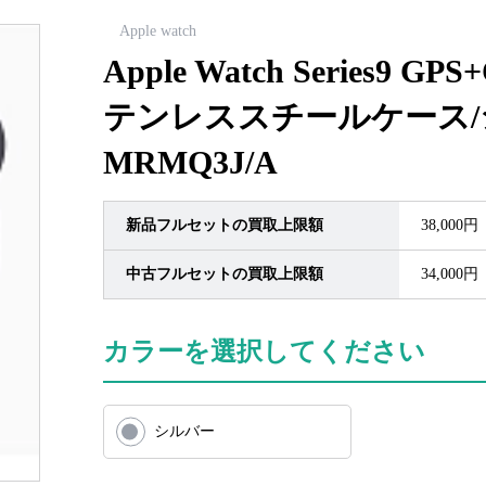
Apple watch
Apple Watch Series9 G
テンレススチールケース
MRMQ3J/A
新品フルセットの買取上限額
38,000円
中古フルセットの買取上限額
34,000円
カラーを選択してください
シルバー