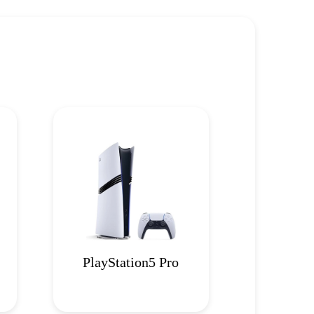
PlayStation5 Pro