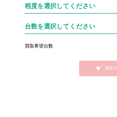
程度を選択してください
台数を選択してください
買取希望台数
買取