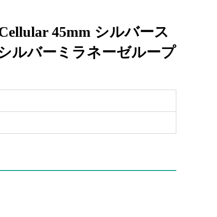
PS+Cellular 45mm シルバース
/シルバーミラネーゼループ