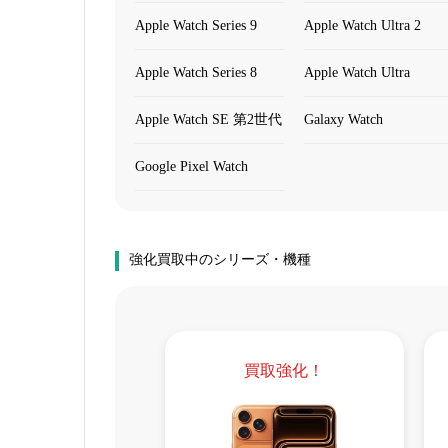
Apple Watch Series 9
Apple Watch Ultra 2
Apple Watch Series 8
Apple Watch Ultra
Apple Watch SE 第2世代
Galaxy Watch
Google Pixel Watch
強化買取中のシリーズ・機種
買取強化！