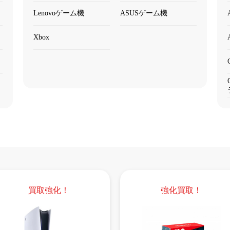
Lenovoゲーム機
ASUSゲーム機
Xbox
買取強化！
強化買取！