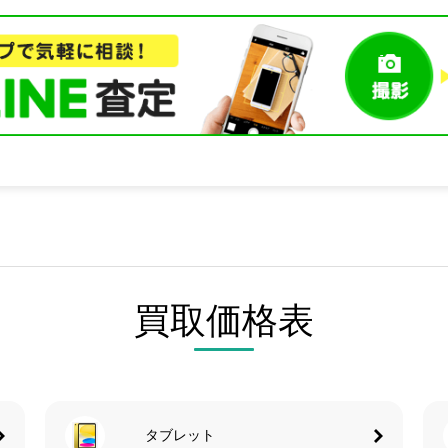
買取価格表
タブレット