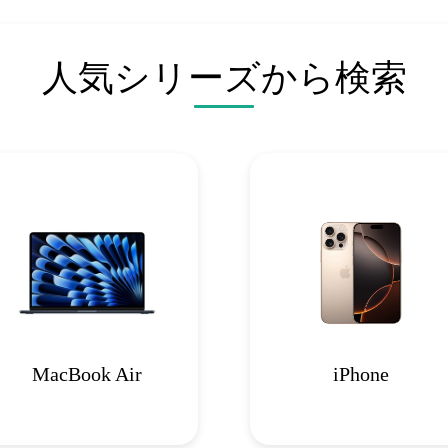
人気シリーズから検索
MacBook Air
iPhone