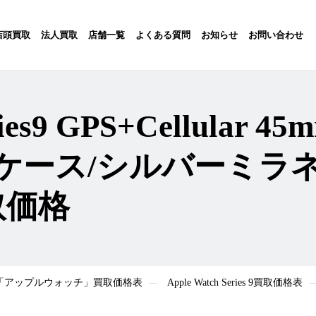
店頭買取
法人買取
店舗一覧
よくある質問
お知らせ
お問い合わせ
eries9 GPS+Cellula
ケース/シルバーミラ
取価格
atch「アップルウォッチ」買取価格表
Apple Watch Series 9買取価格表