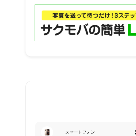
スマートフォン