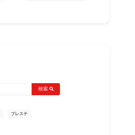
検索
プレステ