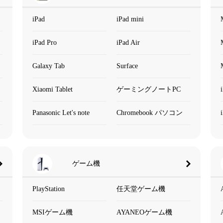
iPad
iPad mini
iPad Pro
iPad Air
Galaxy Tab
Surface
Xiaomi Tablet
ゲーミングノートPC
Panasonic Let's note
Chromebook パソコン
ゲーム機
PlayStation
任天堂ゲーム機
MSIゲーム機
AYANEOゲーム機