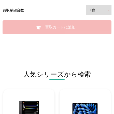
買取希望台数
買取カートに追加
人気シリーズから検索