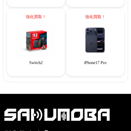
強化買取！
強化買取！
Switch2
iPhone17 Pro