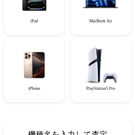
iPad
MacBook Air
iPhone
PlayStation5 Pro
機種名を入力して査定