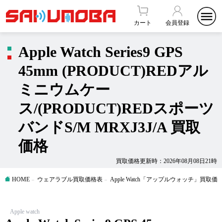
カート
会員登録
Apple Watch Series9 GPS
45mm (PRODUCT)REDアル
ミニウムケー
ス/(PRODUCT)REDスポーツ
バンドS/M MRXJ3J/A 買取
価格
買取価格更新時：2026年08月08日21時
HOME
ウェアラブル買取価格表
Apple Watch「アップルウォッチ」買取価
Apple watch