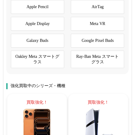
Apple Pencil
AirTag
Apple Display
Meta VR
Galaxy Buds
Google Pixel Buds
Oakley Meta スマートグ
Ray-Ban Meta スマート
ラス
グラス
強化買取中のシリーズ・機種
買取強化！
買取強化！