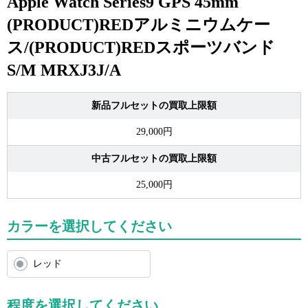
Apple Watch Series9 GPS 45mm
(PRODUCT)REDアルミニウムケー
ス/(PRODUCT)REDスポーツバンド
S/M MRXJ3J/A
新品フルセットの買取上限額
29,000円
中古フルセットの買取上限額
25,000円
カラーを選択してください
レッド
程度を選択してください