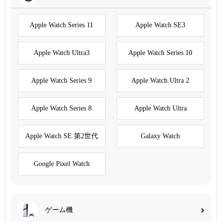
Apple Watch Series 11
Apple Watch SE3
Apple Watch Ultra3
Apple Watch Series 10
Apple Watch Series 9
Apple Watch Ultra 2
Apple Watch Series 8
Apple Watch Ultra
Apple Watch SE 第2世代
Galaxy Watch
Google Pixel Watch
ゲーム機