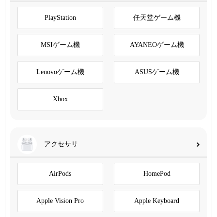
PlayStation
任天堂ゲーム機
MSIゲーム機
AYANEOゲーム機
Lenovoゲーム機
ASUSゲーム機
Xbox
アクセサリ
AirPods
HomePod
Apple Vision Pro
Apple Keyboard