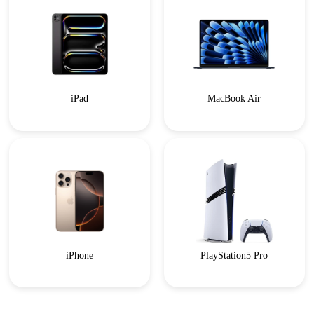
iPad
MacBook Air
iPhone
PlayStation5 Pro