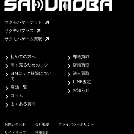
サクモバマーケット
サクモバプラス
サクモバゲーム買取
初めての方へ
郵送買取
高く売るためのコツ
店頭買取
SIMロック解除につい
法人買取
て
LINE査定
店舗一覧
お知らせ
コラム
よくある質問
お問い合わせ
会社概要
プライバシーポリシー
サイトマップ
利用規約