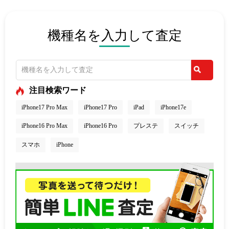
機種名を入力して査定
注目検索ワード
iPhone17 Pro Max
iPhone17 Pro
iPad
iPhone17e
iPhone16 Pro Max
iPhone16 Pro
プレステ
スイッチ
スマホ
iPhone