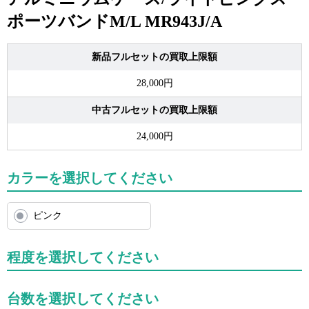
ポーツバンドM/L MR943J/A
新品フルセットの買取上限額
28,000円
中古フルセットの買取上限額
24,000円
カラーを選択してください
ピンク
程度を選択してください
台数を選択してください