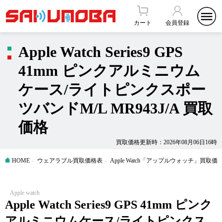
カート
会員登録
Apple Watch Series9 GPS
41mm ピンクアルミニウム
ケース/ライトピンクスポー
ツバンドM/L MR943J/A 買取
価格
買取価格更新時：2026年08月06日16時
HOME
ウェアラブル買取価格表
Apple Watch「アップルウォッチ」買取価
Apple watch
Apple Watch Series9 GPS 41mm ピンク
アルミニウムケース/ライトピンクス