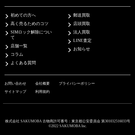
初めての方へ
郵送買取
高く売るためのコツ
店頭買取
SIMロック解除につい
法人買取
て
LINE査定
店舗一覧
お知らせ
コラム
よくある質問
お問い合わせ
会社概要
プライバシーポリシー
サイトマップ
利用規約
株式会社 SAKUMOBA 古物商許可番号：東京都公安委員会 第301032516033号
©2022 SAKUMOBA Inc.