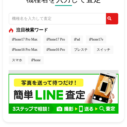
注目検索ワード
iPhone17 Pro Max
iPhone17 Pro
iPad
iPhone17e
iPhone16 Pro Max
iPhone16 Pro
プレステ
スイッチ
スマホ
iPhone