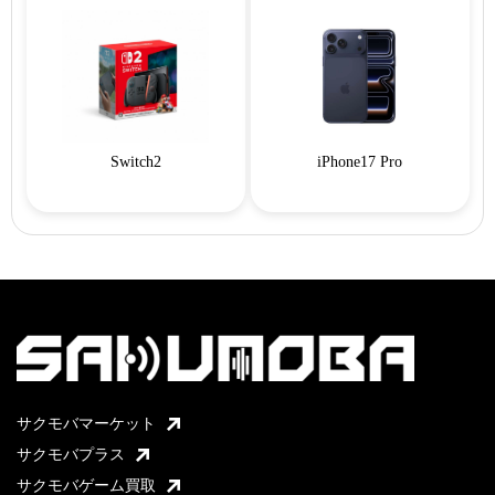
Switch2
iPhone17 Pro
サクモバマーケット
サクモバプラス
サクモバゲーム買取