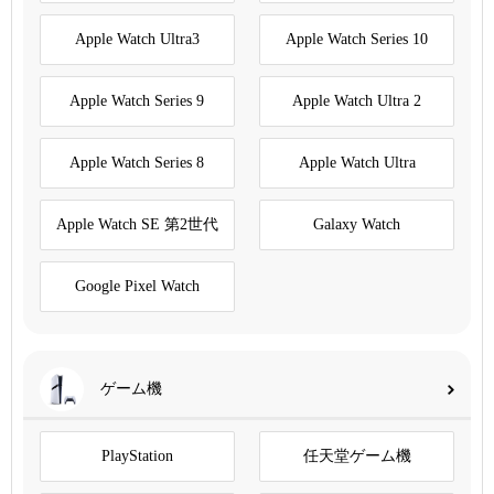
Apple Watch Ultra3
Apple Watch Series 10
Apple Watch Series 9
Apple Watch Ultra 2
Apple Watch Series 8
Apple Watch Ultra
Apple Watch SE 第2世代
Galaxy Watch
Google Pixel Watch
ゲーム機
PlayStation
任天堂ゲーム機