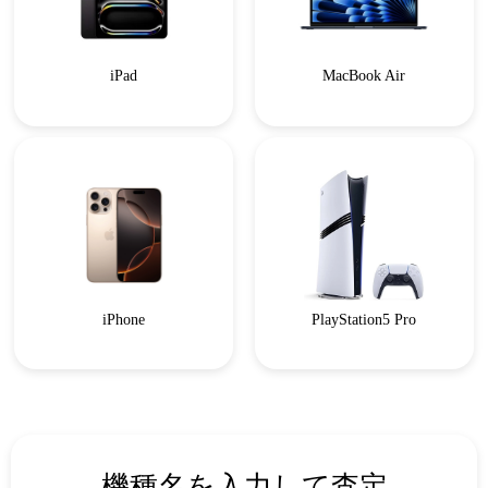
iPad
MacBook Air
iPhone
PlayStation5 Pro
機種名を入力して査定