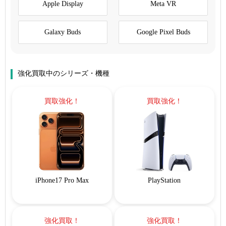
Apple Display
Meta VR
Galaxy Buds
Google Pixel Buds
強化買取中のシリーズ・機種
買取強化！
買取強化！
iPhone17 Pro Max
PlayStation
強化買取！
強化買取！