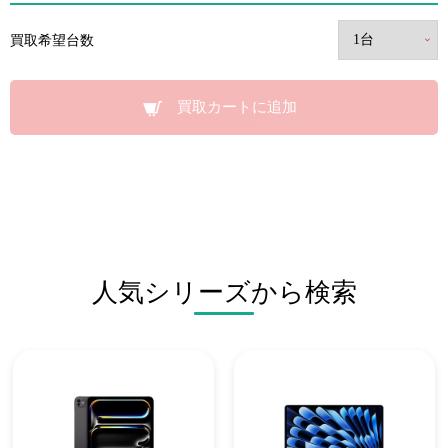
買取希望台数
買取カートに追加
人気シリーズから検索