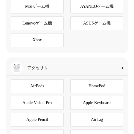
MSIゲーム機
AYANEOゲーム機
Lenovoゲーム機
ASUSゲーム機
Xbox
アクセサリ
AirPods
HomePod
Apple Vision Pro
Apple Keyboard
Apple Pencil
AirTag