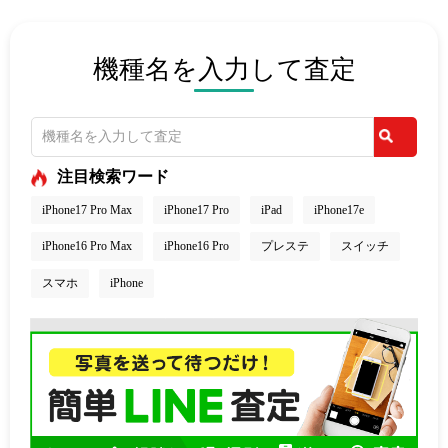
機種名を入力して査定
注目検索ワード
iPhone17 Pro Max
iPhone17 Pro
iPad
iPhone17e
iPhone16 Pro Max
iPhone16 Pro
プレステ
スイッチ
スマホ
iPhone