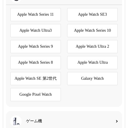
Apple Watch Series 11
Apple Watch SE3
Apple Watch Ultra3
Apple Watch Series 10
Apple Watch Series 9
Apple Watch Ultra 2
Apple Watch Series 8
Apple Watch Ultra
Apple Watch SE 第2世代
Galaxy Watch
Google Pixel Watch
ゲーム機