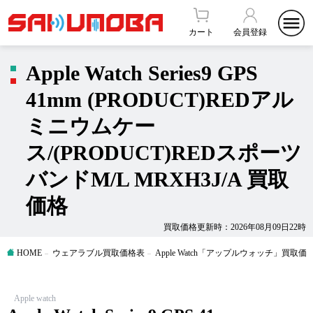
カート
会員登録
Apple Watch Series9 GPS
41mm (PRODUCT)REDアル
ミニウムケー
ス/(PRODUCT)REDスポーツ
バンドM/L MRXH3J/A 買取
価格
買取価格更新時：2026年08月09日22時
HOME
ウェアラブル買取価格表
Apple Watch「アップルウォッチ」買取価
Apple watch