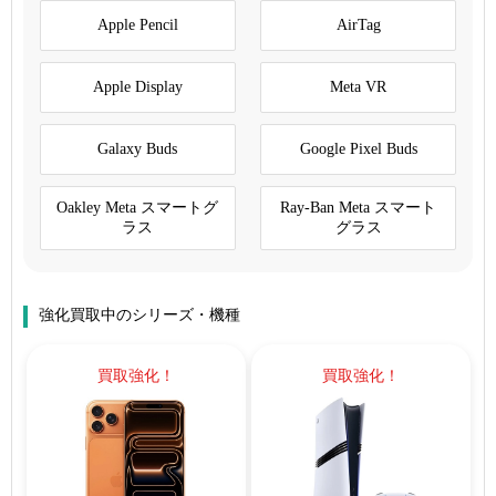
Apple Pencil
AirTag
Apple Display
Meta VR
Galaxy Buds
Google Pixel Buds
Oakley Meta スマートグ
Ray-Ban Meta スマート
ラス
グラス
強化買取中のシリーズ・機種
買取強化！
買取強化！