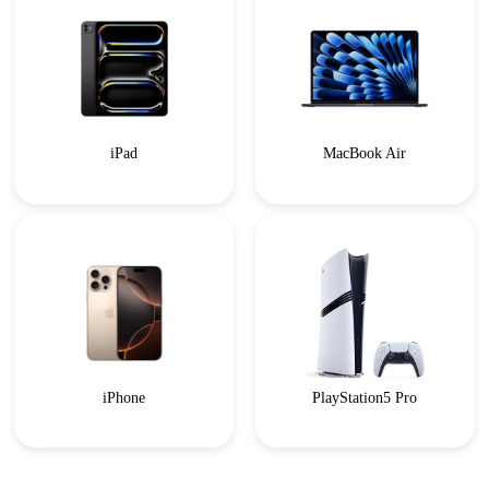
iPad
MacBook Air
iPhone
PlayStation5 Pro