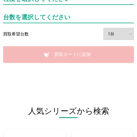
台数を選択してください
買取希望台数
買取カートに追加
人気シリーズから検索