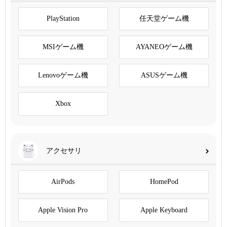
PlayStation
任天堂ゲーム機
MSIゲーム機
AYANEOゲーム機
Lenovoゲーム機
ASUSゲーム機
Xbox
アクセサリ
AirPods
HomePod
Apple Vision Pro
Apple Keyboard