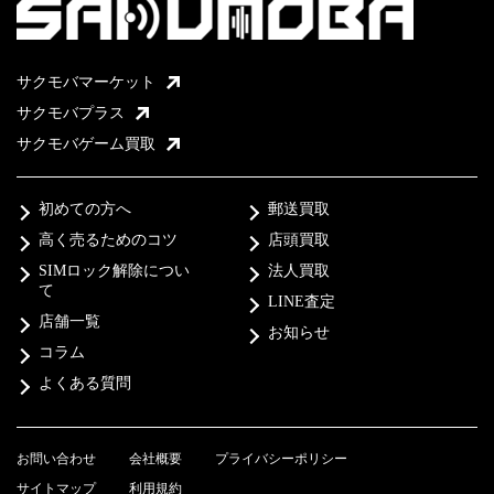
サクモバマーケット
サクモバプラス
サクモバゲーム買取
初めての方へ
郵送買取
高く売るためのコツ
店頭買取
SIMロック解除につい
法人買取
て
LINE査定
店舗一覧
お知らせ
コラム
よくある質問
お問い合わせ
会社概要
プライバシーポリシー
サイトマップ
利用規約