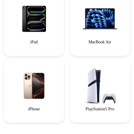
iPad
MacBook Air
iPhone
PlayStation5 Pro