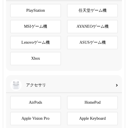
PlayStation
任天堂ゲーム機
MSIゲーム機
AYANEOゲーム機
Lenovoゲーム機
ASUSゲーム機
Xbox
アクセサリ
AirPods
HomePod
Apple Vision Pro
Apple Keyboard