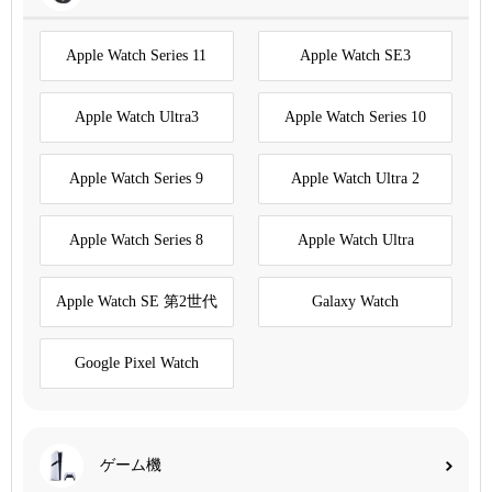
Apple Watch Series 11
Apple Watch SE3
Apple Watch Ultra3
Apple Watch Series 10
Apple Watch Series 9
Apple Watch Ultra 2
Apple Watch Series 8
Apple Watch Ultra
Apple Watch SE 第2世代
Galaxy Watch
Google Pixel Watch
ゲーム機