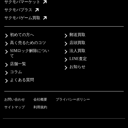
サクモバマーケット
サクモバプラス
サクモバゲーム買取
初めての方へ
郵送買取
高く売るためのコツ
店頭買取
SIMロック解除につい
法人買取
て
LINE査定
店舗一覧
お知らせ
コラム
よくある質問
お問い合わせ
会社概要
プライバシーポリシー
サイトマップ
利用規約