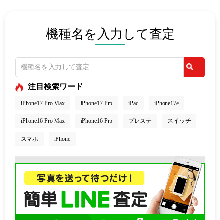
機種名を入力して査定
注目検索ワード
iPhone17 Pro Max
iPhone17 Pro
iPad
iPhone17e
iPhone16 Pro Max
iPhone16 Pro
プレステ
スイッチ
スマホ
iPhone