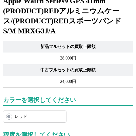
Apple Watch Series9 GPS 41mm
(PRODUCT)REDアルミニウムケー
ス/(PRODUCT)REDスポーツバンド
S/M MRXG3J/A
新品フルセットの買取上限額
28,000円
中古フルセットの買取上限額
24,000円
カラーを選択してください
レッド
程度を選択してください