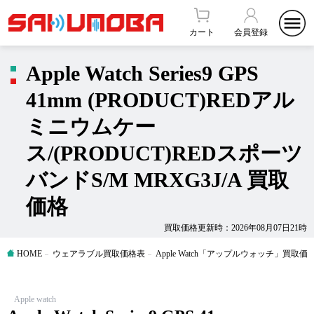
カート
会員登録
Apple Watch Series9 GPS
41mm (PRODUCT)REDアル
ミニウムケー
ス/(PRODUCT)REDスポーツ
バンドS/M MRXG3J/A 買取
価格
買取価格更新時：2026年08月07日21時
HOME
ウェアラブル買取価格表
Apple Watch「アップルウォッチ」買取価
Apple watch