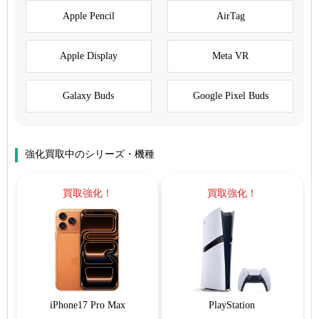
Apple Pencil
AirTag
Apple Display
Meta VR
Galaxy Buds
Google Pixel Buds
強化買取中のシリーズ・機種
買取強化！
買取強化！
iPhone17 Pro Max
PlayStation