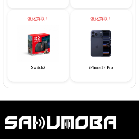
強化買取！
強化買取！
Switch2
iPhone17 Pro