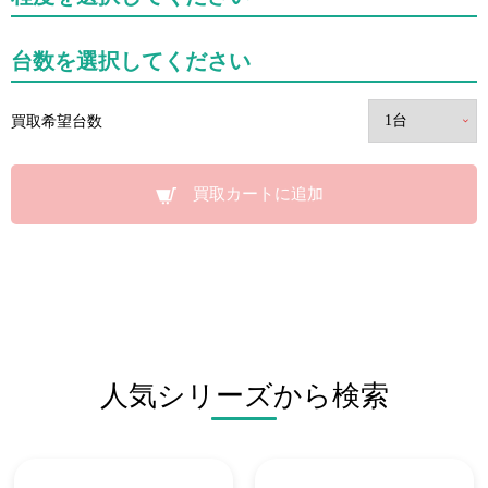
台数を選択してください
買取希望台数
買取カートに追加
人気シリーズから検索