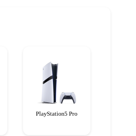
PlayStation5 Pro