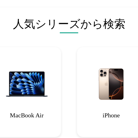
人気シリーズから検索
MacBook Air
iPhone