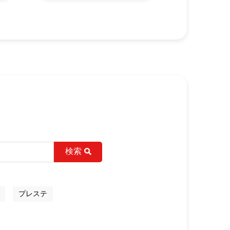
検索
プレステ