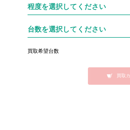
程度を選択してください
台数を選択してください
買取希望台数
買取