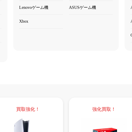
Lenovoゲーム機
ASUSゲーム機
Xbox
買取強化！
強化買取！