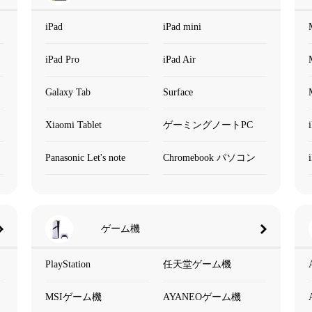
iPad
iPad mini
iPad Pro
iPad Air
Galaxy Tab
Surface
Xiaomi Tablet
ゲーミングノートPC
Panasonic Let's note
Chromebook パソコン
ゲーム機
PlayStation
任天堂ゲーム機
MSIゲーム機
AYANEOゲーム機