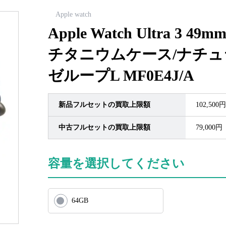
Apple watch
Apple Watch Ultra 3 4
チタニウムケース/ナチ
ゼループL MF0E4J/A
新品フルセットの買取上限額
102,500円
中古フルセットの買取上限額
79,000円
容量を選択してください
64GB