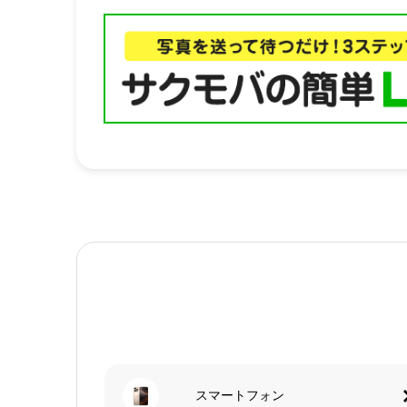
スマートフォン