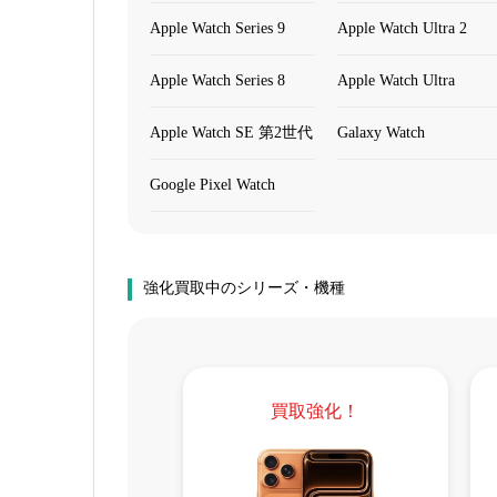
Apple Watch Series 9
Apple Watch Ultra 2
Apple Watch Series 8
Apple Watch Ultra
Apple Watch SE 第2世代
Galaxy Watch
Google Pixel Watch
強化買取中のシリーズ・機種
買取強化！