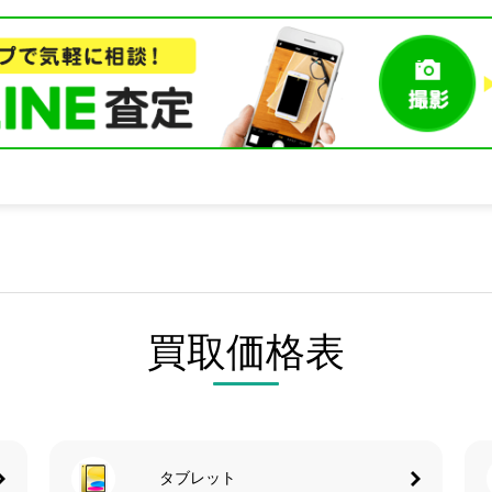
買取価格表
タブレット