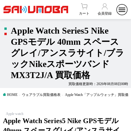
カート
会員登録
Apple Watch Series5 Nike
GPSモデル 40mm スペース
グレイ/アンスラサイト/ブラ
ックNikeスポーツバンド
MX3T2J/A 買取価格
買取価格更新時：2026年08月08日00時
HOME
ウェアラブル買取価格表
Apple Watch「アップルウォッチ」買取価
Apple watch
Apple Watch Series5 Nike GPSモデル
40mm スペースグレイ/アンスラサイ