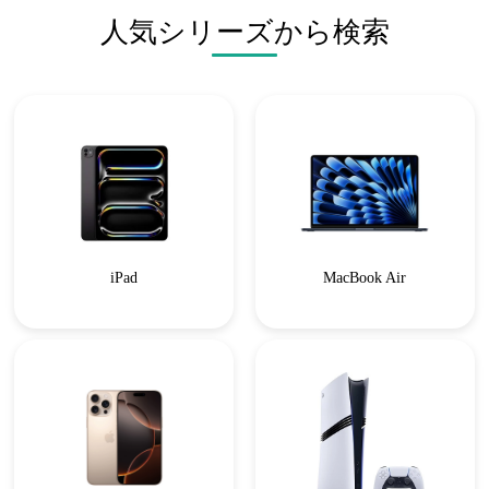
人気シリーズから検索
iPad
MacBook Air