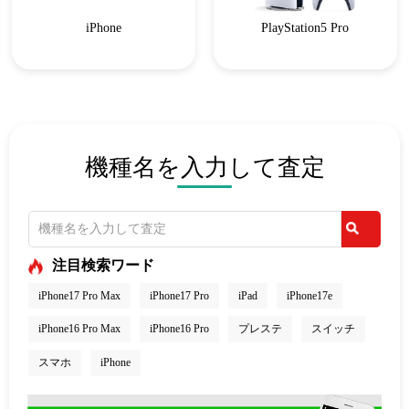
iPhone
PlayStation5 Pro
機種名を入力して査定
注目検索ワード
iPhone17 Pro Max
iPhone17 Pro
iPad
iPhone17e
iPhone16 Pro Max
iPhone16 Pro
プレステ
スイッチ
スマホ
iPhone