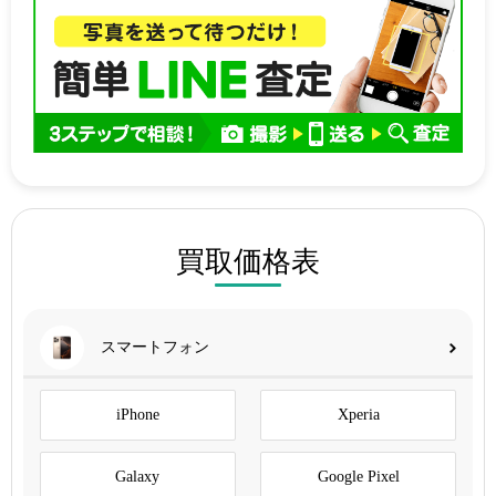
買取価格表
スマートフォン
iPhone
Xperia
Galaxy
Google Pixel