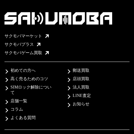
サクモバマーケット
サクモバプラス
サクモバゲーム買取
初めての方へ
郵送買取
高く売るためのコツ
店頭買取
SIMロック解除につい
法人買取
て
LINE査定
店舗一覧
お知らせ
コラム
よくある質問