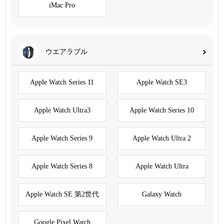
iMac Pro
ウエアラブル
Apple Watch Series 11
Apple Watch SE3
Apple Watch Ultra3
Apple Watch Series 10
Apple Watch Series 9
Apple Watch Ultra 2
Apple Watch Series 8
Apple Watch Ultra
Apple Watch SE 第2世代
Galaxy Watch
Google Pixel Watch