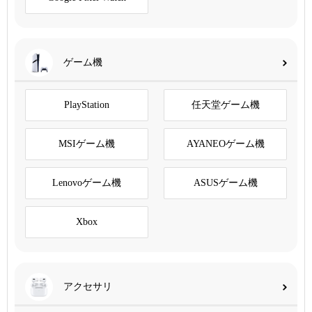
ゲーム機
PlayStation
任天堂ゲーム機
MSIゲーム機
AYANEOゲーム機
Lenovoゲーム機
ASUSゲーム機
Xbox
アクセサリ