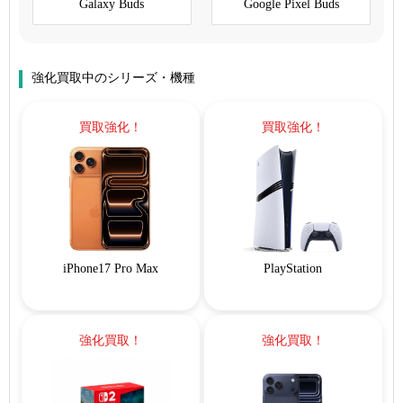
Galaxy Buds
Google Pixel Buds
強化買取中のシリーズ・機種
買取強化！
買取強化！
iPhone17 Pro Max
PlayStation
強化買取！
強化買取！