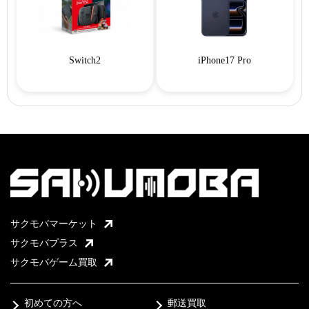
Switch2
iPhone17 Pro
サクモバマーケット
サクモバプラス
サクモバゲーム買取
初めての方へ
郵送買取