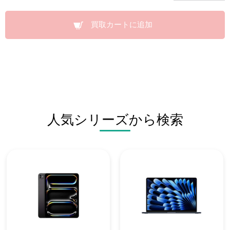
買取カートに追加
人気シリーズから検索