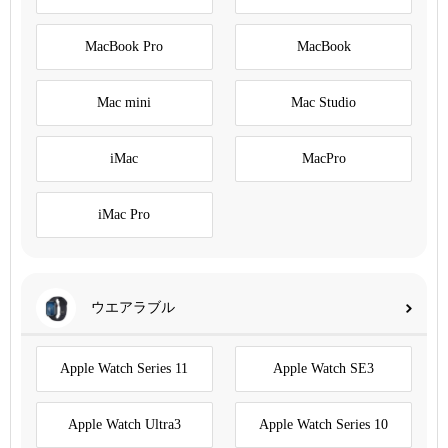
MacBook Pro
MacBook
Mac mini
Mac Studio
iMac
MacPro
iMac Pro
ウエアラブル
Apple Watch Series 11
Apple Watch SE3
Apple Watch Ultra3
Apple Watch Series 10