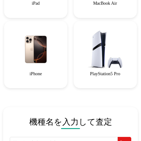
iPad
MacBook Air
iPhone
PlayStation5 Pro
機種名を入力して査定