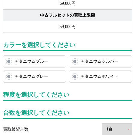
69,000円
中古フルセットの買取上限額
59,000円
カラーを選択してください
チタニウムブルー
チタニウムシルバー
チタニウムグレー
チタニウムホワイト
程度を選択してください
台数を選択してください
買取希望台数