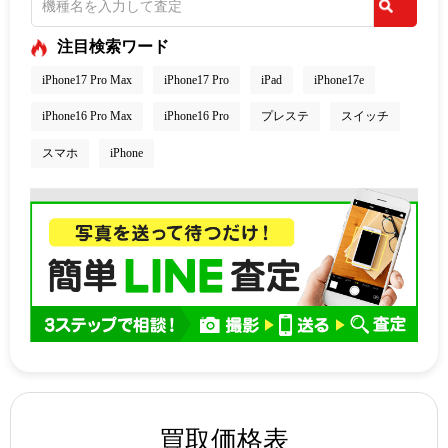
注目検索ワード
iPhone17 Pro Max
iPhone17 Pro
iPad
iPhone17e
iPhone16 Pro Max
iPhone16 Pro
プレステ
スイッチ
スマホ
iPhone
買取価格表