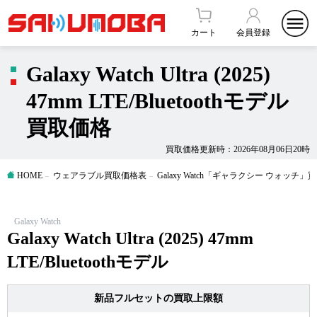
カート
会員登録
Galaxy Watch Ultra (2025)
47mm LTE/Bluetoothモデル
買取価格
買取価格更新時：2026年08月06日20時
HOME
ウェアラブル買取価格表
Galaxy Watch「ギャラクシー ウォッチ
Galaxy Watch
Galaxy Watch Ultra (2025) 47mm
LTE/Bluetoothモデル
新品フルセットの買取上限額