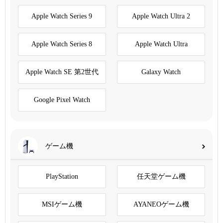
Apple Watch Series 9
Apple Watch Ultra 2
Apple Watch Series 8
Apple Watch Ultra
Apple Watch SE 第2世代
Galaxy Watch
Google Pixel Watch
ゲーム機
PlayStation
任天堂ゲーム機
MSIゲーム機
AYANEOゲーム機