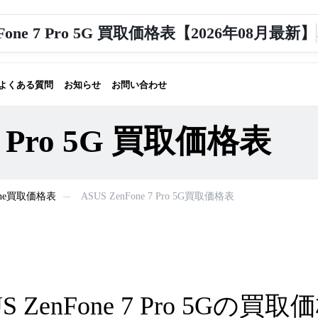
nFone 7 Pro 5G 買取価格表【2026年08月最新】
よくある質問
お知らせ
お問い合わせ
 7 Pro 5G 買取価格表
Fone買取価格表
ASUS ZenFone 7 Pro 5G買取価格表
S ZenFone 7 Pro 5Gの買