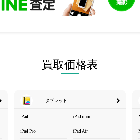
買取価格表
タブレット
iPad
iPad mini
iPad Pro
iPad Air