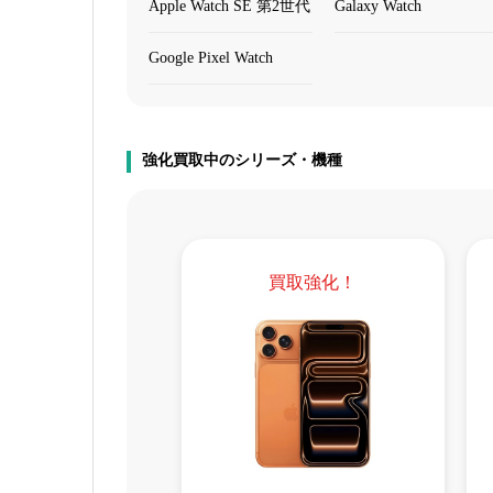
Apple Watch SE 第2世代
Galaxy Watch
Google Pixel Watch
強化買取中のシリーズ・機種
買取強化！