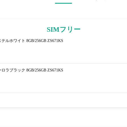
SIMフリー
パステルホワイト 8GB/256GB ZS671KS
オーロラブラック 8GB/256GB ZS671KS