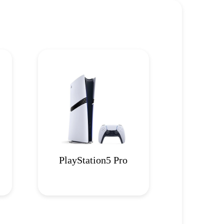
PlayStation5 Pro