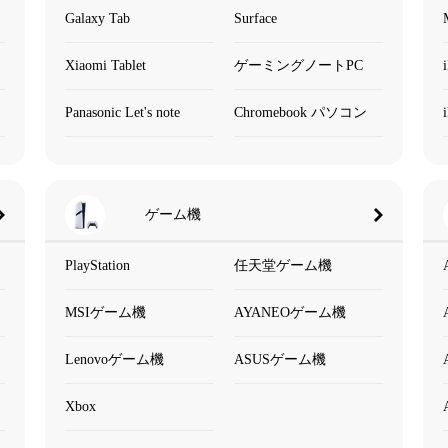
Galaxy Tab
Surface
Xiaomi Tablet
ゲーミングノートPC
Panasonic Let's note
Chromebook パソコン
ゲーム機
PlayStation
任天堂ゲーム機
MSIゲーム機
AYANEOゲーム機
Lenovoゲーム機
ASUSゲーム機
Xbox