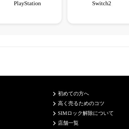
PlayStation
Switch2
初めての方へ
高く売るためのコツ
SIMロック解除について
店舗一覧