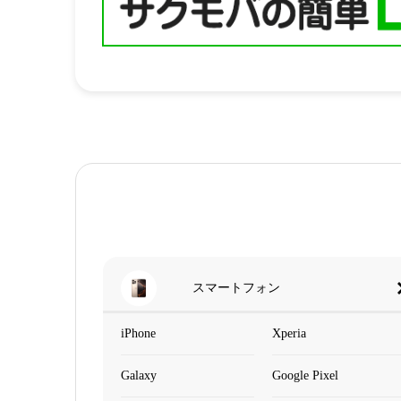
スマートフォン
iPhone
Xperia
Galaxy
Google Pixel