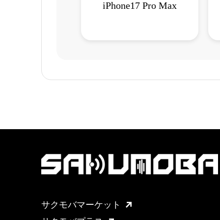
iPhone17 Pro Max
サクモバマーケット