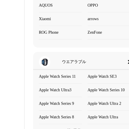
AQUOS
OPPO
Xiaomi
arrows
ROG Phone
ZenFone
ウエアラブル
Apple Watch Series 11
Apple Watch SE3
Apple Watch Ultra3
Apple Watch Series 10
Apple Watch Series 9
Apple Watch Ultra 2
Apple Watch Series 8
Apple Watch Ultra