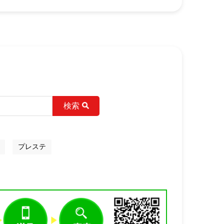
検索
プレステ