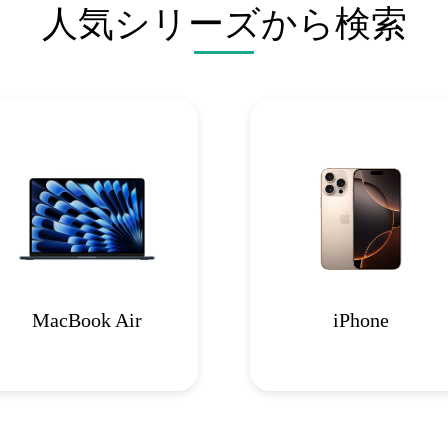
人気シリーズから検索
MacBook Air
iPhone