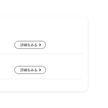
詳細をみる
詳細をみる