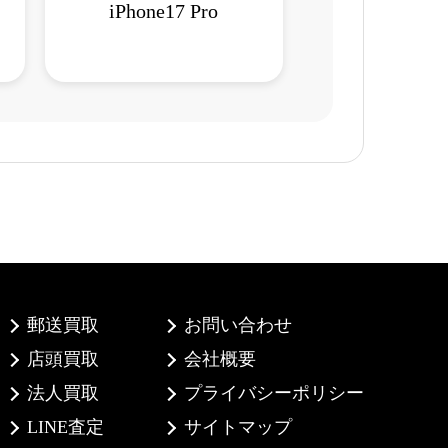
iPhone17 Pro
郵送買取
お問い合わせ
店頭買取
会社概要
法人買取
プライバシーポリシー
LINE査定
サイトマップ