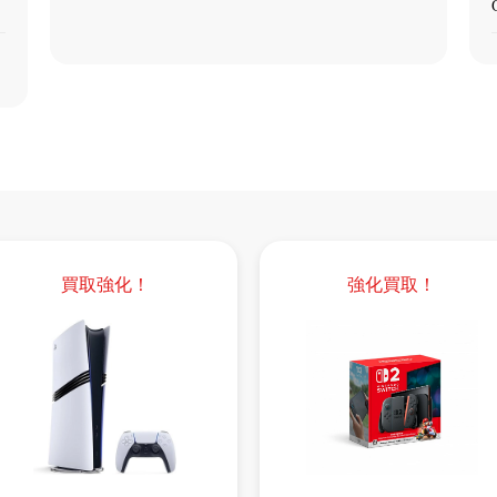
買取強化！
強化買取！