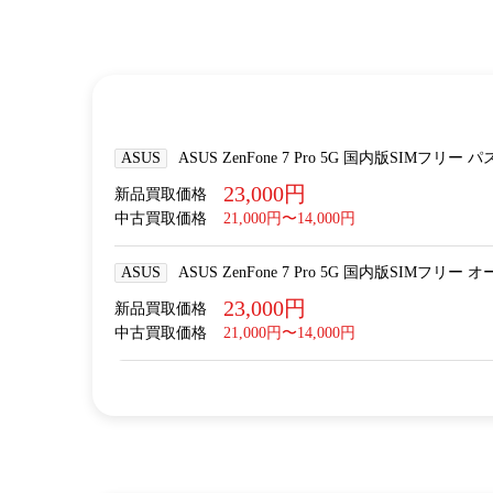
ASUS
ASUS ZenFone 7 Pro 5G 国内版SIMフリー 
23,000円
新品買取価格
中古買取価格
21,000円〜14,000円
ASUS
ASUS ZenFone 7 Pro 5G 国内版SIMフリー 
23,000円
新品買取価格
中古買取価格
21,000円〜14,000円