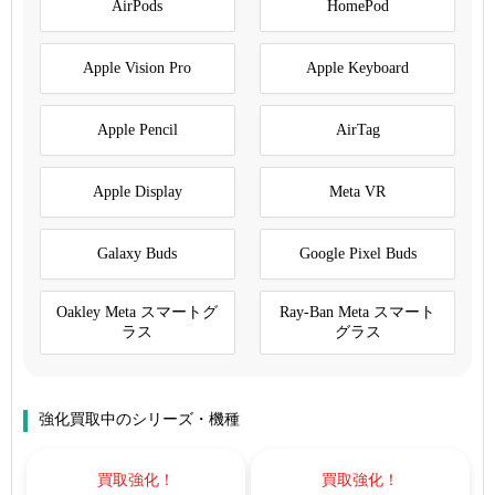
AirPods
HomePod
Apple Vision Pro
Apple Keyboard
Apple Pencil
AirTag
Apple Display
Meta VR
Galaxy Buds
Google Pixel Buds
Oakley Meta スマートグ
Ray-Ban Meta スマート
ラス
グラス
強化買取中のシリーズ・機種
買取強化！
買取強化！