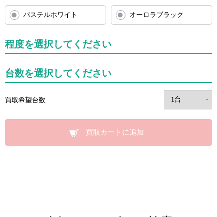
パステルホワイト
オーロラブラック
程度を選択してください
台数を選択してください
買取希望台数
買取カートに追加