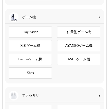
ゲーム機
PlayStation
任天堂ゲーム機
MSIゲーム機
AYANEOゲーム機
Lenovoゲーム機
ASUSゲーム機
Xbox
アクセサリ