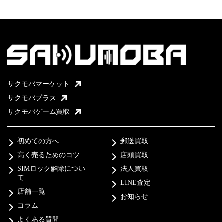
サクモバマーケット
サクモバプラス
サクモバゲーム買取
初めての方へ
郵送買取
高く売るためのコツ
店頭買取
SIMロック解除につい
法人買取
て
LINE査定
店舗一覧
お知らせ
コラム
よくある質問