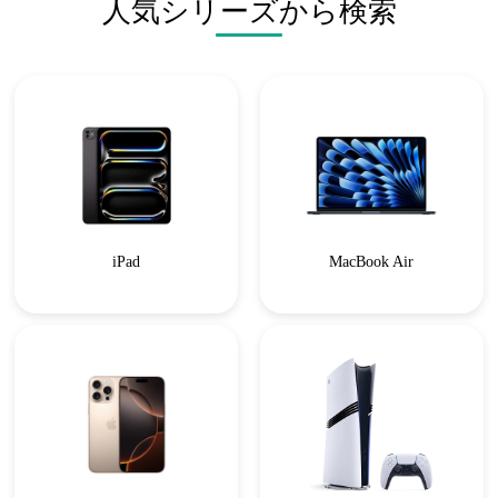
人気シリーズから検索
iPad
MacBook Air