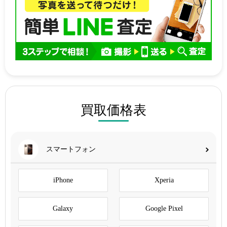
買取価格表
スマートフォン
iPhone
Xperia
Galaxy
Google Pixel