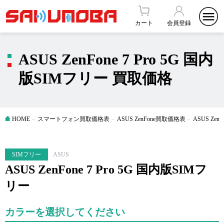
カート
会員登録
ASUS ZenFone 7 Pro 5G 国内
版SIMフリー 買取価格
HOME
スマートフォン買取価格表
ASUS ZenFone買取価格表
ASUS Zen
SIMフリー
ASUS
ASUS ZenFone 7 Pro 5G 国内版SIMフ
リー
カラーを選択してください