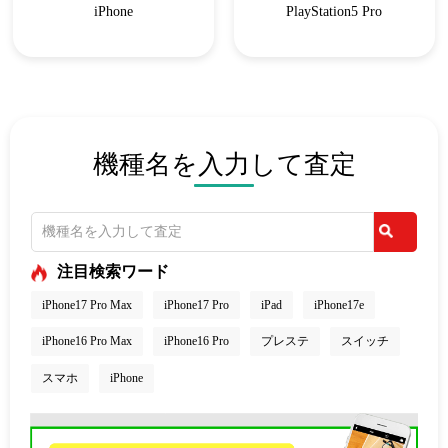
iPhone
PlayStation5 Pro
機種名を入力して査定
注目検索ワード
iPhone17 Pro Max
iPhone17 Pro
iPad
iPhone17e
iPhone16 Pro Max
iPhone16 Pro
プレステ
スイッチ
スマホ
iPhone