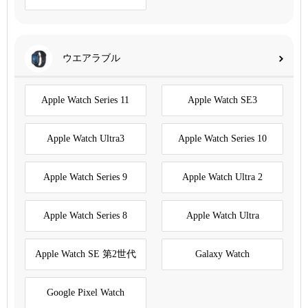
ウエアラブル
Apple Watch Series 11
Apple Watch SE3
Apple Watch Ultra3
Apple Watch Series 10
Apple Watch Series 9
Apple Watch Ultra 2
Apple Watch Series 8
Apple Watch Ultra
Apple Watch SE 第2世代
Galaxy Watch
Google Pixel Watch