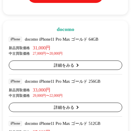
docomo
iPhone
docomo iPhone11 Pro Max ゴールド 64GB
31,000円
新品買取価格
中古買取価格
27,000円〜20,000円
詳細をみる
iPhone
docomo iPhone11 Pro Max ゴールド 256GB
33,000円
新品買取価格
中古買取価格
29,000円〜22,000円
詳細をみる
iPhone
docomo iPhone11 Pro Max ゴールド 512GB