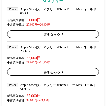
SIMフリー
iPhone
Apple Store版 SIMフリー iPhone11 Pro Max ゴールド
64GB
31,000円
新品買取価格
中古買取価格
27,000円〜20,000円
詳細をみる
iPhone
Apple Store版 SIMフリー iPhone11 Pro Max ゴールド
256GB
33,000円
新品買取価格
中古買取価格
29,000円〜21,000円
詳細をみる
iPhone
Apple Store版 SIMフリー iPhone11 Pro Max ゴールド
512GB
37,000円
新品買取価格
中古買取価格
32,000円〜23,000円