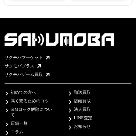
サクモバマーケット
サクモバプラス
サクモバゲーム買取
初めての方へ
郵送買取
高く売るためのコツ
店頭買取
SIMロック解除につい
法人買取
て
LINE査定
店舗一覧
お知らせ
コラム