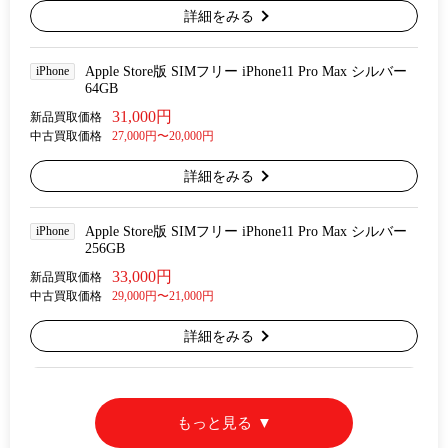
詳細をみる
iPhone
Apple Store版 SIMフリー iPhone11 Pro Max シルバー
64GB
31,000円
新品買取価格
中古買取価格
27,000円〜20,000円
詳細をみる
iPhone
Apple Store版 SIMフリー iPhone11 Pro Max シルバー
256GB
33,000円
新品買取価格
中古買取価格
29,000円〜21,000円
詳細をみる
もっと見る