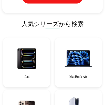
人気シリーズから検索
iPad
MacBook Air