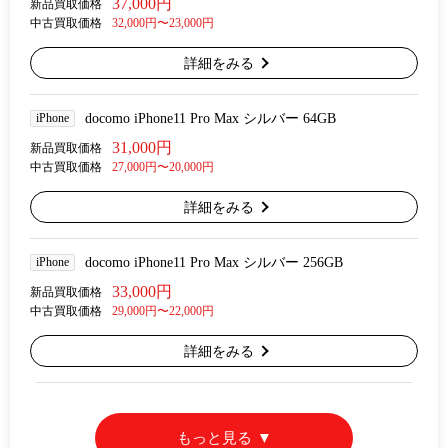
37,000円
新品買取価格
中古買取価格
32,000円〜23,000円
詳細をみる
iPhone
docomo iPhone11 Pro Max シルバー 64GB
31,000円
新品買取価格
中古買取価格
27,000円〜20,000円
詳細をみる
iPhone
docomo iPhone11 Pro Max シルバー 256GB
33,000円
新品買取価格
中古買取価格
29,000円〜22,000円
詳細をみる
もっと見る