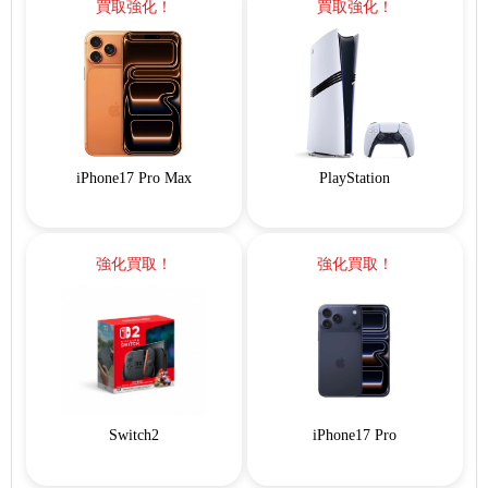
買取強化！
買取強化！
iPhone17 Pro Max
PlayStation
強化買取！
強化買取！
Switch2
iPhone17 Pro