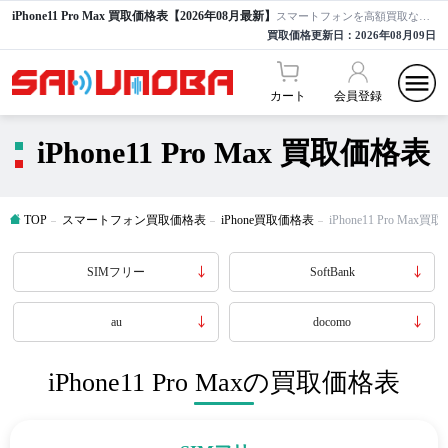
iPhone11 Pro Max 買取価格表【2026年08月最新】
スマートフォンを高額買取ならサクモバ買取【公式】
買取価格更新日：
2026年08月09日
カート
会員登録
iPhone11 Pro Max 買取価格表
TOP
スマートフォン買取価格表
iPhone買取価格表
iPhone11 Pro Max
SIMフリー
SoftBank
au
docomo
iPhone11 Pro Maxの買取価格表