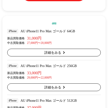
au
iPhone
AU iPhone11 Pro Max ゴールド 64GB
31,000円
新品買取価格
中古買取価格
27,000円〜20,000円
詳細をみる
iPhone
AU iPhone11 Pro Max ゴールド 256GB
33,000円
新品買取価格
中古買取価格
29,000円〜22,000円
詳細をみる
iPhone
AU iPhone11 Pro Max ゴールド 512GB
37,000円
新品買取価格