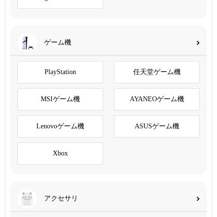
ゲーム機
PlayStation
任天堂ゲーム機
MSIゲーム機
AYANEOゲーム機
Lenovoゲーム機
ASUSゲーム機
Xbox
アクセサリ