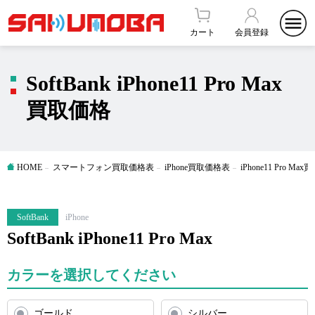
カート
会員登録
SoftBank iPhone11 Pro Max
買取価格
HOME
スマートフォン買取価格表
iPhone買取価格表
iPhone11 Pro M
SoftBank
iPhone
SoftBank iPhone11 Pro Max
カラーを選択してください
ゴールド
シルバー