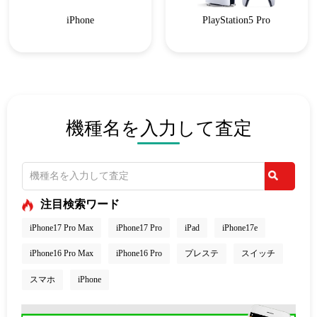
iPhone
PlayStation5 Pro
機種名を入力して査定
注目検索ワード
iPhone17 Pro Max
iPhone17 Pro
iPad
iPhone17e
iPhone16 Pro Max
iPhone16 Pro
プレステ
スイッチ
スマホ
iPhone