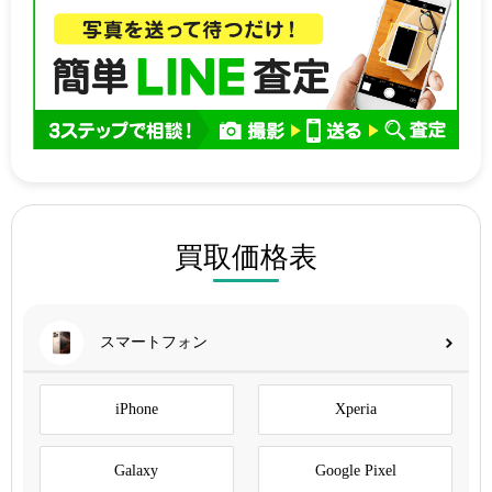
買取価格表
スマートフォン
iPhone
Xperia
Galaxy
Google Pixel