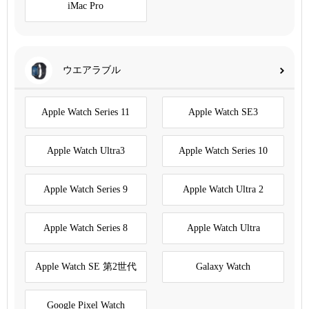
iMac Pro
ウエアラブル
Apple Watch Series 11
Apple Watch SE3
Apple Watch Ultra3
Apple Watch Series 10
Apple Watch Series 9
Apple Watch Ultra 2
Apple Watch Series 8
Apple Watch Ultra
Apple Watch SE 第2世代
Galaxy Watch
Google Pixel Watch