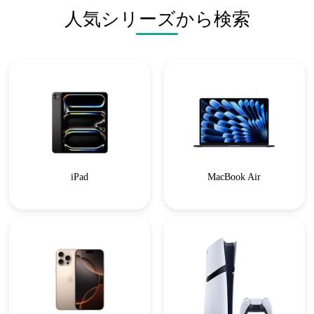
人気シリーズから検索
iPad
MacBook Air