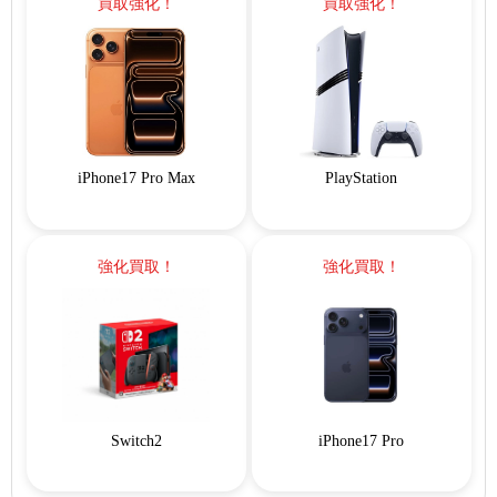
買取強化！
買取強化！
iPhone17 Pro Max
PlayStation
強化買取！
強化買取！
Switch2
iPhone17 Pro