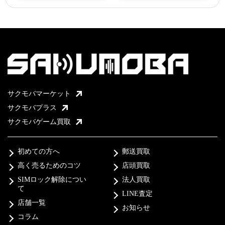
サクモバマーケット
サクモバプラス
サクモバゲーム買取
初めての方へ
郵送買取
高く売るためのコツ
店頭買取
SIMロック解除につい
法人買取
て
LINE査定
店舗一覧
お知らせ
コラム