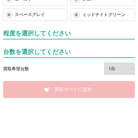
スペースグレイ
ミッドナイトグリーン
程度を選択してください
台数を選択してください
買取希望台数
買取カートに追加