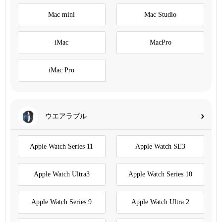
Mac mini
Mac Studio
iMac
MacPro
iMac Pro
ウエアラブル
Apple Watch Series 11
Apple Watch SE3
Apple Watch Ultra3
Apple Watch Series 10
Apple Watch Series 9
Apple Watch Ultra 2