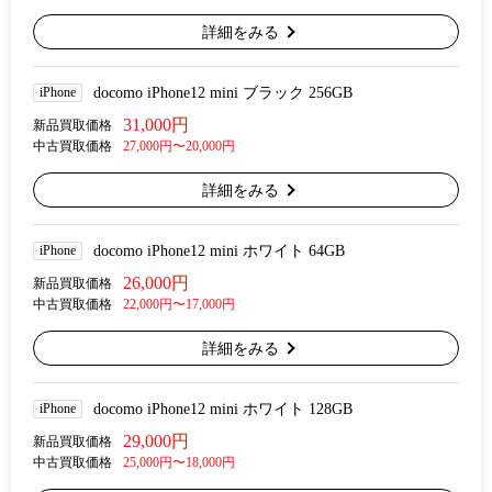
詳細をみる
iPhone
docomo iPhone12 mini ブラック 256GB
31,000円
新品買取価格
中古買取価格
27,000円〜20,000円
詳細をみる
iPhone
docomo iPhone12 mini ホワイト 64GB
26,000円
新品買取価格
中古買取価格
22,000円〜17,000円
詳細をみる
iPhone
docomo iPhone12 mini ホワイト 128GB
29,000円
新品買取価格
中古買取価格
25,000円〜18,000円