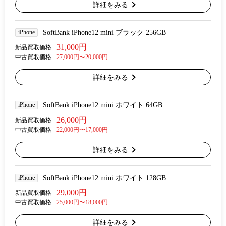
詳細をみる
iPhone
SoftBank iPhone12 mini ブラック 256GB
31,000円
新品買取価格
中古買取価格
27,000円〜20,000円
詳細をみる
iPhone
SoftBank iPhone12 mini ホワイト 64GB
26,000円
新品買取価格
中古買取価格
22,000円〜17,000円
詳細をみる
iPhone
SoftBank iPhone12 mini ホワイト 128GB
29,000円
新品買取価格
中古買取価格
25,000円〜18,000円
詳細をみる