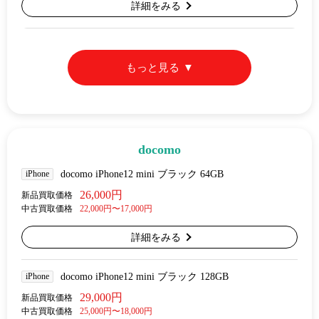
詳細をみる
もっと見る
docomo
iPhone
docomo iPhone12 mini ブラック 64GB
26,000円
新品買取価格
中古買取価格
22,000円〜17,000円
詳細をみる
iPhone
docomo iPhone12 mini ブラック 128GB
29,000円
新品買取価格
中古買取価格
25,000円〜18,000円