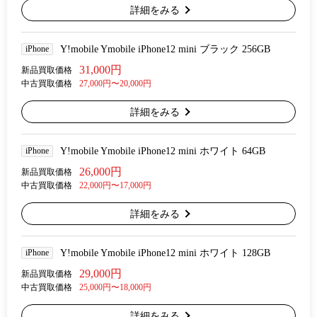
詳細をみる
iPhone
Y!mobile Ymobile iPhone12 mini ブラック 256GB
31,000円
新品買取価格
中古買取価格
27,000円〜20,000円
詳細をみる
iPhone
Y!mobile Ymobile iPhone12 mini ホワイト 64GB
26,000円
新品買取価格
中古買取価格
22,000円〜17,000円
詳細をみる
iPhone
Y!mobile Ymobile iPhone12 mini ホワイト 128GB
29,000円
新品買取価格
中古買取価格
25,000円〜18,000円
詳細をみる