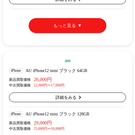
もっと見る
au
iPhone
AU iPhone12 mini ブラック 64GB
26,000円
新品買取価格
中古買取価格
22,000円〜17,000円
詳細をみる
iPhone
AU iPhone12 mini ブラック 128GB
29,000円
新品買取価格
中古買取価格
25,000円〜18,000円