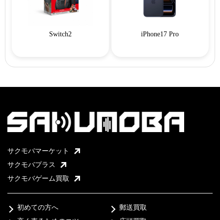
Switch2
iPhone17 Pro
サクモバマーケット
サクモバプラス
サクモバゲーム買取
初めての方へ
郵送買取