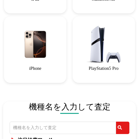
iPhone
PlayStation5 Pro
機種名を入力して査定