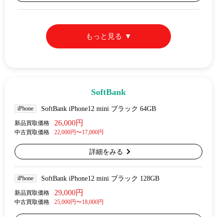
もっと見る
SoftBank
iPhone
SoftBank iPhone12 mini ブラック 64GB
26,000円
新品買取価格
中古買取価格
22,000円〜17,000円
詳細をみる
iPhone
SoftBank iPhone12 mini ブラック 128GB
29,000円
新品買取価格
中古買取価格
25,000円〜18,000円