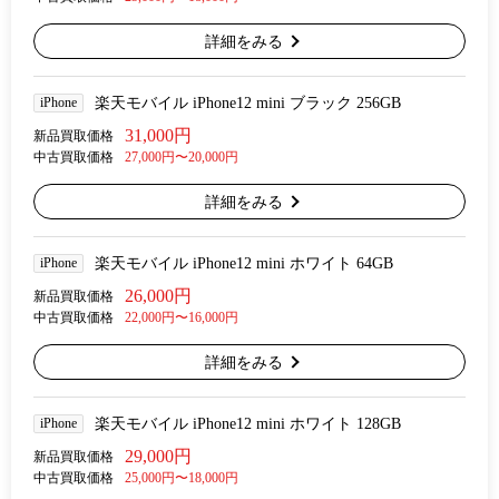
詳細をみる
iPhone
楽天モバイル iPhone12 mini ブラック 256GB
31,000円
新品買取価格
中古買取価格
27,000円〜20,000円
詳細をみる
iPhone
楽天モバイル iPhone12 mini ホワイト 64GB
26,000円
新品買取価格
中古買取価格
22,000円〜16,000円
詳細をみる
iPhone
楽天モバイル iPhone12 mini ホワイト 128GB
29,000円
新品買取価格
中古買取価格
25,000円〜18,000円