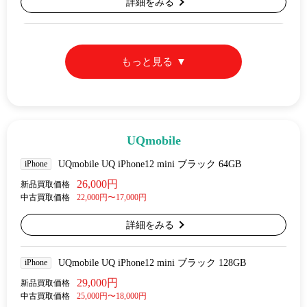
詳細をみる
もっと見る
UQmobile
iPhone
UQmobile UQ iPhone12 mini ブラック 64GB
26,000円
新品買取価格
中古買取価格
22,000円〜17,000円
詳細をみる
iPhone
UQmobile UQ iPhone12 mini ブラック 128GB
29,000円
新品買取価格
中古買取価格
25,000円〜18,000円