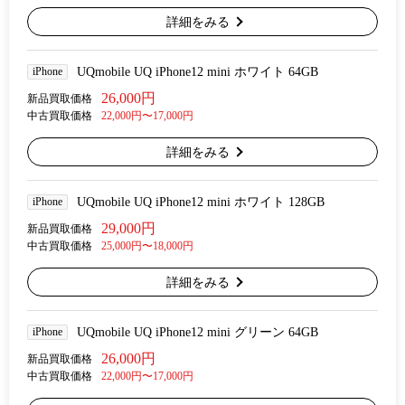
詳細をみる
iPhone
UQmobile UQ iPhone12 mini ホワイト 64GB
26,000円
新品買取価格
中古買取価格
22,000円〜17,000円
詳細をみる
iPhone
UQmobile UQ iPhone12 mini ホワイト 128GB
29,000円
新品買取価格
中古買取価格
25,000円〜18,000円
詳細をみる
iPhone
UQmobile UQ iPhone12 mini グリーン 64GB
26,000円
新品買取価格
中古買取価格
22,000円〜17,000円