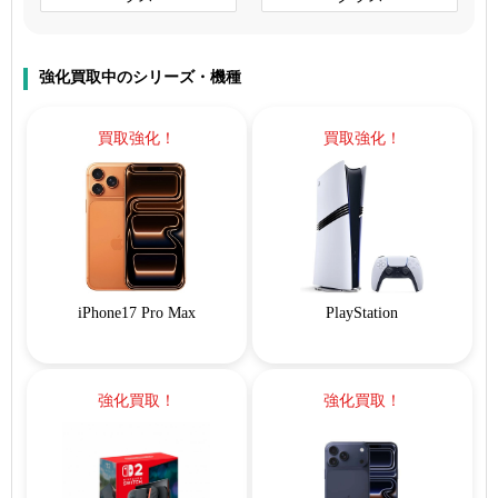
強化買取中のシリーズ・機種
買取強化！
買取強化！
iPhone17 Pro Max
PlayStation
強化買取！
強化買取！