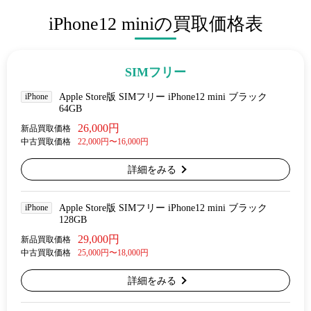
iPhone12 miniの買取価格表
SIMフリー
iPhone
Apple Store版 SIMフリー iPhone12 mini ブラック
64GB
26,000円
新品買取価格
中古買取価格
22,000円〜16,000円
詳細をみる
iPhone
Apple Store版 SIMフリー iPhone12 mini ブラック
128GB
29,000円
新品買取価格
中古買取価格
25,000円〜18,000円
詳細をみる