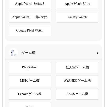
Apple Watch Series 8
Apple Watch Ultra
Apple Watch SE 第2世代
Galaxy Watch
Google Pixel Watch
ゲーム機
PlayStation
任天堂ゲーム機
MSIゲーム機
AYANEOゲーム機
Lenovoゲーム機
ASUSゲーム機