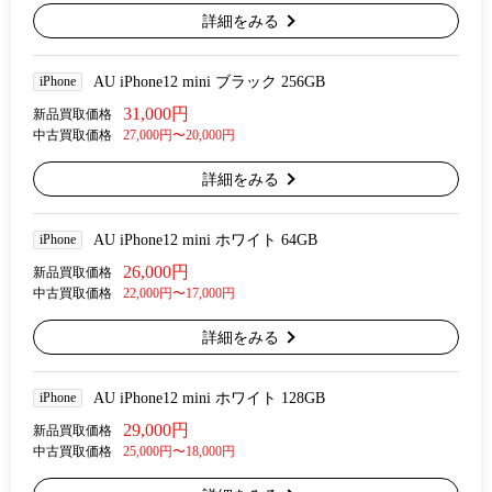
詳細をみる
iPhone
AU iPhone12 mini ブラック 256GB
31,000円
新品買取価格
中古買取価格
27,000円〜20,000円
詳細をみる
iPhone
AU iPhone12 mini ホワイト 64GB
26,000円
新品買取価格
中古買取価格
22,000円〜17,000円
詳細をみる
iPhone
AU iPhone12 mini ホワイト 128GB
29,000円
新品買取価格
中古買取価格
25,000円〜18,000円