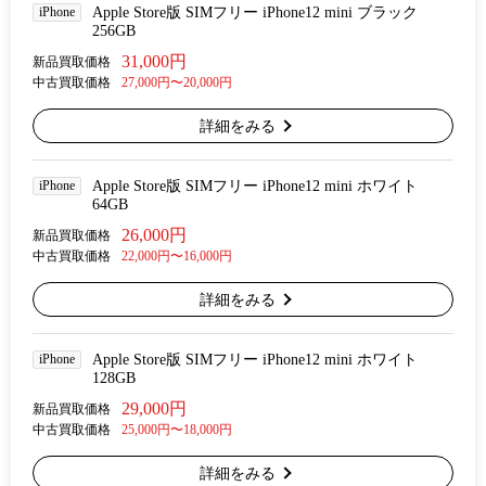
iPhone
Apple Store版 SIMフリー iPhone12 mini ブラック
256GB
31,000円
新品買取価格
中古買取価格
27,000円〜20,000円
詳細をみる
iPhone
Apple Store版 SIMフリー iPhone12 mini ホワイト
64GB
26,000円
新品買取価格
中古買取価格
22,000円〜16,000円
詳細をみる
iPhone
Apple Store版 SIMフリー iPhone12 mini ホワイト
128GB
29,000円
新品買取価格
中古買取価格
25,000円〜18,000円
詳細をみる