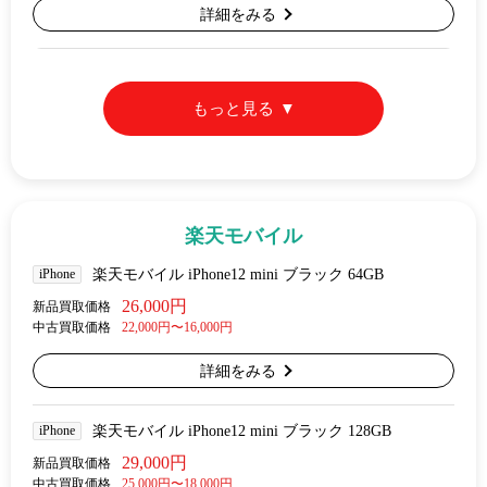
詳細をみる
もっと見る
楽天モバイル
iPhone
楽天モバイル iPhone12 mini ブラック 64GB
26,000円
新品買取価格
中古買取価格
22,000円〜16,000円
詳細をみる
iPhone
楽天モバイル iPhone12 mini ブラック 128GB
29,000円
新品買取価格
中古買取価格
25,000円〜18,000円