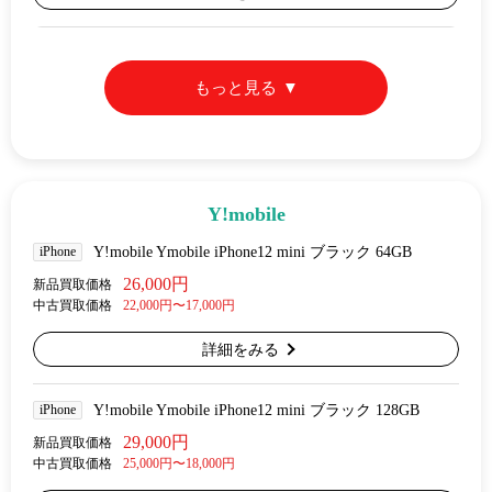
もっと見る
Y!mobile
iPhone
Y!mobile Ymobile iPhone12 mini ブラック 64GB
26,000円
新品買取価格
中古買取価格
22,000円〜17,000円
詳細をみる
iPhone
Y!mobile Ymobile iPhone12 mini ブラック 128GB
29,000円
新品買取価格
中古買取価格
25,000円〜18,000円