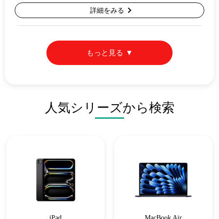
詳細をみる
もっと見る
人気シリーズから検索
iPad
MacBook Air