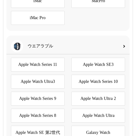
iMac
MacPro
iMac Pro
ウエアラブル
Apple Watch Series 11
Apple Watch SE3
Apple Watch Ultra3
Apple Watch Series 10
Apple Watch Series 9
Apple Watch Ultra 2
Apple Watch Series 8
Apple Watch Ultra
Apple Watch SE 第2世代
Galaxy Watch