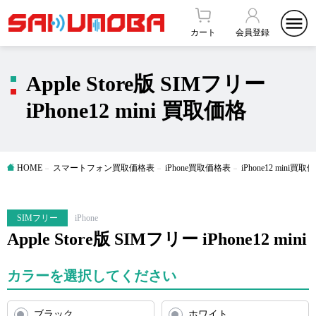
カート
会員登録
Apple Store版 SIMフリー
iPhone12 mini 買取価格
HOME
スマートフォン買取価格表
iPhone買取価格表
iPhone12 mini買
SIMフリー
iPhone
Apple Store版 SIMフリー iPhone12 mini
カラーを選択してください
ブラック
ホワイト