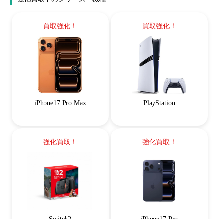
買取強化！
買取強化！
iPhone17 Pro Max
PlayStation
強化買取！
強化買取！
Switch2
iPhone17 Pro