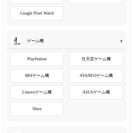
Google Pixel Watch
ゲーム機
PlayStation
任天堂ゲーム機
MSIゲーム機
AYANEOゲーム機
Lenovoゲーム機
ASUSゲーム機
Xbox