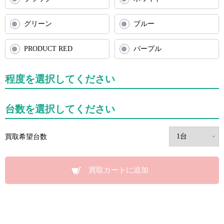
グリーン
ブルー
PRODUCT RED
パープル
程度を選択してください
台数を選択してください
買取希望台数
買取カートに追加