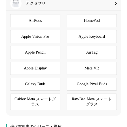
アクセサリ
AirPods
HomePod
Apple Vision Pro
Apple Keyboard
Apple Pencil
AirTag
Apple Display
Meta VR
Galaxy Buds
Google Pixel Buds
Oakley Meta スマートグ
Ray-Ban Meta スマート
ラス
グラス
強化買取中のシリーズ・機種