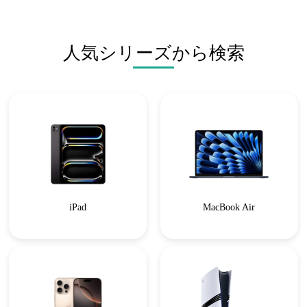
人気シリーズから検索
iPad
MacBook Air