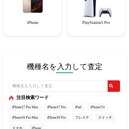
iPhone
PlayStation5 Pro
機種名を入力して査定
注目検索ワード
iPhone17 Pro Max
iPhone17 Pro
iPad
iPhone17e
iPhone16 Pro Max
iPhone16 Pro
プレステ
スイッチ
スマホ
iPhone