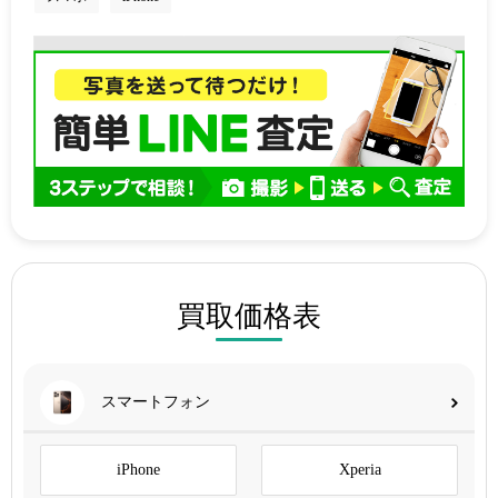
買取価格表
スマートフォン
iPhone
Xperia