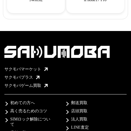
サクモバマーケット
サクモバプラス
サクモバゲーム買取
初めての方へ
郵送買取
高く売るためのコツ
店頭買取
SIMロック解除につい
法人買取
て
LINE査定