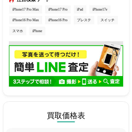
iPhone17 Pro Max
iPhone17 Pro
iPad
iPhone17e
iPhone16 Pro Max
iPhone16 Pro
プレステ
スイッチ
スマホ
iPhone
買取価格表