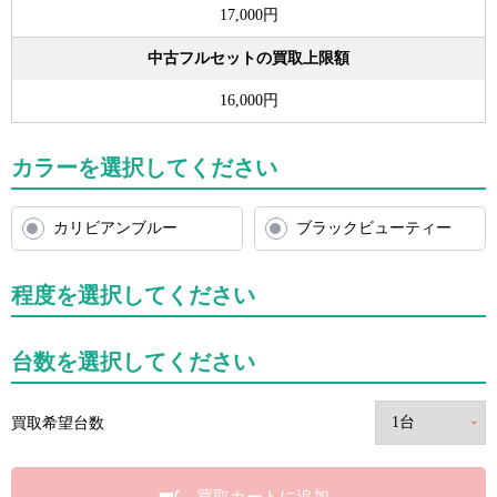
17,000円
中古フルセットの買取上限額
16,000円
カラーを選択してください
カリビアンブルー
ブラックビューティー
程度を選択してください
台数を選択してください
買取希望台数