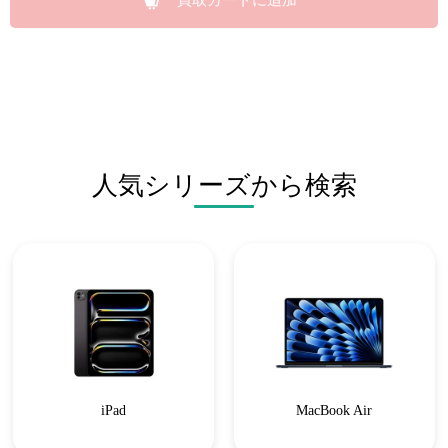
買取カートに追加
人気シリーズから検索
iPad
MacBook Air