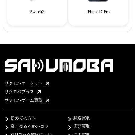
Switch2
iPhone17 Pro
サクモバマーケット
サクモバプラス
サクモバゲーム買取
初めての方へ
郵送買取
高く売るためのコツ
店頭買取
SIMロック解除につい
法人買取