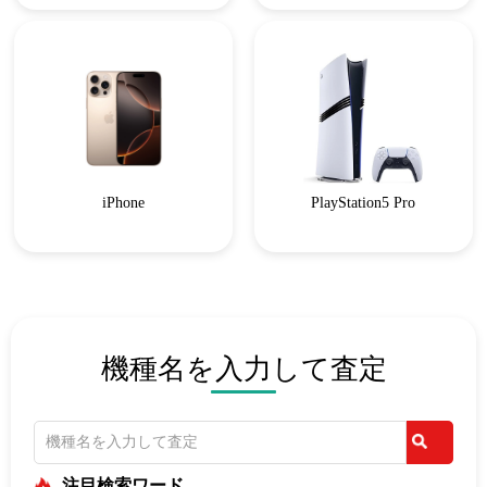
iPhone
PlayStation5 Pro
機種名を入力して査定
注目検索ワード