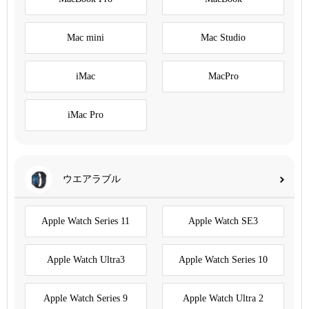
Mac mini
Mac Studio
iMac
MacPro
iMac Pro
ウエアラブル
Apple Watch Series 11
Apple Watch SE3
Apple Watch Ultra3
Apple Watch Series 10
Apple Watch Series 9
Apple Watch Ultra 2