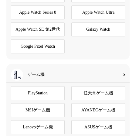
Apple Watch Series 8
Apple Watch Ultra
Apple Watch SE 第2世代
Galaxy Watch
Google Pixel Watch
ゲーム機
PlayStation
任天堂ゲーム機
MSIゲーム機
AYANEOゲーム機
Lenovoゲーム機
ASUSゲーム機