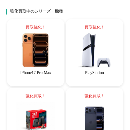
強化買取中のシリーズ・機種
買取強化！
買取強化！
iPhone17 Pro Max
PlayStation
強化買取！
強化買取！