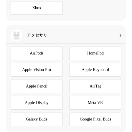
Xbox
アクセサリ
AirPods
HomePod
Apple Vision Pro
Apple Keyboard
Apple Pencil
AirTag
Apple Display
Meta VR
Galaxy Buds
Google Pixel Buds