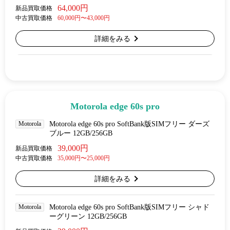
64,000円
新品買取価格
中古買取価格
60,000円〜43,000円
詳細をみる
Motorola edge 60s pro
Motorola
Motorola edge 60s pro SoftBank版SIMフリー ダーズ
ブルー 12GB/256GB
39,000円
新品買取価格
中古買取価格
35,000円〜25,000円
詳細をみる
Motorola
Motorola edge 60s pro SoftBank版SIMフリー シャド
ーグリーン 12GB/256GB