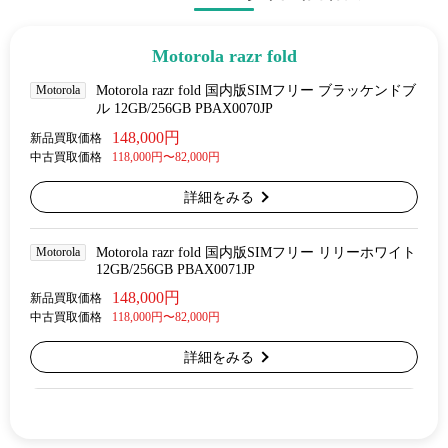
Motorola razr fold
Motorola
Motorola razr fold 国内版SIMフリー ブラッケンドブ
ル 12GB/256GB PBAX0070JP
148,000円
新品買取価格
中古買取価格
118,000円〜82,000円
詳細をみる
Motorola
Motorola razr fold 国内版SIMフリー リリーホワイト
12GB/256GB PBAX0071JP
148,000円
新品買取価格
中古買取価格
118,000円〜82,000円
詳細をみる