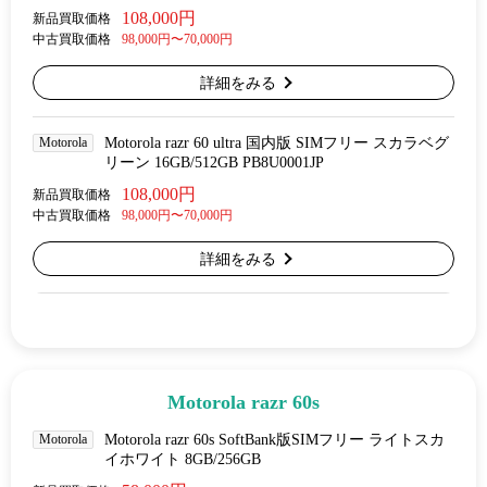
108,000円
新品買取価格
中古買取価格
98,000円〜70,000円
詳細をみる
Motorola
Motorola razr 60 ultra 国内版 SIMフリー スカラベグ
リーン 16GB/512GB PB8U0001JP
108,000円
新品買取価格
中古買取価格
98,000円〜70,000円
詳細をみる
Motorola razr 60s
Motorola
Motorola razr 60s SoftBank版SIMフリー ライトスカ
イホワイト 8GB/256GB