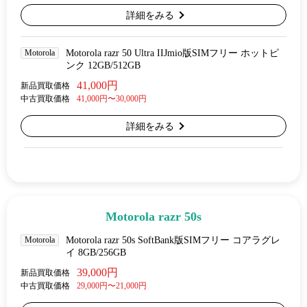
詳細をみる
Motorola
Motorola razr 50 Ultra IIJmio版SIMフリー ホットピ
ンク 12GB/512GB
41,000円
新品買取価格
中古買取価格
41,000円〜30,000円
詳細をみる
Motorola razr 50s
Motorola
Motorola razr 50s SoftBank版SIMフリー コアラグレ
イ 8GB/256GB
39,000円
新品買取価格
中古買取価格
29,000円〜21,000円