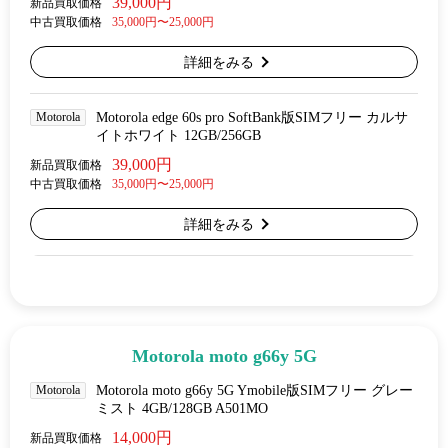
39,000円
新品買取価格
中古買取価格
35,000円〜25,000円
詳細をみる
Motorola
Motorola edge 60s pro SoftBank版SIMフリー カルサ
イトホワイト 12GB/256GB
39,000円
新品買取価格
中古買取価格
35,000円〜25,000円
詳細をみる
Motorola moto g66y 5G
Motorola
Motorola moto g66y 5G Ymobile版SIMフリー グレー
ミスト 4GB/128GB A501MO
14,000円
新品買取価格