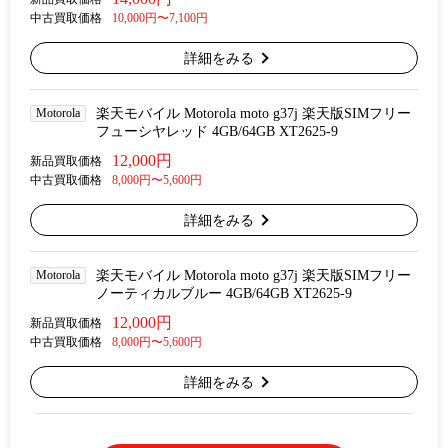
中古買取価格
10,000円〜7,100円
詳細をみる
Motorola
楽天モバイル Motorola moto g37j 楽天版SIMフリー
フューシヤレッド 4GB/64GB XT2625-9
12,000円
新品買取価格
中古買取価格
8,000円〜5,600円
詳細をみる
Motorola
楽天モバイル Motorola moto g37j 楽天版SIMフリー
ノーティカルブルー 4GB/64GB XT2625-9
12,000円
新品買取価格
中古買取価格
8,000円〜5,600円
詳細をみる