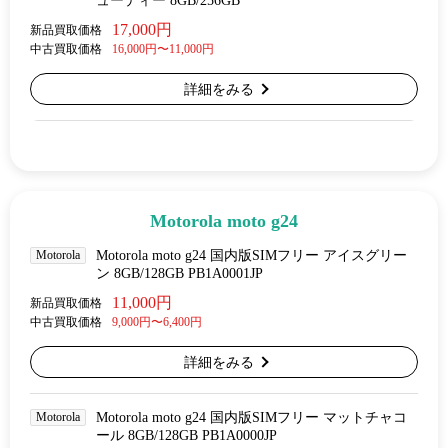
ューティー 8GB/256GB
17,000円
新品買取価格
中古買取価格
16,000円〜11,000円
詳細をみる
Motorola moto g24
Motorola
Motorola moto g24 国内版SIMフリー アイスグリー
ン 8GB/128GB PB1A0001JP
11,000円
新品買取価格
中古買取価格
9,000円〜6,400円
詳細をみる
Motorola
Motorola moto g24 国内版SIMフリー マットチャコ
ール 8GB/128GB PB1A0000JP