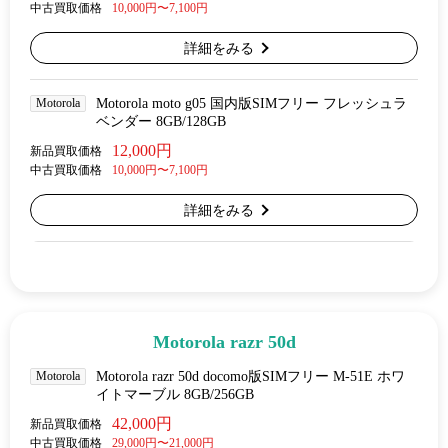
中古買取価格
10,000円〜7,100円
詳細をみる
Motorola
Motorola moto g05 国内版SIMフリー フレッシュラ
ベンダー 8GB/128GB
12,000円
新品買取価格
中古買取価格
10,000円〜7,100円
詳細をみる
Motorola razr 50d
Motorola
Motorola razr 50d docomo版SIMフリー M-51E ホワ
イトマーブル 8GB/256GB
42,000円
新品買取価格
中古買取価格
29,000円〜21,000円