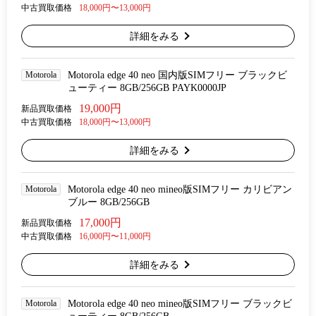
中古買取価格
18,000円〜13,000円
詳細をみる
Motorola
Motorola edge 40 neo 国内版SIMフリー ブラックビ
ューティー 8GB/256GB PAYK0000JP
19,000円
新品買取価格
中古買取価格
18,000円〜13,000円
詳細をみる
Motorola
Motorola edge 40 neo mineo版SIMフリー カリビアン
ブルー 8GB/256GB
17,000円
新品買取価格
中古買取価格
16,000円〜11,000円
詳細をみる
Motorola
Motorola edge 40 neo mineo版SIMフリー ブラックビ