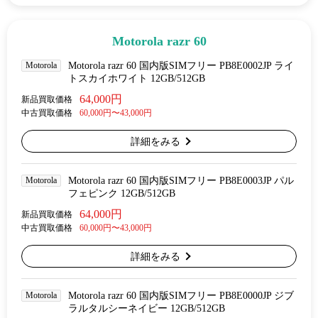
Motorola razr 60
Motorola
Motorola razr 60 国内版SIMフリー PB8E0002JP ライ
トスカイホワイト 12GB/512GB
64,000円
新品買取価格
中古買取価格
60,000円〜43,000円
詳細をみる
Motorola
Motorola razr 60 国内版SIMフリー PB8E0003JP パル
フェピンク 12GB/512GB
64,000円
新品買取価格
中古買取価格
60,000円〜43,000円
詳細をみる
Motorola
Motorola razr 60 国内版SIMフリー PB8E0000JP ジブ
ラルタルシーネイビー 12GB/512GB