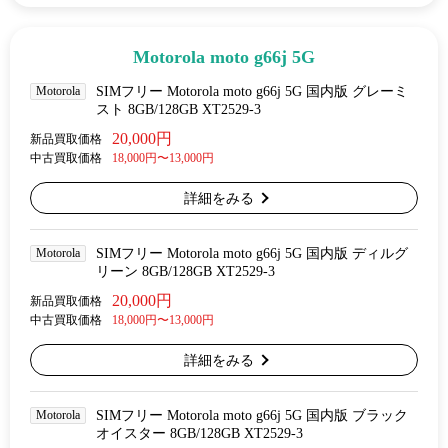
Motorola moto g66j 5G
Motorola
SIMフリー Motorola moto g66j 5G 国内版 グレーミ
スト 8GB/128GB XT2529-3
20,000円
新品買取価格
中古買取価格
18,000円〜13,000円
詳細をみる
Motorola
SIMフリー Motorola moto g66j 5G 国内版 ディルグ
リーン 8GB/128GB XT2529-3
20,000円
新品買取価格
中古買取価格
18,000円〜13,000円
詳細をみる
Motorola
SIMフリー Motorola moto g66j 5G 国内版 ブラック
オイスター 8GB/128GB XT2529-3