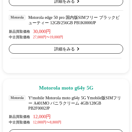
詳細をみる
Motorola
Motorola edge 50 pro 国内版SIMフリー ブラックビ
ューティー 12GB/256GB PB1K0000JP
30,000円
新品買取価格
中古買取価格
27,000円〜19,000円
詳細をみる
Motorola moto g64y 5G
Motorola
Y!mobile Motorola moto g64y 5G Ymobile版SIMフリ
ー A401MO バニラクリーム 4GB/128GB
PB2F0002JP
12,000円
新品買取価格
中古買取価格
12,000円〜8,800円