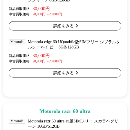
クグリーン 8GB/128GB
30,000円
新品買取価格
中古買取価格
28,000円〜20,000円
詳細をみる
Motorola
Motorola edge 60 UQmobile版SIMフリー ジブラルタ
ルシーネイ ビ一 8GB/128GB
30,000円
新品買取価格
中古買取価格
28,000円〜20,000円
詳細をみる
Motorola razr 60 ultra
Motorola
Motorola razr 60 ultra au版SIMフリー スカラベグリ
ーン 16GB/512GB