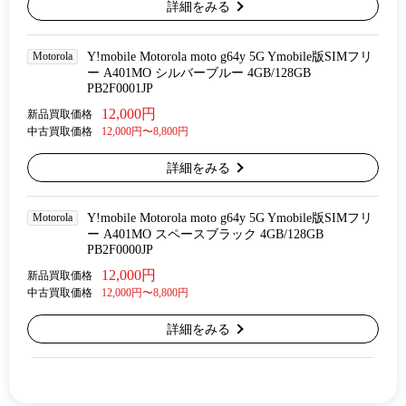
詳細をみる
Motorola
Y!mobile Motorola moto g64y 5G Ymobile版SIMフリ
ー A401MO シルバーブルー 4GB/128GB
PB2F0001JP
12,000円
新品買取価格
中古買取価格
12,000円〜8,800円
詳細をみる
Motorola
Y!mobile Motorola moto g64y 5G Ymobile版SIMフリ
ー A401MO スペースブラック 4GB/128GB
PB2F0000JP
12,000円
新品買取価格
中古買取価格
12,000円〜8,800円
詳細をみる