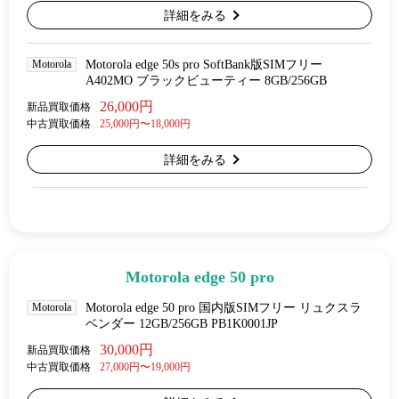
詳細をみる
Motorola
Motorola edge 50s pro SoftBank版SIMフリー
A402MO ブラックビューティー 8GB/256GB
26,000円
新品買取価格
中古買取価格
25,000円〜18,000円
詳細をみる
Motorola edge 50 pro
Motorola
Motorola edge 50 pro 国内版SIMフリー リュクスラ
ベンダー 12GB/256GB PB1K0001JP
30,000円
新品買取価格
中古買取価格
27,000円〜19,000円