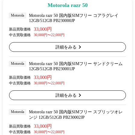
Motorola razr 50
Motorola
Motorola razr 50 国内版SIMフリー コアラグレイ
12GB/512GB PB230000JP
33,000円
新品買取価格
中古買取価格
30,000円〜22,000円
詳細をみる
Motorola
Motorola razr 50 国内版SIMフリー サンドクリーム
12GB/512GB PB230001JP
33,000円
新品買取価格
中古買取価格
30,000円〜22,000円
詳細をみる
Motorola
Motorola razr 50 国内版SIMフリー スプリッツオレ
ンジ 12GB/512GB PB230002JP
33,000円
新品買取価格
中古買取価格
30,000円〜22,000円