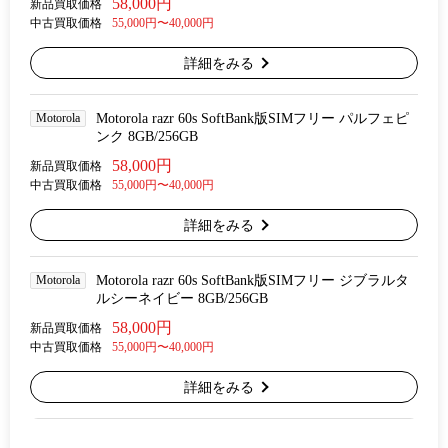
58,000円
新品買取価格
中古買取価格
55,000円〜40,000円
詳細をみる
Motorola
Motorola razr 60s SoftBank版SIMフリー パルフェピ
ンク 8GB/256GB
58,000円
新品買取価格
中古買取価格
55,000円〜40,000円
詳細をみる
Motorola
Motorola razr 60s SoftBank版SIMフリー ジブラルタ
ルシーネイビー 8GB/256GB
58,000円
新品買取価格
中古買取価格
55,000円〜40,000円
詳細をみる