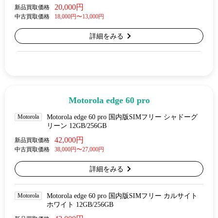
20,000円
新品買取価格
中古買取価格
18,000円〜13,000円
詳細をみる
Motorola edge 60 pro
Motorola
Motorola edge 60 pro 国内版SIMフリー シャドーグ
リーン 12GB/256GB
42,000円
新品買取価格
中古買取価格
38,000円〜27,000円
詳細をみる
Motorola
Motorola edge 60 pro 国内版SIMフリー カルサイト
ホワイト 12GB/256GB