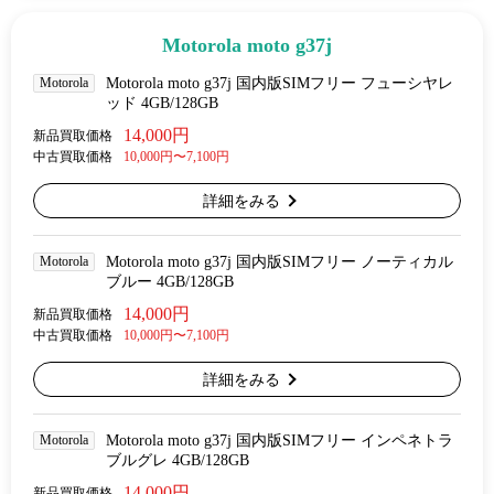
Motorola moto g37j
Motorola
Motorola moto g37j 国内版SIMフリー フューシヤレ
ッド 4GB/128GB
14,000円
新品買取価格
中古買取価格
10,000円〜7,100円
詳細をみる
Motorola
Motorola moto g37j 国内版SIMフリー ノーティカル
ブルー 4GB/128GB
14,000円
新品買取価格
中古買取価格
10,000円〜7,100円
詳細をみる
Motorola
Motorola moto g37j 国内版SIMフリー インペネトラ
ブルグレ 4GB/128GB
14,000円
新品買取価格