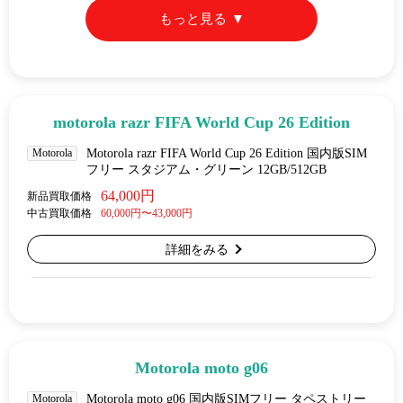
もっと見る
motorola razr FIFA World Cup 26 Edition
Motorola
Motorola razr FIFA World Cup 26 Edition 国内版SIM
フリー スタジアム・グリーン 12GB/512GB
64,000円
新品買取価格
中古買取価格
60,000円〜43,000円
詳細をみる
Motorola moto g06
Motorola
Motorola moto g06 国内版SIMフリー タペストリー