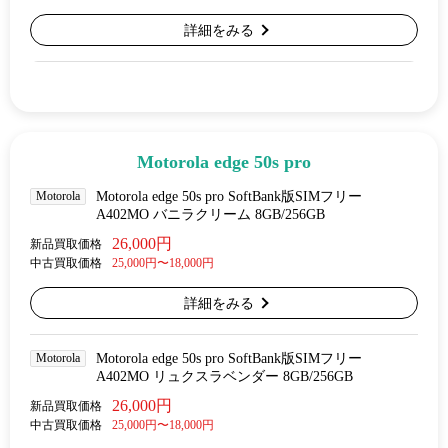
詳細をみる
Motorola edge 50s pro
Motorola
Motorola edge 50s pro SoftBank版SIMフリー
A402MO バニラクリーム 8GB/256GB
26,000円
新品買取価格
中古買取価格
25,000円〜18,000円
詳細をみる
Motorola
Motorola edge 50s pro SoftBank版SIMフリー
A402MO リュクスラベンダー 8GB/256GB
26,000円
新品買取価格
中古買取価格
25,000円〜18,000円