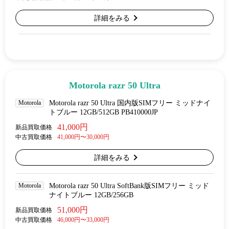
詳細をみる
Motorola razr 50 Ultra
Motorola
Motorola razr 50 Ultra 国内版SIMフリー ミッドナイ
トブルー 12GB/512GB PB410000JP
41,000円
新品買取価格
中古買取価格
41,000円〜30,000円
詳細をみる
Motorola
Motorola razr 50 Ultra SoftBank版SIMフリー ミッド
ナイトブルー 12GB/256GB
51,000円
新品買取価格
中古買取価格
46,000円〜33,000円