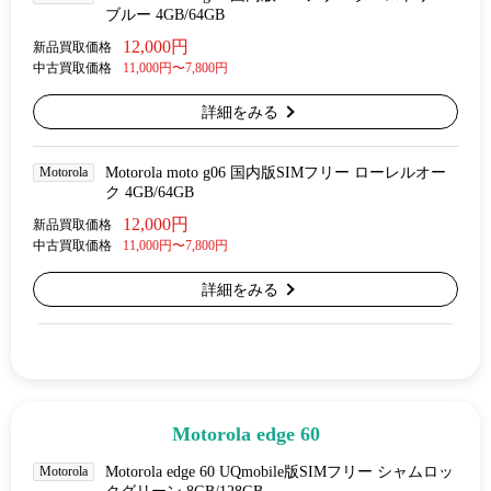
ブルー 4GB/64GB
12,000円
新品買取価格
中古買取価格
11,000円〜7,800円
詳細をみる
Motorola
Motorola moto g06 国内版SIMフリー ローレルオー
ク 4GB/64GB
12,000円
新品買取価格
中古買取価格
11,000円〜7,800円
詳細をみる
Motorola edge 60
Motorola
Motorola edge 60 UQmobile版SIMフリー シャムロッ