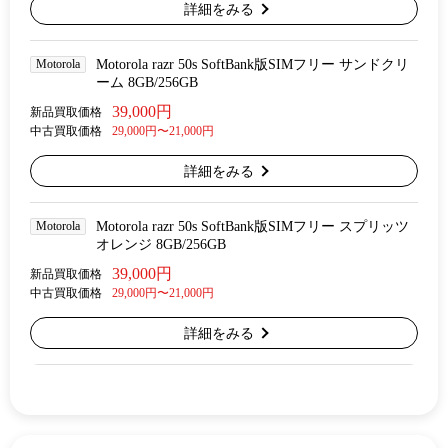
詳細をみる
Motorola
Motorola razr 50s SoftBank版SIMフリー サンドクリ
ーム 8GB/256GB
39,000円
新品買取価格
中古買取価格
29,000円〜21,000円
詳細をみる
Motorola
Motorola razr 50s SoftBank版SIMフリー スプリッツ
オレンジ 8GB/256GB
39,000円
新品買取価格
中古買取価格
29,000円〜21,000円
詳細をみる