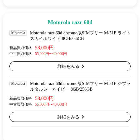
Motorola razr 60d
Motorola
Motorola razr 60d docomo版SIMフリー M-51F ライト
スカイホワイト 8GB/256GB
58,000円
新品買取価格
中古買取価格
55,000円〜40,000円
詳細をみる
Motorola
Motorola razr 60d docomo版SIMフリー M-51F ジブラ
ルタルシーネイビー 8GB/256GB
58,000円
新品買取価格
中古買取価格
55,000円〜40,000円
詳細をみる