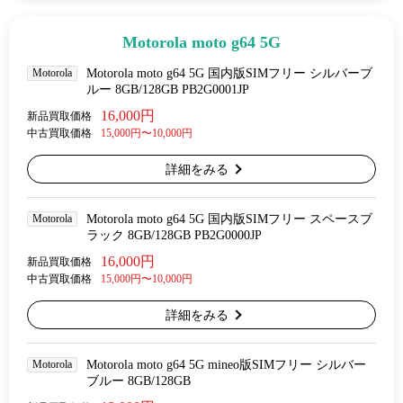
Motorola moto g64 5G
Motorola
Motorola moto g64 5G 国内版SIMフリー シルバーブ
ルー 8GB/128GB PB2G0001JP
16,000円
新品買取価格
中古買取価格
15,000円〜10,000円
詳細をみる
Motorola
Motorola moto g64 5G 国内版SIMフリー スペースブ
ラック 8GB/128GB PB2G0000JP
16,000円
新品買取価格
中古買取価格
15,000円〜10,000円
詳細をみる
Motorola
Motorola moto g64 5G mineo版SIMフリー シルバー
ブルー 8GB/128GB