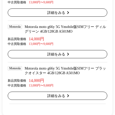
中古買取価格
13,000円〜9,600円
詳細をみる
Motorola
Motorola moto g66y 5G Ymobile版SIMフリー ディル
グリーン 4GB/128GB A501MO
14,000円
新品買取価格
中古買取価格
13,000円〜9,600円
詳細をみる
Motorola
Motorola moto g66y 5G Ymobile版SIMフリー ブラッ
クオイスター 4GB/128GB A501MO
14,000円
新品買取価格
中古買取価格
13,000円〜9,600円
詳細をみる