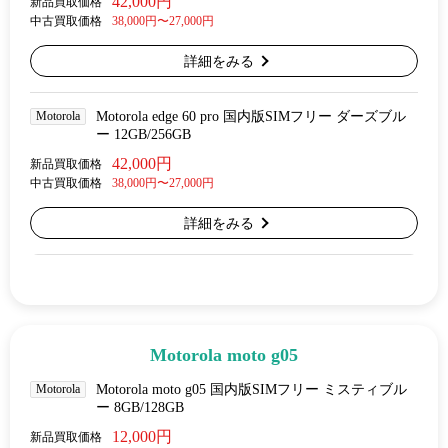
42,000円
新品買取価格
中古買取価格
38,000円〜27,000円
詳細をみる
Motorola
Motorola edge 60 pro 国内版SIMフリー ダーズブル
ー 12GB/256GB
42,000円
新品買取価格
中古買取価格
38,000円〜27,000円
詳細をみる
Motorola moto g05
Motorola
Motorola moto g05 国内版SIMフリー ミスティブル
ー 8GB/128GB
12,000円
新品買取価格