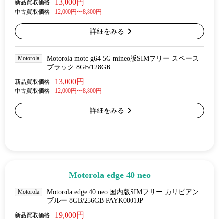
13,000円
新品買取価格
中古買取価格
12,000円〜8,800円
詳細をみる
Motorola
Motorola moto g64 5G mineo版SIMフリー スペース
ブラック 8GB/128GB
13,000円
新品買取価格
中古買取価格
12,000円〜8,800円
詳細をみる
Motorola edge 40 neo
Motorola
Motorola edge 40 neo 国内版SIMフリー カリビアン
ブルー 8GB/256GB PAYK0001JP
19,000円
新品買取価格