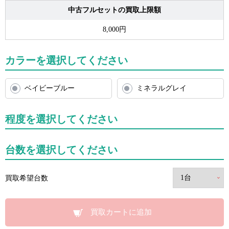
中古フルセットの買取上限額
8,000円
カラーを選択してください
ベイビーブルー
ミネラルグレイ
程度を選択してください
台数を選択してください
買取希望台数
買取カートに追加