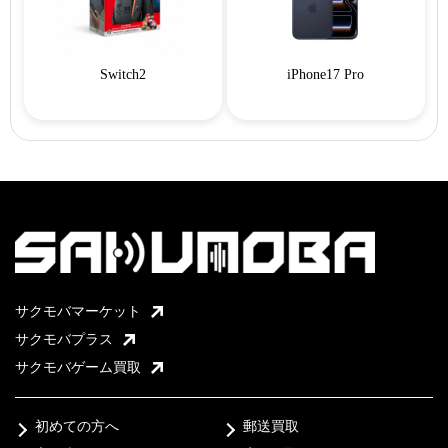
Switch2
iPhone17 Pro
サクモバマーケット
サクモバプラス
サクモバゲーム買取
初めての方へ
郵送買取