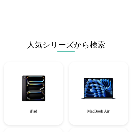
人気シリーズから検索
iPad
MacBook Air