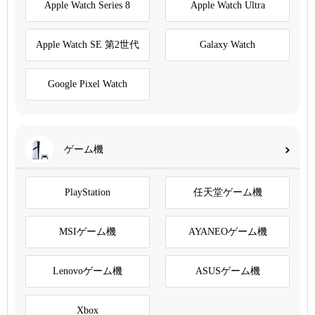
Apple Watch Series 8
Apple Watch Ultra
Apple Watch SE 第2世代
Galaxy Watch
Google Pixel Watch
ゲーム機
PlayStation
任天堂ゲーム機
MSIゲーム機
AYANEOゲーム機
Lenovoゲーム機
ASUSゲーム機
Xbox