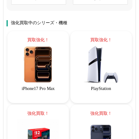
強化買取中のシリーズ・機種
買取強化！
買取強化！
iPhone17 Pro Max
PlayStation
強化買取！
強化買取！