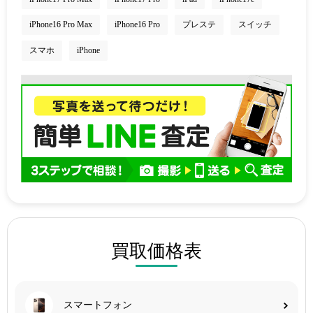
iPhone16 Pro Max
iPhone16 Pro
プレステ
スイッチ
スマホ
iPhone
買取価格表
スマートフォン