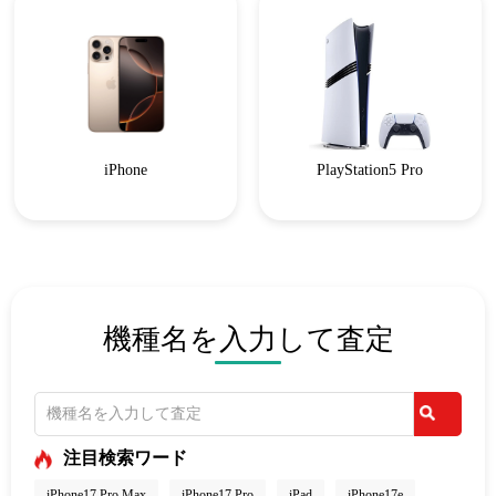
iPhone
PlayStation5 Pro
機種名を入力して査定
注目検索ワード
iPhone17 Pro Max
iPhone17 Pro
iPad
iPhone17e