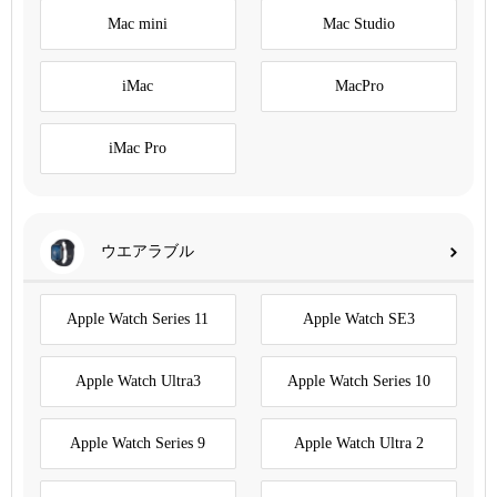
Mac mini
Mac Studio
iMac
MacPro
iMac Pro
ウエアラブル
Apple Watch Series 11
Apple Watch SE3
Apple Watch Ultra3
Apple Watch Series 10
Apple Watch Series 9
Apple Watch Ultra 2