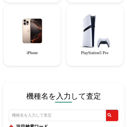
iPhone
PlayStation5 Pro
機種名を入力して査定
注目検索ワード