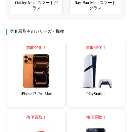
Oakley Meta スマートグ
Ray-Ban Meta スマート
ラス
グラス
強化買取中のシリーズ・機種
買取強化！
買取強化！
iPhone17 Pro Max
PlayStation
強化買取！
強化買取！