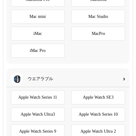
Mac mini
Mac Studio
iMac
MacPro
iMac Pro
ウエアラブル
Apple Watch Series 11
Apple Watch SE3
Apple Watch Ultra3
Apple Watch Series 10
Apple Watch Series 9
Apple Watch Ultra 2