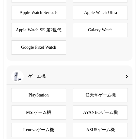
Apple Watch Series 8
Apple Watch Ultra
Apple Watch SE 第2世代
Galaxy Watch
Google Pixel Watch
ゲーム機
PlayStation
任天堂ゲーム機
MSIゲーム機
AYANEOゲーム機
Lenovoゲーム機
ASUSゲーム機