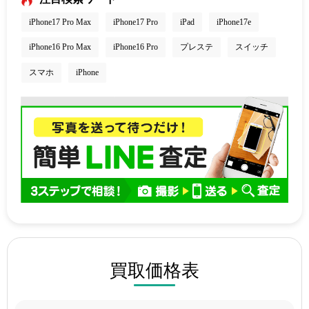
iPhone17 Pro Max
iPhone17 Pro
iPad
iPhone17e
iPhone16 Pro Max
iPhone16 Pro
プレステ
スイッチ
スマホ
iPhone
買取価格表