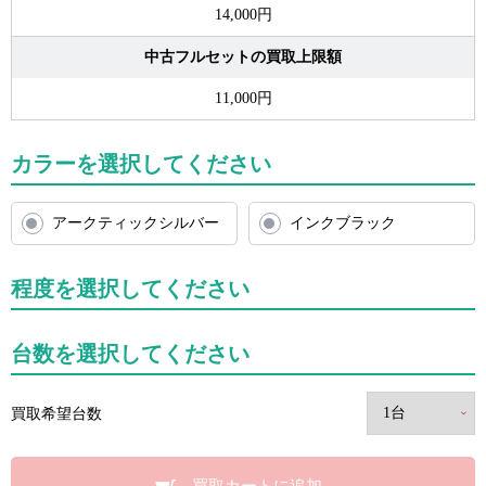
14,000円
中古フルセットの買取上限額
11,000円
カラーを選択してください
アークティックシルバー
インクブラック
程度を選択してください
台数を選択してください
買取希望台数