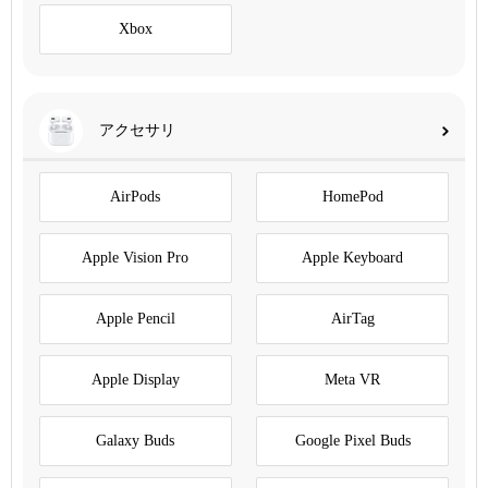
Xbox
アクセサリ
AirPods
HomePod
Apple Vision Pro
Apple Keyboard
Apple Pencil
AirTag
Apple Display
Meta VR
Galaxy Buds
Google Pixel Buds