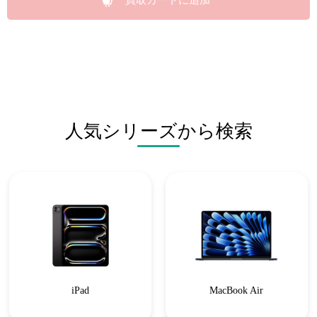
買取カートに追加
人気シリーズから検索
iPad
MacBook Air