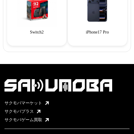
Switch2
iPhone17 Pro
サクモバマーケット
サクモバプラス
サクモバゲーム買取