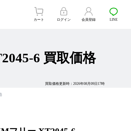
カート
ログイン
会員登録
LINE
T2045-6 買取価格
買取価格更新時：2026年08月09日17時
格