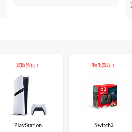
買取強化！
強化買取！
PlayStation
Switch2