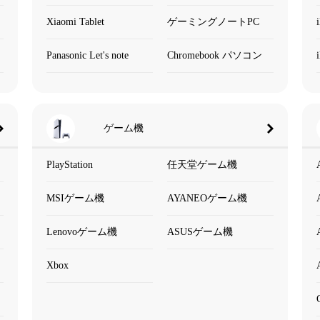
Xiaomi Tablet
ゲーミングノートPC
Panasonic Let's note
Chromebook パソコン
ゲーム機
PlayStation
任天堂ゲーム機
MSIゲーム機
AYANEOゲーム機
Lenovoゲーム機
ASUSゲーム機
Xbox