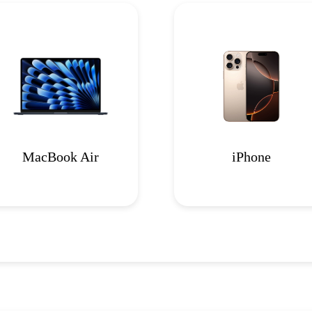
MacBook Air
iPhone