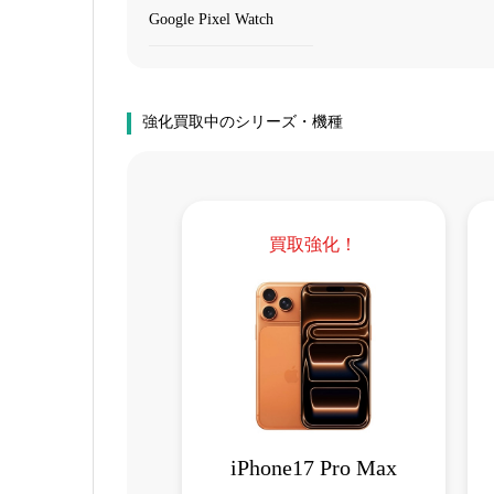
Google Pixel Watch
強化買取中のシリーズ・機種
買取強化！
iPhone17 Pro Max