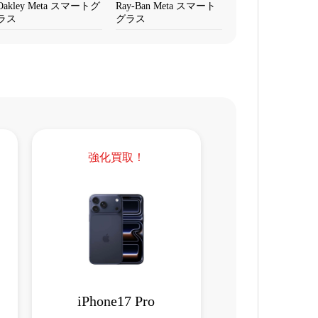
Oakley Meta スマートグ
Ray-Ban Meta スマート
ラス
グラス
強化買取！
iPhone17 Pro