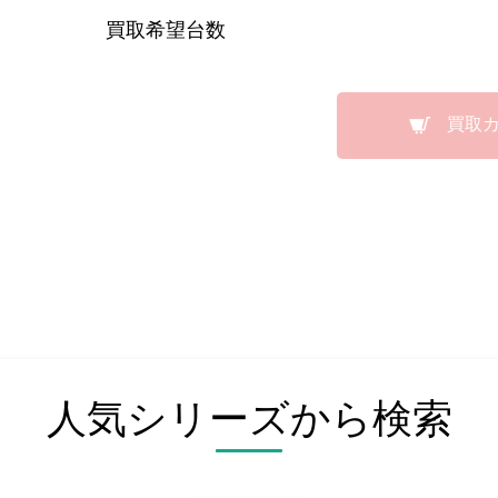
買取希望台数
買取
人気シリーズから検索