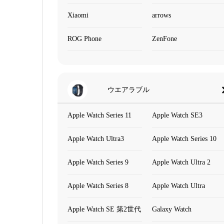
Xiaomi
arrows
ROG Phone
ZenFone
ウエアラブル
Apple Watch Series 11
Apple Watch SE3
Apple Watch Ultra3
Apple Watch Series 10
Apple Watch Series 9
Apple Watch Ultra 2
Apple Watch Series 8
Apple Watch Ultra
Apple Watch SE 第2世代
Galaxy Watch