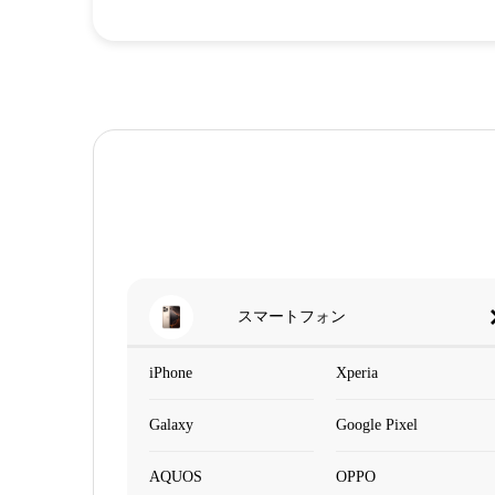
スマートフォン
iPhone
Xperia
Galaxy
Google Pixel
AQUOS
OPPO