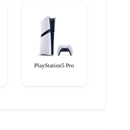
PlayStation5 Pro