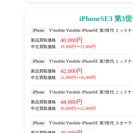
iPhoneSE3 第3
iPhone
Y!mobile Ymobile iPhoneSE 第3世代 ミッド
40,000円
新品買取価格
中古買取価格
18,000円〜12,000円
iPhone
Y!mobile Ymobile iPhoneSE 第3世代 ミッド
42,000円
新品買取価格
中古買取価格
22,000円〜16,000円
iPhone
Y!mobile Ymobile iPhoneSE 第3世代 ミッドナ
44,000円
新品買取価格
中古買取価格
30,000円〜22,000円
iPhone
Y!mobile Ymobile iPhoneSE 第3世代 スター
40,000円
新品買取価格