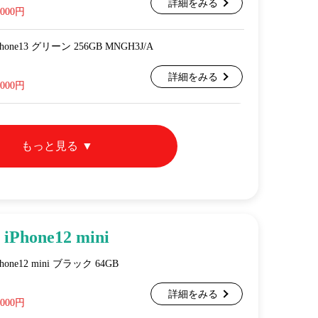
詳細をみる
,000円
 iPhone13 グリーン 256GB MNGH3J/A
詳細をみる
,000円
もっと見る
iPhone12 mini
 iPhone12 mini ブラック 64GB
詳細をみる
,000円