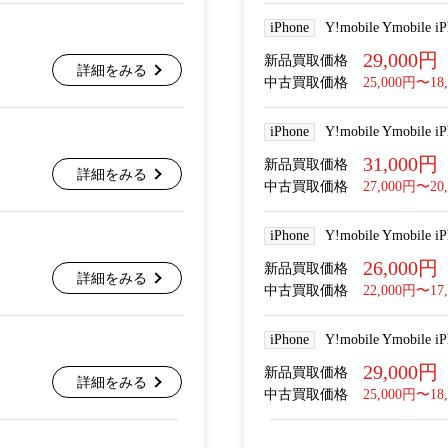
iPhone
Y!mobile Ymobile
29,000円
新品買取価格
詳細をみる
中古買取価格
25,000円〜18
iPhone
Y!mobile Ymobile
31,000円
新品買取価格
詳細をみる
中古買取価格
27,000円〜20
iPhone
Y!mobile Ymobile
26,000円
新品買取価格
詳細をみる
中古買取価格
22,000円〜17
iPhone
Y!mobile Ymobile
29,000円
新品買取価格
詳細をみる
中古買取価格
25,000円〜18