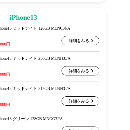
iPhone13
e iPhone13 ミッドナイト 128GB MLNC3J/A
詳細をみる
,000円
e iPhone13 ミッドナイト 256GB MLNH3J/A
詳細をみる
,000円
e iPhone13 ミッドナイト 512GB MLNN3J/A
詳細をみる
,000円
 iPhone13 グリーン 128GB MNGG3J/A