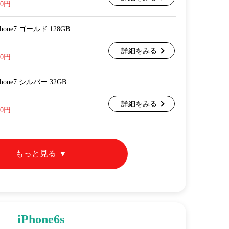
00円
 iPhone7 ゴールド 128GB
詳細をみる
00円
 iPhone7 シルバー 32GB
詳細をみる
00円
もっと見る
iPhone6s