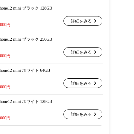
 iPhone12 mini ブラック 128GB
詳細をみる
,000円
 iPhone12 mini ブラック 256GB
詳細をみる
,000円
 iPhone12 mini ホワイト 64GB
詳細をみる
,000円
 iPhone12 mini ホワイト 128GB
詳細をみる
,000円