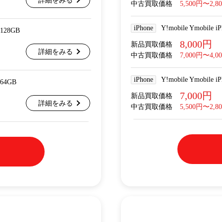
詳細をみる
中古買取価格
5,500円〜2,8
iPhone
Y!mobile Ymobile
 128GB
8,000円
新品買取価格
詳細をみる
中古買取価格
7,000円〜4,0
iPhone
Y!mobile Ymobile
 64GB
7,000円
新品買取価格
詳細をみる
中古買取価格
5,500円〜2,8