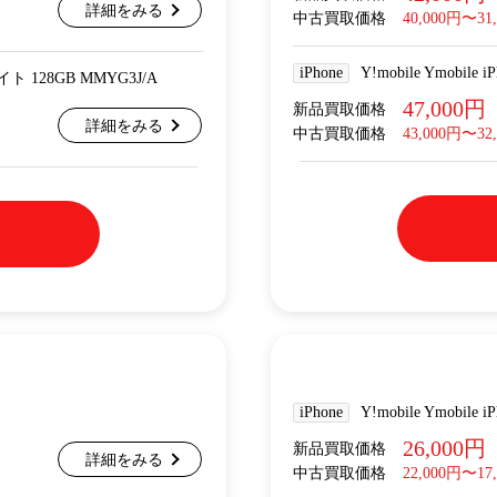
詳細をみる
中古買取価格
40,000円〜31
iPhone
Y!mobile Ymobile
ライト 128GB MMYG3J/A
47,000円
新品買取価格
詳細をみる
中古買取価格
43,000円〜32
iPhone
Y!mobile Ymobile
26,000円
新品買取価格
詳細をみる
中古買取価格
22,000円〜17