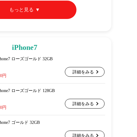
もっと見る
iPhone7
e iPhone7 ローズゴールド 32GB
詳細をみる
00円
e iPhone7 ローズゴールド 128GB
詳細をみる
00円
 iPhone7 ゴールド 32GB
詳細をみる