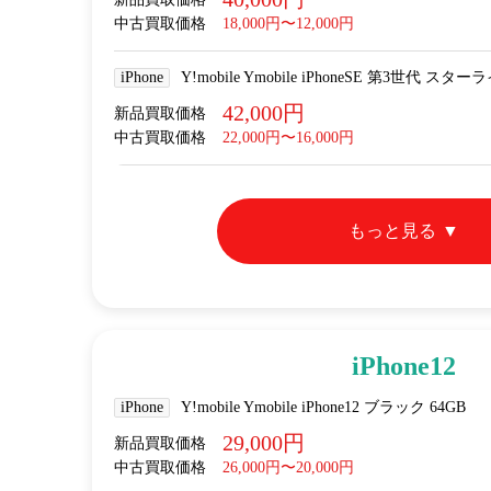
中古買取価格
18,000円〜12,000円
iPhone
Y!mobile Ymobile iPhoneSE 第3世代 スター
42,000円
新品買取価格
中古買取価格
22,000円〜16,000円
もっと見る
iPhone12
iPhone
Y!mobile Ymobile iPhone12 ブラック 64GB
29,000円
新品買取価格
中古買取価格
26,000円〜20,000円