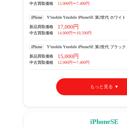
中古買取価格
12,000円〜7,400円
iPhone
Y!mobile Ymobile iPhoneSE 第2世代 ホワイト
17,000円
新品買取価格
中古買取価格
14,000円〜10,500円
iPhone
Y!mobile Ymobile iPhoneSE 第2世代 ブラック
15,000円
新品買取価格
中古買取価格
12,000円〜7,400円
もっと見る
iPhoneSE