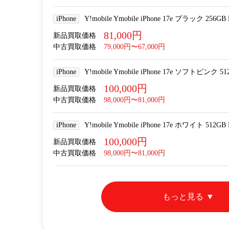
iPhone
Y!mobile Ymobile iPhone 17e ブラック 256GB
81,000円
新品買取価格
中古買取価格
79,000円〜67,000円
iPhone
Y!mobile Ymobile iPhone 17e ソフトピンク 5
100,000円
新品買取価格
中古買取価格
98,000円〜81,000円
iPhone
Y!mobile Ymobile iPhone 17e ホワイト 512GB
100,000円
新品買取価格
中古買取価格
98,000円〜81,000円
もっと見る