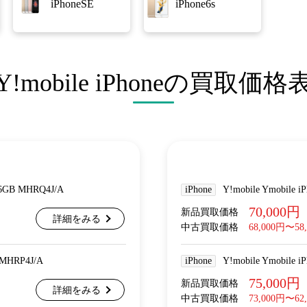
iPhoneSE
iPhone6s
Y!mobile iPhoneの買取価格
56GB MHRQ4J/A
iPhone
Y!mobile Ymobile
70,000円
新品買取価格
詳細をみる
中古買取価格
68,000円〜58
 MHRP4J/A
iPhone
Y!mobile Ymobile
75,000円
新品買取価格
詳細をみる
中古買取価格
73,000円〜62