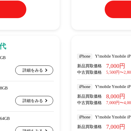
世代
iPhone
Y!mobile Ymobil
4GB
7,000円
新品買取価格
詳細をみる
中古買取価格
5,500円〜2,8
iPhone
Y!mobile Ymobil
28GB
8,000円
新品買取価格
詳細をみる
中古買取価格
7,000円〜4,0
iPhone
Y!mobile Ymobile
 64GB
7,000円
新品買取価格