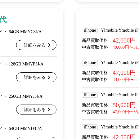
世代
iPhone
Y!mobile Ymobil
ナイト 64GB MMYC3J/A
42,000円
新品買取価格
詳細をみる
中古買取価格
40,000円〜31
iPhone
Y!mobile Ymobil
ナイト 128GB MMYF3J/A
47,000円
新品買取価格
詳細をみる
中古買取価格
43,000円〜32
iPhone
Y!mobile Ymobil
イト 256GB MMYJ3J/A
50,000円
新品買取価格
詳細をみる
中古買取価格
47,000円〜36
iPhone
Y!mobile Ymobile
ライト 64GB MMYD3J/A
42,000円
新品買取価格