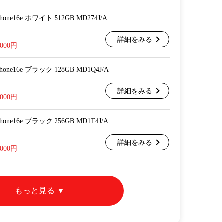
 iPhone16e ホワイト 512GB MD274J/A
詳細をみる
,000円
 iPhone16e ブラック 128GB MD1Q4J/A
詳細をみる
,000円
 iPhone16e ブラック 256GB MD1T4J/A
詳細をみる
,000円
もっと見る