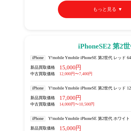
もっと見る
iPhoneSE2 第2
iPhone
Y!mobile Ymobile iPhoneSE 第2世代 レッド 6
15,000円
新品買取価格
中古買取価格
12,000円〜7,400円
iPhone
Y!mobile Ymobile iPhoneSE 第2世代 レッド 1
17,000円
新品買取価格
中古買取価格
14,000円〜10,500円
iPhone
Y!mobile Ymobile iPhoneSE 第2世代 ホワイト
15,000円
新品買取価格