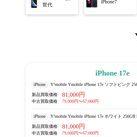
iPhone7
世代
iPhone 17e
iPhone
Y!mobile Ymobile iPhone 17e ソフトピンク 2
81,000円
新品買取価格
中古買取価格
79,000円〜67,000円
iPhone
Y!mobile Ymobile iPhone 17e ホワイト 256GB
81,000円
新品買取価格
中古買取価格
79,000円〜67,000円