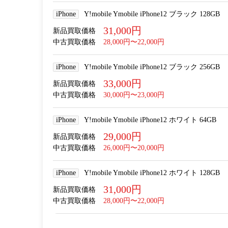
iPhone
Y!mobile Ymobile iPhone12 ブラック 128GB
31,000円
新品買取価格
中古買取価格
28,000円〜22,000円
iPhone
Y!mobile Ymobile iPhone12 ブラック 256GB
33,000円
新品買取価格
中古買取価格
30,000円〜23,000円
iPhone
Y!mobile Ymobile iPhone12 ホワイト 64GB
29,000円
新品買取価格
中古買取価格
26,000円〜20,000円
iPhone
Y!mobile Ymobile iPhone12 ホワイト 128GB
31,000円
新品買取価格
中古買取価格
28,000円〜22,000円