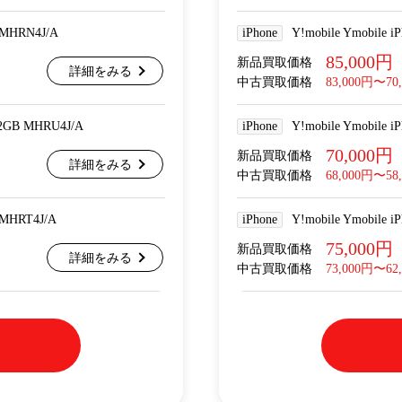
 MHRN4J/A
iPhone
Y!mobile Ymobile
85,000円
新品買取価格
詳細をみる
中古買取価格
83,000円〜70
12GB MHRU4J/A
iPhone
Y!mobile Ymobile
70,000円
新品買取価格
詳細をみる
中古買取価格
68,000円〜58
 MHRT4J/A
iPhone
Y!mobile Ymobile
75,000円
新品買取価格
詳細をみる
中古買取価格
73,000円〜62