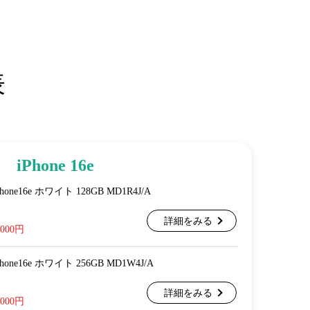
表
iPhone 16e
 iPhone16e ホワイト 128GB MD1R4J/A
詳細をみる
,000円
 iPhone16e ホワイト 256GB MD1W4J/A
詳細をみる
,000円